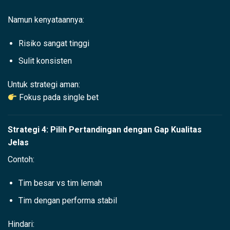
Namun kenyataannya:
Risiko sangat tinggi
Sulit konsisten
Untuk strategi aman:
Fokus pada single bet
Strategi 4: Pilih Pertandingan dengan Gap Kualitas
Jelas
Contoh:
Tim besar vs tim lemah
Tim dengan performa stabil
Hindari: