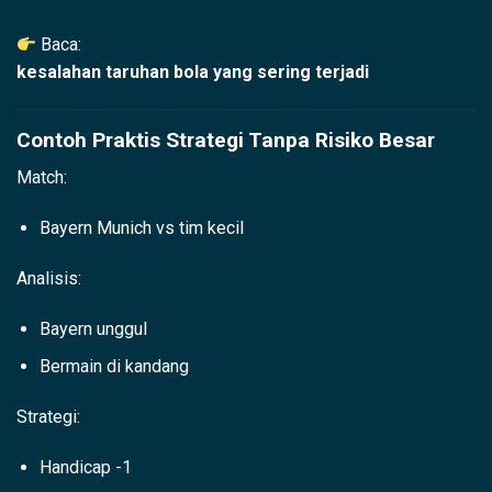
Baca:
kesalahan taruhan bola yang sering terjadi
Contoh Praktis Strategi Tanpa Risiko Besar
Match:
Bayern Munich vs tim kecil
Analisis:
Bayern unggul
Bermain di kandang
Strategi:
Handicap -1