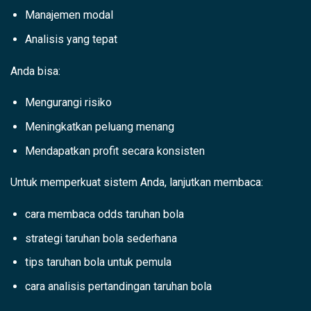
Manajemen modal
Analisis yang tepat
Anda bisa:
Mengurangi risiko
Meningkatkan peluang menang
Mendapatkan profit secara konsisten
Untuk memperkuat sistem Anda, lanjutkan membaca:
cara membaca odds taruhan bola
strategi taruhan bola sederhana
tips taruhan bola untuk pemula
cara analisis pertandingan taruhan bola