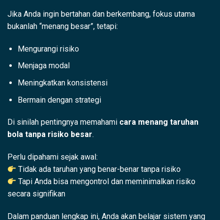
Jika Anda ingin bertahan dan berkembang, fokus utama
bukanlah “menang besar”, tetapi:
Mengurangi risiko
Menjaga modal
Meningkatkan konsistensi
Bermain dengan strategi
Di sinilah pentingnya memahami
cara menang taruhan
bola tanpa risiko besar
.
Perlu dipahami sejak awal:
Tidak ada taruhan yang benar-benar tanpa risiko
Tapi Anda bisa mengontrol dan meminimalkan risiko
secara signifikan
Dalam panduan lengkap ini, Anda akan belajar sistem yang