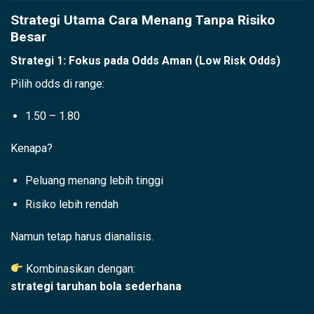
Strategi Utama Cara Menang Tanpa Risiko
Besar
Strategi 1: Fokus pada Odds Aman (Low Risk Odds)
Pilih odds di range:
1.50 – 1.80
Kenapa?
Peluang menang lebih tinggi
Risiko lebih rendah
Namun tetap harus dianalisis.
Kombinasikan dengan:
strategi taruhan bola sederhana