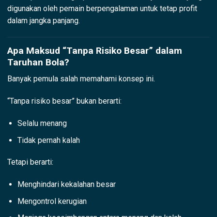
digunakan oleh pemain berpengalaman untuk tetap profit
dalam jangka panjang.
Apa Maksud “Tanpa Risiko Besar” dalam
Taruhan Bola?
Banyak pemula salah memahami konsep ini.
“Tanpa risiko besar” bukan berarti:
Selalu menang
Tidak pernah kalah
Tetapi berarti:
Menghindari kekalahan besar
Mengontrol kerugian