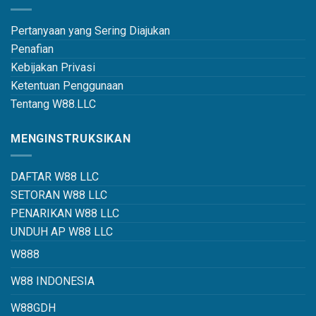
Pertanyaan yang Sering Diajukan
Penafian
Kebijakan Privasi
Ketentuan Penggunaan
Tentang W88.LLC
MENGINSTRUKSIKAN
DAFTAR W88 LLC
SETORAN W88 LLC
PENARIKAN W88 LLC
UNDUH AP W88 LLC
W888
W88 INDONESIA
W88GDH