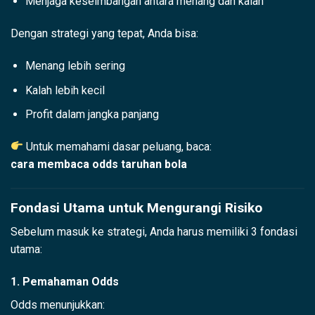
Menjaga keseimbangan antara menang dan kalah
Dengan strategi yang tepat, Anda bisa:
Menang lebih sering
Kalah lebih kecil
Profit dalam jangka panjang
Untuk memahami dasar peluang, baca:
cara membaca odds taruhan bola
Fondasi Utama untuk Mengurangi Risiko
Sebelum masuk ke strategi, Anda harus memiliki 3 fondasi
utama:
1. Pemahaman Odds
Odds menunjukkan: