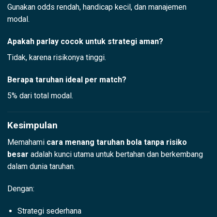
Gunakan odds rendah, handicap kecil, dan manajemen
modal.
Apakah parlay cocok untuk strategi aman?
Tidak, karena risikonya tinggi.
Berapa taruhan ideal per match?
5% dari total modal.
Kesimpulan
Memahami
cara menang taruhan bola tanpa risiko
besar
adalah kunci utama untuk bertahan dan berkembang
dalam dunia taruhan.
Dengan:
Strategi sederhana