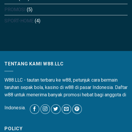
PROMOSI
(5)
SPORT-HOME
(4)
TENTANG KAMI W88.LLC
W88.LLC - tautan terbaru ke w88, petunjuk cara bermain
taruhan sepak bola, kasino di w88 di pasar Indonesia. Daftar
w88 untuk menerima banyak promosi hebat bagi anggota di
Indonesia.
POLICY