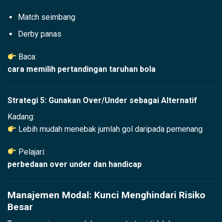
Match seimbang
Derby panas
Baca:
cara memilih pertandingan taruhan bola
Strategi 5: Gunakan Over/Under sebagai Alternatif
Kadang:
Lebih mudah menebak jumlah gol daripada pemenang
Pelajari:
perbedaan over under dan handicap
Manajemen Modal: Kunci Menghindari Risiko
Besar