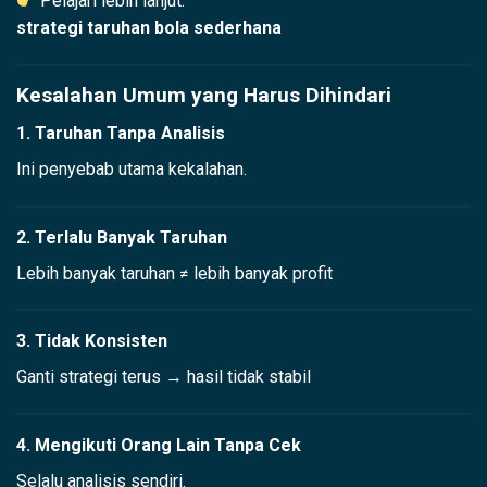
Pelajari lebih lanjut:
strategi taruhan bola sederhana
Kesalahan Umum yang Harus Dihindari
1. Taruhan Tanpa Analisis
Ini penyebab utama kekalahan.
2. Terlalu Banyak Taruhan
Lebih banyak taruhan ≠ lebih banyak profit
3. Tidak Konsisten
Ganti strategi terus → hasil tidak stabil
4. Mengikuti Orang Lain Tanpa Cek
Selalu analisis sendiri.