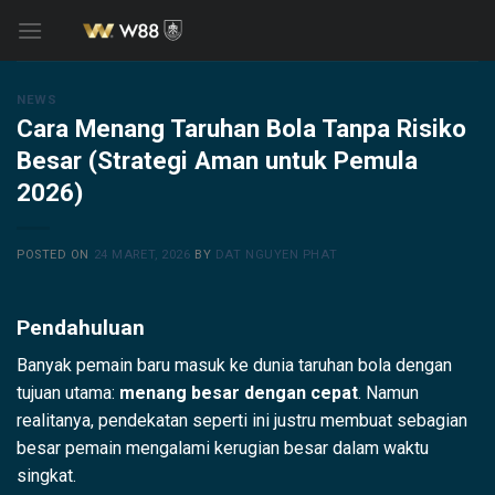
Skip
to
content
NEWS
Cara Menang Taruhan Bola Tanpa Risiko
Besar (Strategi Aman untuk Pemula
2026)
POSTED ON
24 MARET, 2026
BY
DAT NGUYEN PHAT
Pendahuluan
Banyak pemain baru masuk ke dunia taruhan bola dengan
tujuan utama:
menang besar dengan cepat
. Namun
realitanya, pendekatan seperti ini justru membuat sebagian
besar pemain mengalami kerugian besar dalam waktu
singkat.