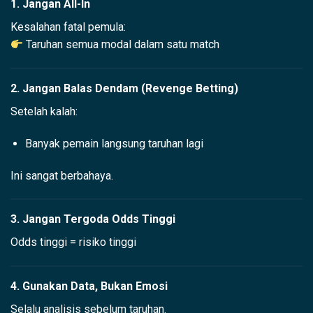
1. Jangan All-In
Kesalahan fatal pemula:
Taruhan semua modal dalam satu match
2. Jangan Balas Dendam (Revenge Betting)
Setelah kalah:
Banyak pemain langsung taruhan lagi
Ini sangat berbahaya.
3. Jangan Tergoda Odds Tinggi
Odds tinggi = risiko tinggi
4. Gunakan Data, Bukan Emosi
Selalu analisis sebelum taruhan.