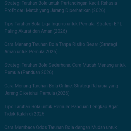
Strategi Taruhan Bola untuk Pertandingan Kecil: Rahasia
Profit dari Match yang Jarang Diperhatikan (2026)
Tips Taruhan Bola Liga Inggris untuk Pemula: Strategi EPL
Paling Akurat dan Aman (2026)
Cara Menang Taruhan Bola Tanpa Risiko Besar (Strategi
Aman untuk Pemula 2026)
Strategi Taruhan Bola Sederhana: Cara Mudah Menang untuk
Pemula (Panduan 2026)
Cara Menang Taruhan Bola Online: Strategi Rahasia yang
Jarang Diketahui Pemula (2026)
Tips Taruhan Bola untuk Pemula: Panduan Lengkap Agar
Tidak Kalah di 2026
Cara Membaca Odds Taruhan Bola dengan Mudah untuk