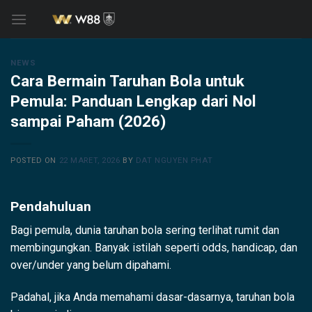
Skip
to
content
NEWS
Cara Bermain Taruhan Bola untuk
Pemula: Panduan Lengkap dari Nol
sampai Paham (2026)
POSTED ON
22 MARET, 2026
BY
DAT NGUYEN PHAT
Pendahuluan
Bagi pemula, dunia taruhan bola sering terlihat rumit dan
membingungkan. Banyak istilah seperti odds, handicap, dan
over/under yang belum dipahami.
Padahal, jika Anda memahami dasar-dasarnya, taruhan bola