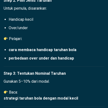
Step 2: Pilih Jenis Taruhan
Untuk pemula, disarankan:
Handicap kecil
Over/under
Pelajari:
cara membaca handicap taruhan bola
perbedaan over under dan handicap
Step 3: Tentukan Nominal Taruhan
Gunakan 5–10% dari modal.
Baca:
strategi taruhan bola dengan modal kecil