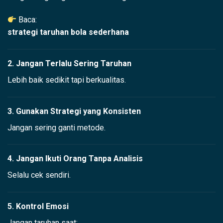
Baca:
strategi taruhan bola sederhana
2. Jangan Terlalu Sering Taruhan
Lebih baik sedikit tapi berkualitas.
3. Gunakan Strategi yang Konsisten
Jangan sering ganti metode.
4. Jangan Ikuti Orang Tanpa Analisis
Selalu cek sendiri.
5. Kontrol Emosi
Jangan taruhan saat: