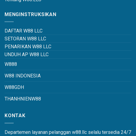
MENGINSTRUKSIKAN
DAFTAR W88 LLC
SETORAN W88 LLC
PENARIKAN W88 LLC
UNDUH AP W88 LLC
W888
W88 INDONESIA
W88GDH
THANHNIENW88
KONTAK
Departemen layanan pelanggan w88.llc selalu tersedia 24/7