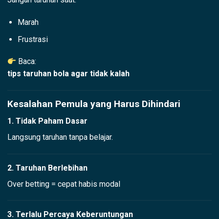
Marah
Frustrasi
Baca:
tips taruhan bola agar tidak kalah
Kesalahan Pemula yang Harus Dihindari
1. Tidak Paham Dasar
Langsung taruhan tanpa belajar.
2. Taruhan Berlebihan
Over betting = cepat habis modal
3. Terlalu Percaya Keberuntungan