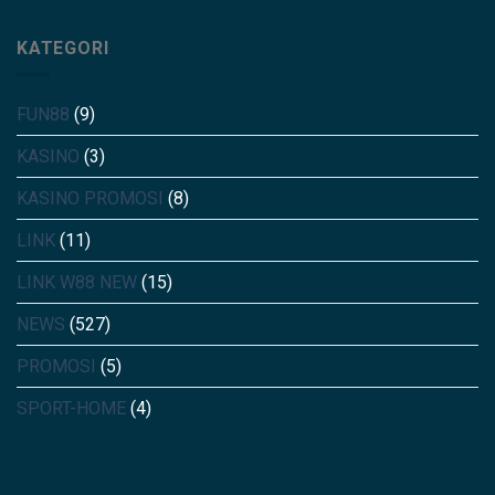
Statistik
dengan
Juara
Modern
Lebih
yang
KATEGORI
Sederhana
Penting
dalam
dalam
Sepak
Sepak
Bola
FUN88
(9)
Bola
untuk
KASINO
(3)
Analisis
yang
Lebih
KASINO PROMOSI
(8)
Akurat
LINK
(11)
LINK W88 NEW
(15)
NEWS
(527)
PROMOSI
(5)
SPORT-HOME
(4)