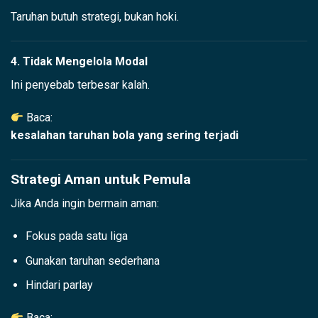
Taruhan butuh strategi, bukan hoki.
4. Tidak Mengelola Modal
Ini penyebab terbesar kalah.
Baca:
kesalahan taruhan bola yang sering terjadi
Strategi Aman untuk Pemula
Jika Anda ingin bermain aman:
Fokus pada satu liga
Gunakan taruhan sederhana
Hindari parlay
Baca: