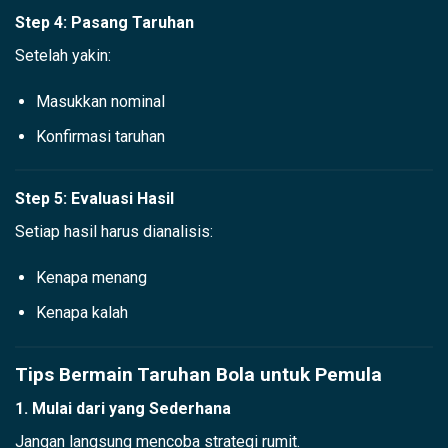
Step 4: Pasang Taruhan
Setelah yakin:
Masukkan nominal
Konfirmasi taruhan
Step 5: Evaluasi Hasil
Setiap hasil harus dianalisis:
Kenapa menang
Kenapa kalah
Tips Bermain Taruhan Bola untuk Pemula
1. Mulai dari yang Sederhana
Jangan langsung mencoba strategi rumit.