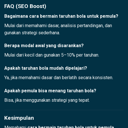
FAQ (SEO Boost)
Bagaimana cara bermain taruhan bola untuk pemula?
Mulai dari memahami dasar, analisis pertandingan, dan
gunakan strategi sederhana.
Berapa modal awal yang disarankan?
Mulai dari kecil dan gunakan 5–10% per taruhan.
Apakah taruhan bola mudah dipelajari?
Ya, jika memahami dasar dan berlatih secara konsisten.
Apakah pemula bisa menang taruhan bola?
Bisa, jika menggunakan strategi yang tepat.
Kesimpulan
Memahami
cara bermain taruhan bola untuk pemula