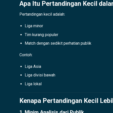
Apa Itu Pertandingan Kecil dal
Pertandingan kecil adalah:
Liga minor
Tim kurang populer
Match dengan sedikit perhatian publik
Contoh:
Liga Asia
Liga divisi bawah
Liga lokal
Kenapa Pertandingan Kecil Le
1. Minim Analisis dari Publik