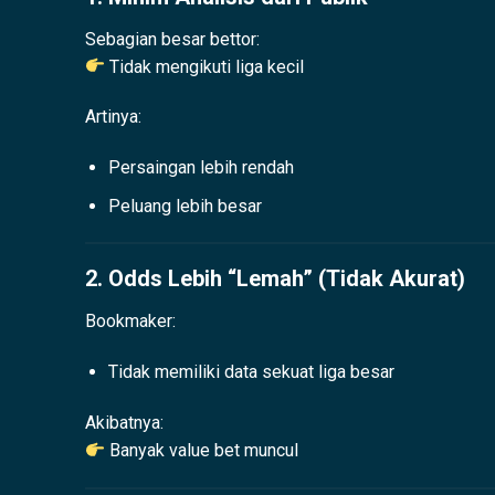
Sebagian besar bettor:
Tidak mengikuti liga kecil
Artinya:
Persaingan lebih rendah
Peluang lebih besar
2. Odds Lebih “Lemah” (Tidak Akurat)
Bookmaker:
Tidak memiliki data sekuat liga besar
Akibatnya:
Banyak value bet muncul