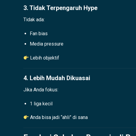
3. Tidak Terpengaruh Hype
Tidak ada:
Fan bias
Media pressure
Lebih objektif
4. Lebih Mudah Dikuasai
Jika Anda fokus:
1 liga kecil
Anda bisa jadi “ahli” di sana