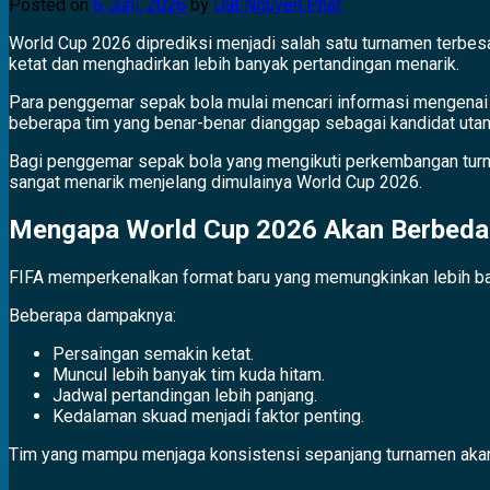
Posted on
6 Juni, 2026
by
Dat Nguyen Phat
World Cup 2026 diprediksi menjadi salah satu turnamen terbesa
ketat dan menghadirkan lebih banyak pertandingan menarik.
Para penggemar sepak bola mulai mencari informasi mengenai t
beberapa tim yang benar-benar dianggap sebagai kandidat utam
Bagi penggemar sepak bola yang mengikuti perkembangan turna
sangat menarik menjelang dimulainya World Cup 2026.
Mengapa World Cup 2026 Akan Berbeda
FIFA memperkenalkan format baru yang memungkinkan lebih ban
Beberapa dampaknya:
Persaingan semakin ketat.
Muncul lebih banyak tim kuda hitam.
Jadwal pertandingan lebih panjang.
Kedalaman skuad menjadi faktor penting.
Tim yang mampu menjaga konsistensi sepanjang turnamen akan 