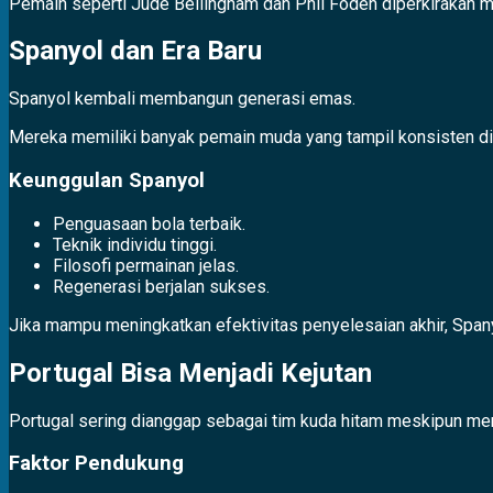
Pemain seperti Jude Bellingham dan Phil Foden diperkirakan me
Spanyol dan Era Baru
Spanyol kembali membangun generasi emas.
Mereka memiliki banyak pemain muda yang tampil konsisten di l
Keunggulan Spanyol
Penguasaan bola terbaik.
Teknik individu tinggi.
Filosofi permainan jelas.
Regenerasi berjalan sukses.
Jika mampu meningkatkan efektivitas penyelesaian akhir, Span
Portugal Bisa Menjadi Kejutan
Portugal sering dianggap sebagai tim kuda hitam meskipun memil
Faktor Pendukung