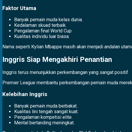
Faktor Utama
Banyak pemain muda kelas dunia.
Kedalaman skuad terbaik.
Pengalaman final World Cup.
Kualitas individu luar biasa.
Nama seperti Kylian Mbappe masih akan menjadi andalan utam
Inggris Siap Mengakhiri Penantian
Inggris terus menunjukkan perkembangan yang sangat positif.
Premier League membantu perkembangan pemain muda mereka 
Kelebihan Inggris
Banyak pemain muda berbakat.
Kualitas lini tengah sangat kuat.
Pengalaman kompetisi elite.
Mental bertanding meningkat.