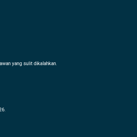
an yang sulit dikalahkan.
26.