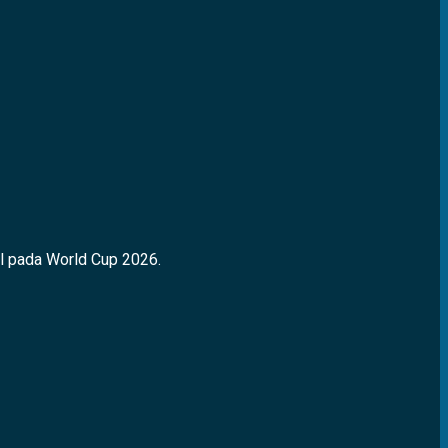
il pada World Cup 2026.