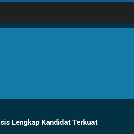
isis Lengkap Kandidat Terkuat