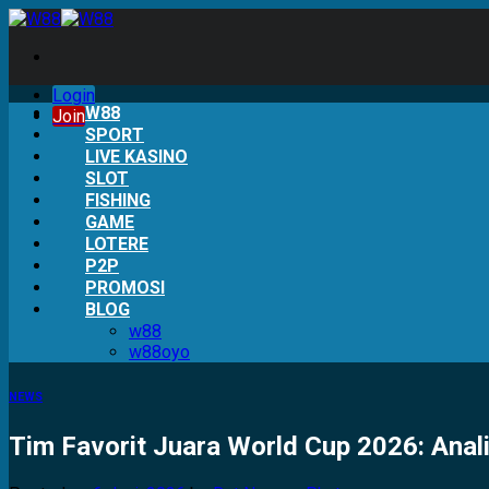
Skip
to
content
Login
W88
Join
SPORT
LIVE KASINO
SLOT
FISHING
GAME
LOTERE
P2P
PROMOSI
BLOG
w88
w88oyo
NEWS
Tim Favorit Juara World Cup 2026: Anal