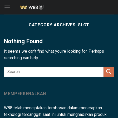
Skip
to
content
CATEGORY ARCHIVES:
SLOT
Nothing Found
It seems we can’t find what you’re looking for. Perhaps
searching can help.
MEMPERKENALKAN
W88 telah menciptakan terobosan dalam menerapkan
teknologi tercanggih saat ini untuk menghadirkan produk