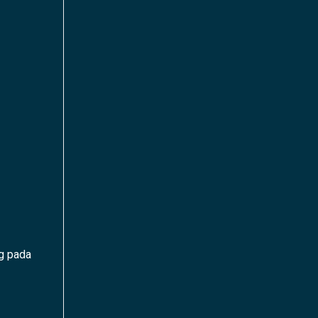
ng pada