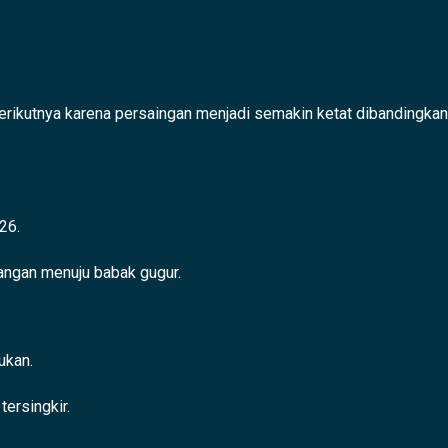
berikutnya karena persaingan menjadi semakin ketat dibandingka
26.
uangan menuju babak gugur.
ukan.
ersingkir.