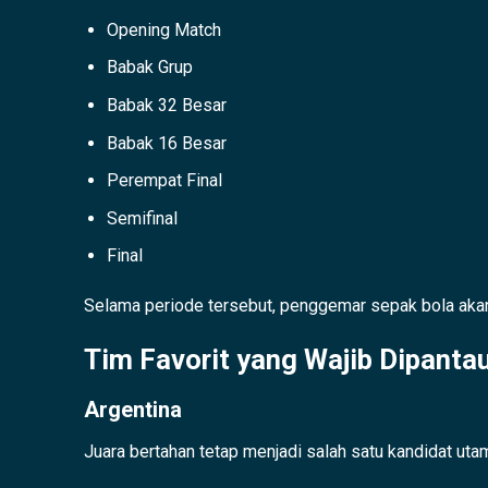
Opening Match
Babak Grup
Babak 32 Besar
Babak 16 Besar
Perempat Final
Semifinal
Final
Selama periode tersebut, penggemar sepak bola akan 
Tim Favorit yang Wajib Dipanta
Argentina
Juara bertahan tetap menjadi salah satu kandidat uta