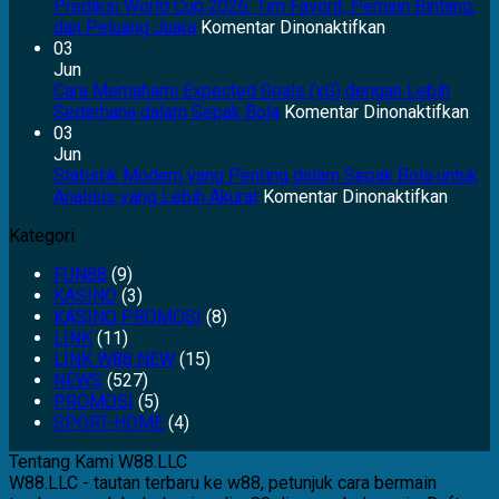
Analisis
Cup
Prediksi World Cup 2026: Tim Favorit, Pemain Bintang,
Lengkap
pada
2026
dan Peluang Juara
Komentar Dinonaktifkan
Kandidat
Prediksi
Lengkap
03
Terkuat
World
dan
Jun
Cup
Format
Cara Memahami Expected Goals (xG) dengan Lebih
2026:
Baru
pad
Sederhana dalam Sepak Bola
Komentar Dinonaktifkan
Tim
FIFA
Car
03
Favorit,
yang
Me
Jun
Pemain
Wajib
Exp
Statistik Modern yang Penting dalam Sepak Bola untuk
Bintang,
Diketahui
pada
Goa
Analisis yang Lebih Akurat
Komentar Dinonaktifkan
dan
Statist
(xG)
Kategori
Peluang
Moder
den
Juara
yang
Leb
FUN88
(9)
Pentin
Sed
KASINO
(3)
dalam
dal
KASINO PROMOSI
(8)
Sepak
Sep
LINK
(11)
Bola
Bol
LINK W88 NEW
(15)
untuk
NEWS
(527)
Analis
PROMOSI
(5)
yang
SPORT-HOME
(4)
Lebih
Akurat
Tentang Kami W88.LLC
W88.LLC - tautan terbaru ke w88, petunjuk cara bermain