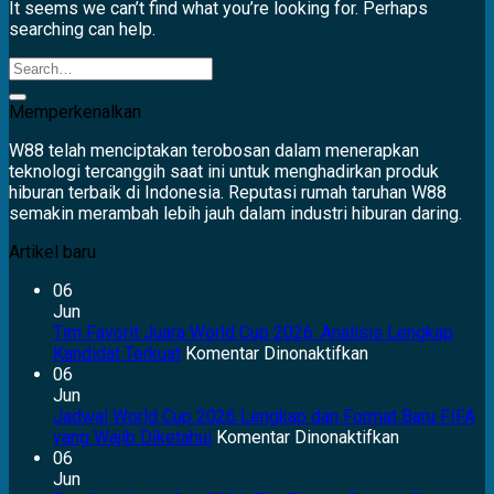
It seems we can’t find what you’re looking for. Perhaps
searching can help.
Memperkenalkan
W88 telah menciptakan terobosan dalam menerapkan
teknologi tercanggih saat ini untuk menghadirkan produk
hiburan terbaik di Indonesia. Reputasi rumah taruhan W88
semakin merambah lebih jauh dalam industri hiburan daring.
Artikel baru
06
Jun
Tim Favorit Juara World Cup 2026: Analisis Lengkap
pada
Kandidat Terkuat
Komentar Dinonaktifkan
Tim
06
Favorit
Jun
Juara
Jadwal World Cup 2026 Lengkap dan Format Baru FIFA
World
pada
yang Wajib Diketahui
Komentar Dinonaktifkan
Cup
Jadwal
06
2026:
World
Jun