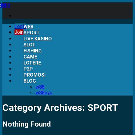
Skip
to
content
Login
W88
Join
SPORT
LIVE KASINO
SLOT
FISHING
GAME
LOTERE
P2P
PROMOSI
BLOG
w88
w88oyo
Category Archives:
SPORT
Nothing Found