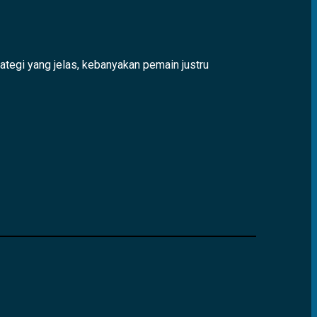
tegi yang jelas, kebanyakan pemain justru