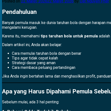
Posted on
22 Maret, 2026
22 Maret, 2026
by
Dat Nguyen Phat
Pendahuluan
Banyak pemula masuk ke dunia taruhan bola dengan harapan men
mengalami kerugian.
Karena itu, memahami
tips taruhan bola untuk pemula
adalah 
Dalam artikel ini, Anda akan belajar:
Cara memulai taruhan bola dengan benar
Tips agar tidak cepat kalah
Strategi dasar yang aman
Cara membaca peluang pertandingan
Jika Anda ingin bertahan lama dan menghasilkan profit, panduan
Apa yang Harus Dipahami Pemula Sebel
Sebelum mulai, ada 3 hal penting: