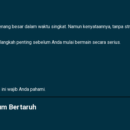
ang besar dalam waktu singkat. Namun kenyataannya, tanpa stra
langkah penting sebelum Anda mulai bermain secara serius.
 ini wajib Anda pahami.
um Bertaruh