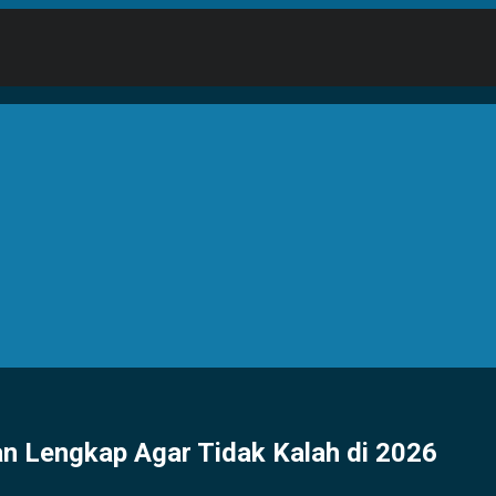
an Lengkap Agar Tidak Kalah di 2026