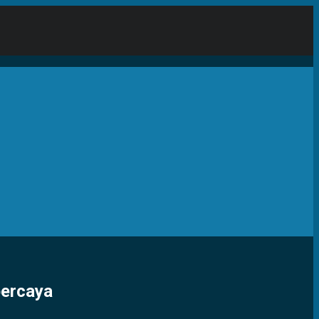
percaya