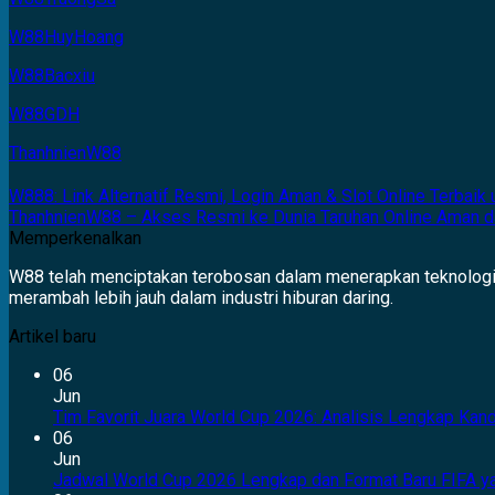
W88HuyHoang
W88Bacxiu
W88GDH
ThanhnienW88
W888: Link Alternatif Resmi, Login Aman & Slot Online Terbaik
ThanhnienW88 – Akses Resmi ke Dunia Taruhan Online Aman d
Memperkenalkan
W88 telah menciptakan terobosan dalam menerapkan teknologi t
merambah lebih jauh dalam industri hiburan daring.
Artikel baru
06
Jun
Tim Favorit Juara World Cup 2026: Analisis Lengkap Kand
06
Jun
Jadwal World Cup 2026 Lengkap dan Format Baru FIFA ya