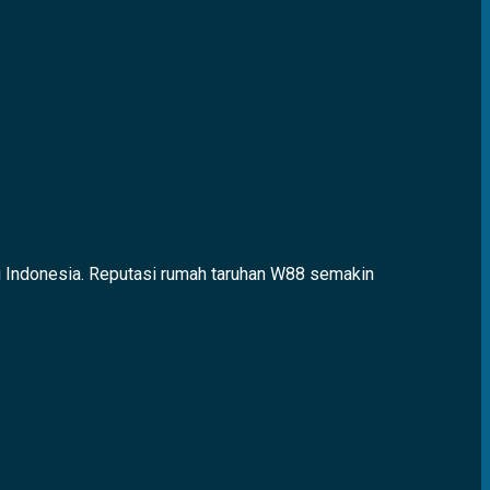
i Indonesia. Reputasi rumah taruhan W88 semakin