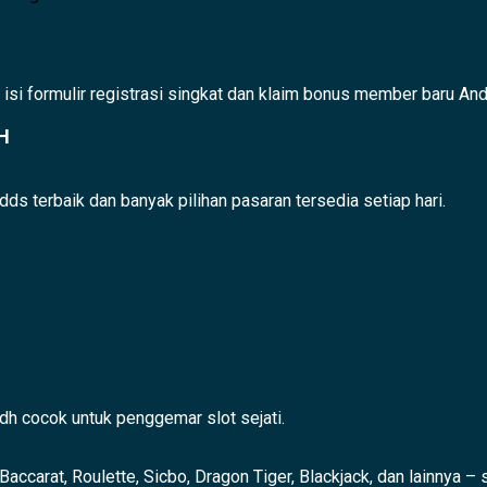
lu isi formulir registrasi singkat dan klaim bonus member baru And
H
Odds terbaik dan banyak pilihan pasaran tersedia setiap hari.
gdh cocok untuk penggemar slot sejati.
ccarat, Roulette, Sicbo, Dragon Tiger, Blackjack, dan lainnya –