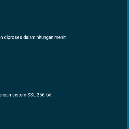
 diproses dalam hitungan menit.
dengan sistem SSL 256-bit.