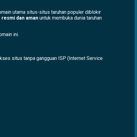
domain utama situs-situs taruhan populer diblokir
if resmi dan aman
untuk membuka dunia taruhan
main ini.
ses situs tanpa gangguan ISP (Internet Service