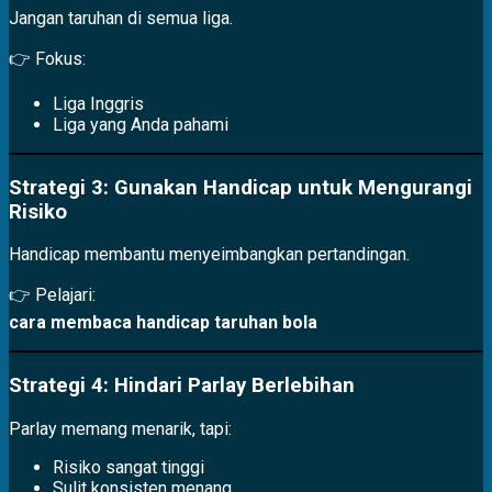
Jangan taruhan di semua liga.
👉 Fokus:
Liga Inggris
Liga yang Anda pahami
Strategi 3: Gunakan Handicap untuk Mengurangi
Risiko
Handicap membantu menyeimbangkan pertandingan.
👉 Pelajari:
cara membaca handicap taruhan bola
Strategi 4: Hindari Parlay Berlebihan
Parlay memang menarik, tapi:
Risiko sangat tinggi
Sulit konsisten menang