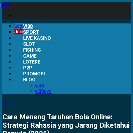
Skip
to
content
Login
W88
Join
SPORT
LIVE KASINO
SLOT
FISHING
GAME
LOTERE
P2P
PROMOSI
BLOG
w88
w88oyo
NEWS
Cara Menang Taruhan Bola Online:
Strategi Rahasia yang Jarang Diketahui