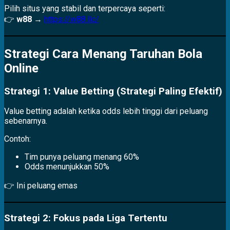
Pilih situs yang stabil dan terpercaya seperti:
👉
w88
→
https://w88.llc/
Strategi Cara Menang Taruhan Bola
Online
Strategi 1: Value Betting (Strategi Paling Efektif)
Value betting adalah ketika odds lebih tinggi dari peluang
sebenarnya.
Contoh:
Tim punya peluang menang 60%
Odds menunjukkan 50%
👉 Ini peluang emas
Strategi 2: Fokus pada Liga Tertentu