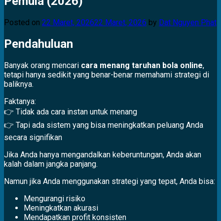
Pemula (2026)
Posted on
22 Maret, 2026
22 Maret, 2026
by
Dat Nguyen Phat
Pendahuluan
Banyak orang mencari
cara menang taruhan bola online
,
tetapi hanya sedikit yang benar-benar memahami strategi di
baliknya.
Faktanya:
👉 Tidak ada cara instan untuk menang
👉 Tapi ada sistem yang bisa meningkatkan peluang Anda
secara signifikan
Jika Anda hanya mengandalkan keberuntungan, Anda akan
kalah dalam jangka panjang.
Namun jika Anda menggunakan strategi yang tepat, Anda bisa:
Mengurangi risiko
Meningkatkan akurasi
Mendapatkan profit konsisten