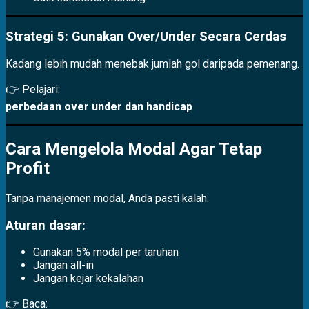
Strategi 5: Gunakan Over/Under Secara Cerdas
Kadang lebih mudah menebak jumlah gol daripada pemenang.
👉 Pelajari:
perbedaan over under dan handicap
Cara Mengelola Modal Agar Tetap
Profit
Tanpa manajemen modal, Anda pasti kalah.
Aturan dasar:
Gunakan 5% modal per taruhan
Jangan all-in
Jangan kejar kekalahan
👉 Baca: