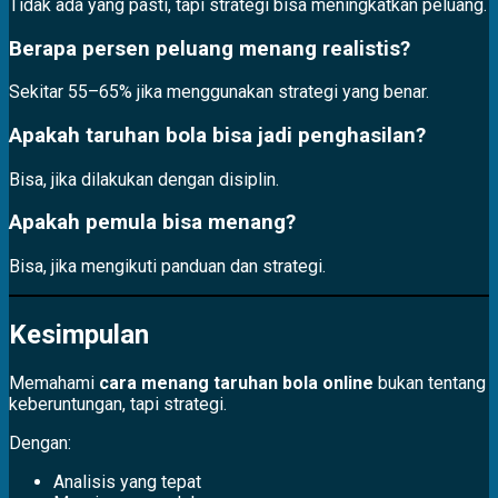
Tidak ada yang pasti, tapi strategi bisa meningkatkan peluang.
Berapa persen peluang menang realistis?
Sekitar 55–65% jika menggunakan strategi yang benar.
Apakah taruhan bola bisa jadi penghasilan?
Bisa, jika dilakukan dengan disiplin.
Apakah pemula bisa menang?
Bisa, jika mengikuti panduan dan strategi.
Kesimpulan
Memahami
cara menang taruhan bola online
bukan tentang
keberuntungan, tapi strategi.
Dengan:
Analisis yang tepat