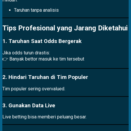
Taruhan tanpa analisis
Tips Profesional yang Jarang Diketahui
1. Taruhan Saat Odds Bergerak
Jika odds turun drastis:
👉 Banyak bettor masuk ke tim tersebut
2. Hindari Taruhan di Tim Populer
Tim populer sering overvalued.
3. Gunakan Data Live
Live betting bisa memberi peluang besar.