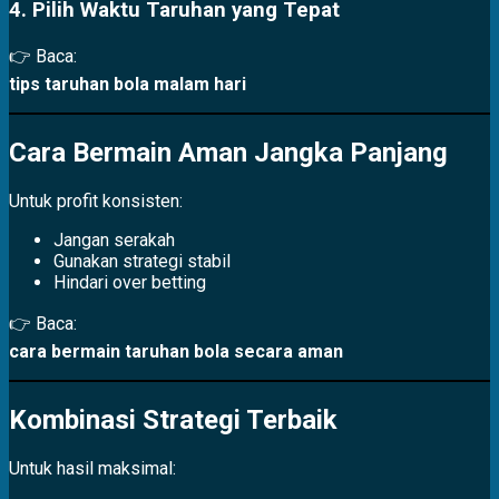
4. Pilih Waktu Taruhan yang Tepat
👉 Baca:
tips taruhan bola malam hari
Cara Bermain Aman Jangka Panjang
Untuk profit konsisten:
Jangan serakah
Gunakan strategi stabil
Hindari over betting
👉 Baca:
cara bermain taruhan bola secara aman
Kombinasi Strategi Terbaik
Untuk hasil maksimal: