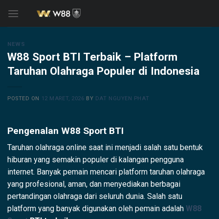
Skip
to
content
NEWS
W88 Sport BTI Terbaik – Platform
Taruhan Olahraga Populer di Indonesia
POSTED ON
12 MARET, 2026
BY
DAT NGUYEN PHAT
Pengenalan W88 Sport BTI
Taruhan olahraga online saat ini menjadi salah satu bentuk
hiburan yang semakin populer di kalangan pengguna
internet. Banyak pemain mencari platform taruhan olahraga
yang profesional, aman, dan menyediakan berbagai
pertandingan olahraga dari seluruh dunia. Salah satu
platform yang banyak digunakan oleh pemain adalah
W88