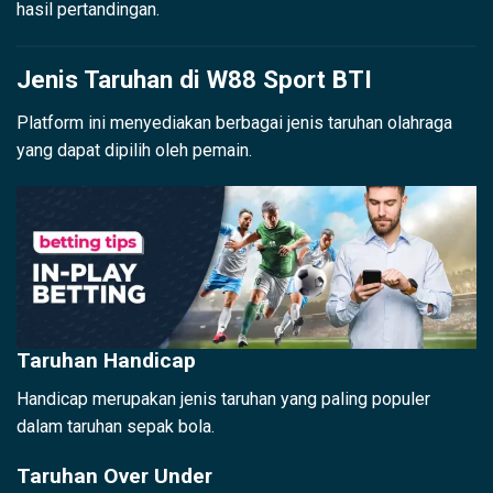
hasil pertandingan.
Jenis Taruhan di W88 Sport BTI
Platform ini menyediakan berbagai jenis taruhan olahraga
yang dapat dipilih oleh pemain.
Taruhan Handicap
Handicap merupakan jenis taruhan yang paling populer
dalam taruhan sepak bola.
Taruhan Over Under