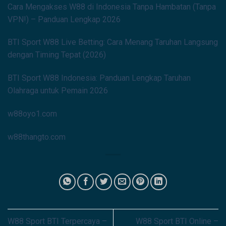
Cara Mengakses W88 di Indonesia Tanpa Hambatan (Tanpa
VPN!) – Panduan Lengkap 2026
BTI Sport W88 Live Betting: Cara Menang Taruhan Langsung
dengan Timing Tepat (2026)
BTI Sport W88 Indonesia: Panduan Lengkap Taruhan
Olahraga untuk Pemain 2026
w88oyo1.com
w88thangto.com
W88 Sport BTI Terpercaya –
W88 Sport BTI Online –