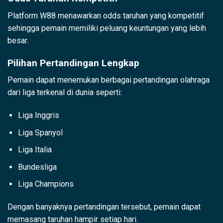
Platform W88 menawarkan odds taruhan yang kompetitif
sehingga pemain memiliki peluang keuntungan yang lebih
besar.
Pilihan Pertandingan Lengkap
Pemain dapat menemukan berbagai pertandingan olahraga
dari liga terkenal di dunia seperti:
Liga Inggris
Liga Spanyol
Liga Italia
Bundesliga
Liga Champions
Dengan banyaknya pertandingan tersebut, pemain dapat
memasang taruhan hampir setiap hari.