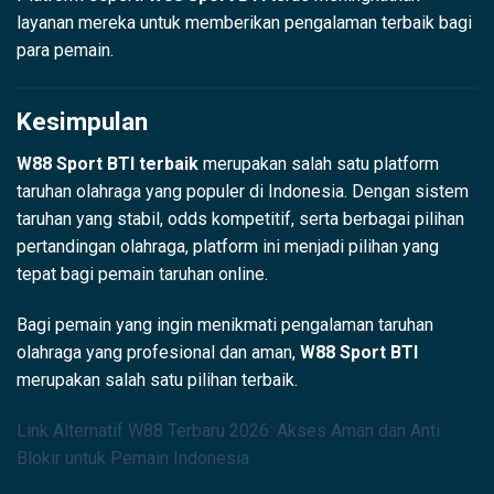
layanan mereka untuk memberikan pengalaman terbaik bagi
para pemain.
Kesimpulan
W88 Sport BTI terbaik
merupakan salah satu platform
taruhan olahraga yang populer di Indonesia. Dengan sistem
taruhan yang stabil, odds kompetitif, serta berbagai pilihan
pertandingan olahraga, platform ini menjadi pilihan yang
tepat bagi pemain taruhan online.
Bagi pemain yang ingin menikmati pengalaman taruhan
olahraga yang profesional dan aman,
W88 Sport BTI
merupakan salah satu pilihan terbaik.
Link Alternatif W88 Terbaru 2026: Akses Aman dan Anti
Blokir untuk Pemain Indonesia