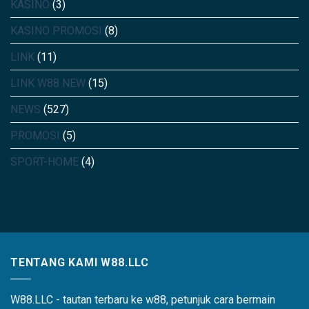
KASINO
(3)
Analisis
yang
Lebih
KASINO PROMOSI
(8)
Akurat
LINK
(11)
LINK W88 NEW
(15)
NEWS
(527)
PROMOSI
(5)
SPORT-HOME
(4)
TENTANG KAMI W88.LLC
W88.LLC - tautan terbaru ke w88, petunjuk cara bermain