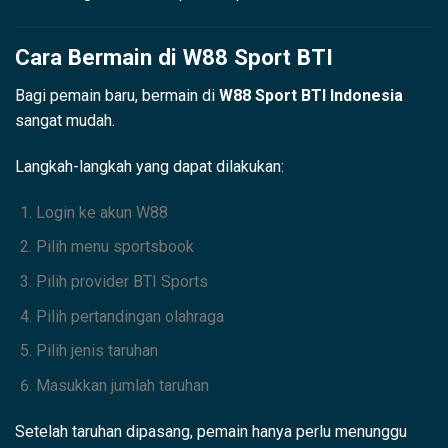
Cara Bermain di W88 Sport BTI
Bagi pemain baru, bermain di
W88 Sport BTI Indonesia
sangat mudah.
Langkah-langkah yang dapat dilakukan:
Login ke akun W88
Pilih menu sportsbook
Pilih provider BTI Sports
Pilih pertandingan olahraga
Pilih jenis taruhan
Masukkan jumlah taruhan
Setelah taruhan dipasang, pemain hanya perlu menunggu