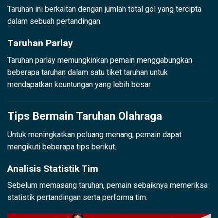
Taruhan ini berkaitan dengan jumlah total gol yang tercipta
dalam sebuah pertandingan.
Taruhan Parlay
Taruhan parlay memungkinkan pemain menggabungkan
beberapa taruhan dalam satu tiket taruhan untuk
mendapatkan keuntungan yang lebih besar.
Tips Bermain Taruhan Olahraga
Untuk meningkatkan peluang menang, pemain dapat
mengikuti beberapa tips berikut.
Analisis Statistik Tim
Sebelum memasang taruhan, pemain sebaiknya memeriksa
statistik pertandingan serta performa tim.