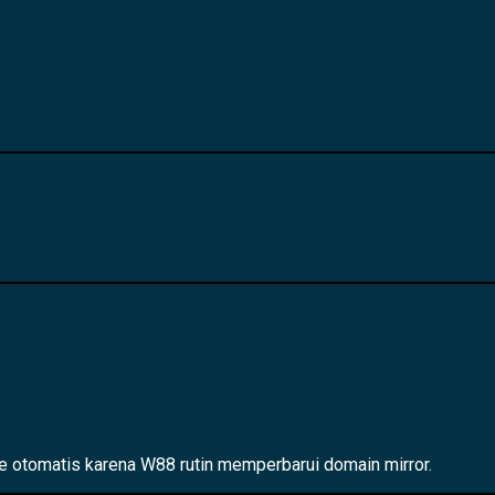
ate otomatis karena W88 rutin memperbarui domain mirror.