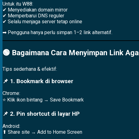
Untuk itu W88:
✔ Menyediakan domain mirror
✔ Memperbarui DNS reguler
✔ Selalu menjaga server tetap online
➡ Pengguna hanya perlu simpan 1–2 link alternatif.
🟢 Bagaimana Cara Menyimpan Link Agar
Tips sederhana & efektif:
📌 1. Bookmark di browser
Chrome:
⭐ Klik ikon bintang → Save Bookmark
📌 2. Pin shortcut di layar HP
Android:
⬆ Share site → Add to Home Screen