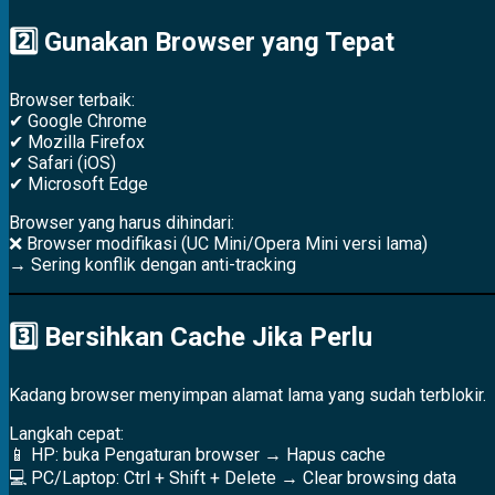
2️⃣ Gunakan Browser yang Tepat
Browser terbaik:
✔ Google Chrome
✔ Mozilla Firefox
✔ Safari (iOS)
✔ Microsoft Edge
Browser yang harus dihindari:
❌ Browser modifikasi (UC Mini/Opera Mini versi lama)
→ Sering konflik dengan anti-tracking
3️⃣ Bersihkan Cache Jika Perlu
Kadang browser menyimpan alamat lama yang sudah terblokir.
Langkah cepat:
📱 HP: buka Pengaturan browser → Hapus cache
💻 PC/Laptop: Ctrl + Shift + Delete → Clear browsing data