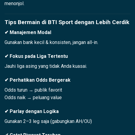
menonjol.
Tips Bermain di BTI Sport dengan Lebih Cerdik
✔ Manajemen Modal
Gunakan bank kecil & konsisten, jangan all-in.
✔ Fokus pada Liga Tertentu
Jauhi liga asing yang tidak Anda kuasai.
✔ Perhatikan Odds Bergerak
Odds turun → publik favorit
Odds naik → peluang value
✔ Parlay dengan Logika
Gunakan 2–3 leg saja (gabungkan AH/OU)