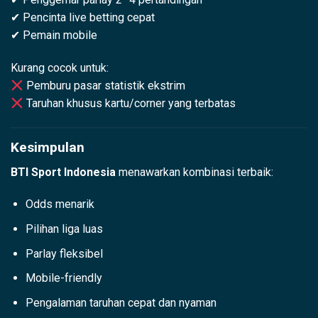
✔ Pencinta live betting cepat
✔ Pemain mobile
Kurang cocok untuk:
Pemburu pasar statistik ekstrim
Taruhan khusus kartu/corner yang terbatas
Kesimpulan
BTI Sport Indonesia
menawarkan kombinasi terbaik:
Odds menarik
Pilihan liga luas
Parlay fleksibel
Mobile-friendly
Pengalaman taruhan cepat dan nyaman