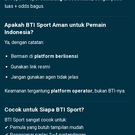
luas + odds bagus.
Apakah BTI Sport Aman untuk Pemain
Indonesia?
Ya, dengan catatan:
Bermain di
platform berlisensi
Gunakan link resmi
Jangan gunakan agen tidak jelas
Keamanan tergantung
platform operator
, bukan BTI-nya.
Cocok untuk Siapa BTI Sport?
BTI Sport sangat cocok untuk:
✔ Pemula yang butuh tampilan mudah
✔ Penggemar parlay 2–4 pertandingan