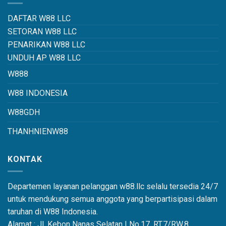
DAFTAR W88 LLC
SETORAN W88 LLC
PENARIKAN W88 LLC
UNDUH AP W88 LLC
W888
W88 INDONESIA
W88GDH
THANHNIENW88
KONTAK
Departemen layanan pelanggan w88.llc selalu tersedia 24/7
untuk mendukung semua anggota yang berpartisipasi dalam
taruhan di W88 Indonesia.
Alamat : Jl. Kebon Nanas Selatan I No.17, RT.7/RW.8,