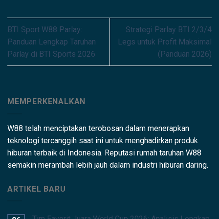
BTI Sport W88 Parlay:
Strategi Parlay BTI 2/3/4
Panduan Lengkap Taruhan
Legs untuk Profit Maksimal
Parlay di BTI Sports 2026
(Panduan 2026)
MEMPERKENALKAN
W88 telah menciptakan terobosan dalam menerapkan
teknologi tercanggih saat ini untuk menghadirkan produk
hiburan terbaik di Indonesia. Reputasi rumah taruhan W88
semakin merambah lebih jauh dalam industri hiburan daring.
ARTIKEL BARU
Tim Favorit Juara World Cup 2026: Analisis Lengkap