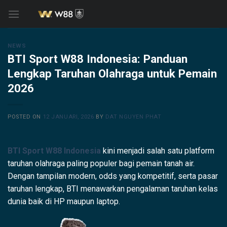
Skip
to
content
NEWS
BTI Sport W88 Indonesia: Panduan
Lengkap Taruhan Olahraga untuk Pemain
2026
POSTED ON
12 JANUARI, 2026
BY
DAT NGUYEN PHAT
BTI Sport W88 Indonesia
kini menjadi salah satu platform
taruhan olahraga paling populer bagi pemain tanah air.
Dengan tampilan modern, odds yang kompetitif, serta pasar
taruhan lengkap, BTI menawarkan pengalaman taruhan kelas
dunia baik di HP maupun laptop.