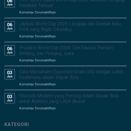
06
Jun
Kandidat Terkuat
pada
Komentar Dinonaktifkan
Tim
Favorit
Jadwal World Cup 2026 Lengkap dan Format Baru
06
Juara
Jun
FIFA yang Wajib Diketahui
World
pada
Komentar Dinonaktifkan
Cup
Jadwal
2026:
World
Prediksi World Cup 2026: Tim Favorit, Pemain
Analisis
06
Cup
Lengkap
Jun
Bintang, dan Peluang Juara
2026
Kandidat
pada
Komentar Dinonaktifkan
Lengkap
Terkuat
Prediksi
dan
World
Cara Memahami Expected Goals (xG) dengan Lebih
Format
03
Cup
Baru
Jun
Sederhana dalam Sepak Bola
2026:
FIFA
pada
Komentar Dinonaktifkan
Tim
yang
Cara
Favorit,
Wajib
Memahami
Statistik Modern yang Penting dalam Sepak Bola
Pemain
03
Diketahui
Expected
Bintang,
Jun
untuk Analisis yang Lebih Akurat
Goals
dan
pada
Komentar Dinonaktifkan
(xG)
Peluang
Statistik
dengan
Juara
Modern
Lebih
yang
KATEGORI
Sederhana
Penting
dalam