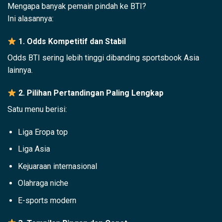
Mengapa banyak pemain pindah ke BTI?
Ini alasannya:
1. Odds Kompetitif dan Stabil
Odds BTI sering lebih tinggi dibanding sportsbook Asia
lainnya.
2. Pilihan Pertandingan Paling Lengkap
Satu menu berisi:
Liga Eropa top
Liga Asia
Kejuaraan internasional
Olahraga niche
E-sports modern