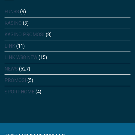
dalam
Sepak
Sepak
Bola
FUN88
(9)
Bola
untuk
KASINO
(3)
Analisis
yang
Lebih
KASINO PROMOSI
(8)
Akurat
LINK
(11)
LINK W88 NEW
(15)
NEWS
(527)
PROMOSI
(5)
SPORT-HOME
(4)