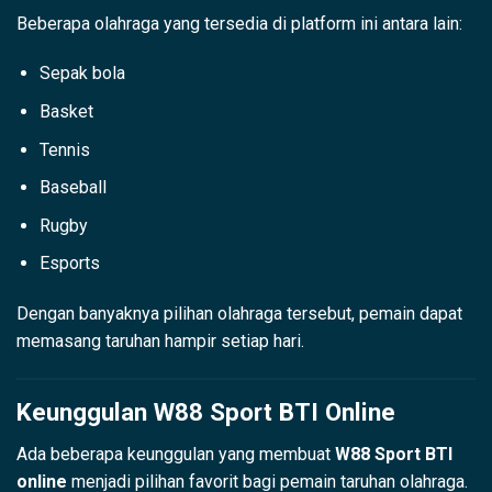
Beberapa olahraga yang tersedia di platform ini antara lain:
Sepak bola
Basket
Tennis
Baseball
Rugby
Esports
Dengan banyaknya pilihan olahraga tersebut, pemain dapat
memasang taruhan hampir setiap hari.
Keunggulan W88 Sport BTI Online
Ada beberapa keunggulan yang membuat
W88 Sport BTI
online
menjadi pilihan favorit bagi pemain taruhan olahraga.