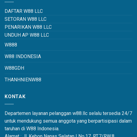
DAFTAR W88 LLC
SETORAN W88 LLC
PENARIKAN W88 LLC
UNDUH AP W88 LLC
W888
W88 INDONESIA
W88GDH
THANHNIENW88
KONTAK
Departemen layanan pelanggan w88.llc selalu tersedia 24/7
untuk mendukung semua anggota yang berpartisipasi dalam
taruhan di W88 Indonesia.
Alamat : Jl. Kebon Nanas Selatan I No.17, RT.7/RW.8,