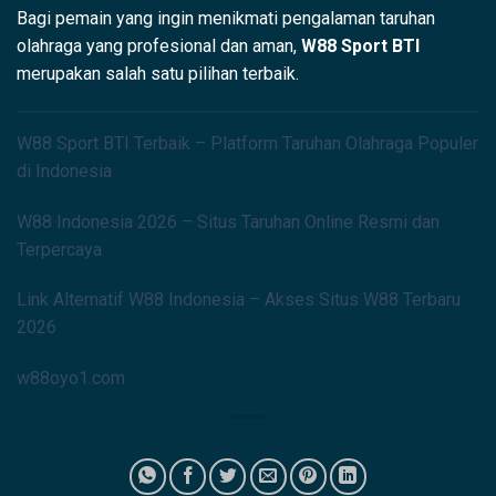
Bagi pemain yang ingin menikmati pengalaman taruhan
olahraga yang profesional dan aman,
W88 Sport BTI
merupakan salah satu pilihan terbaik.
W88 Sport BTI Terbaik – Platform Taruhan Olahraga Populer
di Indonesia
W88 Indonesia 2026 – Situs Taruhan Online Resmi dan
Terpercaya
Link Alternatif W88 Indonesia – Akses Situs W88 Terbaru
2026
w88oyo1.com