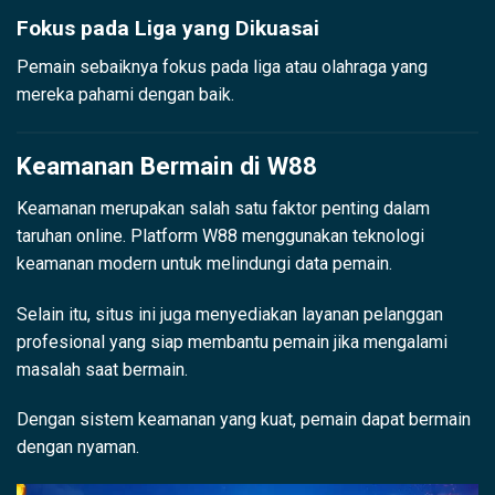
Fokus pada Liga yang Dikuasai
Pemain sebaiknya fokus pada liga atau olahraga yang
mereka pahami dengan baik.
Keamanan Bermain di W88
Keamanan merupakan salah satu faktor penting dalam
taruhan online. Platform W88 menggunakan teknologi
keamanan modern untuk melindungi data pemain.
Selain itu, situs ini juga menyediakan layanan pelanggan
profesional yang siap membantu pemain jika mengalami
masalah saat bermain.
Dengan sistem keamanan yang kuat, pemain dapat bermain
dengan nyaman.