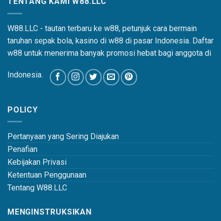
TENTANG KAMI W88.LLC
W88.LLC - tautan terbaru ke w88, petunjuk cara bermain
taruhan sepak bola, kasino di w88 di pasar Indonesia. Daftar
w88 untuk menerima banyak promosi hebat bagi anggota di
Indonesia.
POLICY
Pertanyaan yang Sering Diajukan
Penafian
Kebijakan Privasi
Ketentuan Penggunaan
Tentang W88.LLC
MENGINSTRUKSIKAN