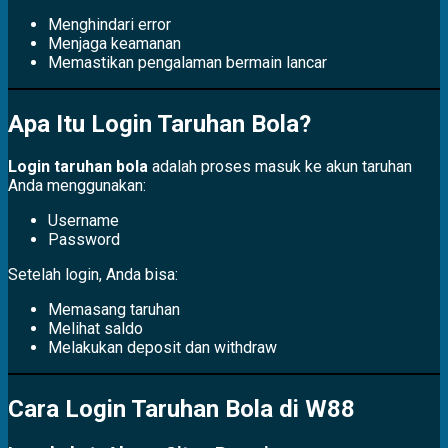
Menghindari error
Menjaga keamanan
Memastikan pengalaman bermain lancar
Apa Itu Login Taruhan Bola?
Login taruhan bola
adalah proses masuk ke akun taruhan
Anda menggunakan:
Username
Password
Setelah login, Anda bisa:
Memasang taruhan
Melihat saldo
Melakukan deposit dan withdraw
Cara Login Taruhan Bola di W88