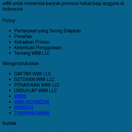
w88 untuk menerima banyak promosi hebat bagi anggota di
Indonesia.
Policy
Pertanyaan yang Sering Diajukan
Penafian
Kebijakan Privasi
Ketentuan Penggunaan
Tentang W88.LLC
Menginstruksikan
DAFTAR W88 LLC
SETORAN W88 LLC
PENARIKAN W88 LLC
UNDUH AP W88 LLC
W888
W88 INDONESIA
W88GDH
THANHNIENW88
Kontak