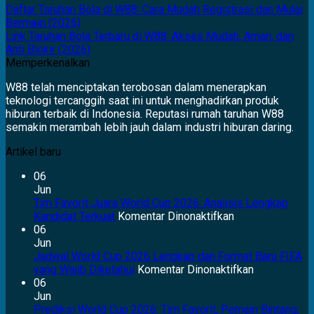
Daftar Taruhan Bola di W88: Cara Mudah Registrasi dan Mulai
Bermain (2026)
Link Taruhan Bola Terbaru di W88: Akses Mudah, Aman, dan
Anti Blokir (2026)
Memperkenalkan
W88 telah menciptakan terobosan dalam menerapkan
teknologi tercanggih saat ini untuk menghadirkan produk
hiburan terbaik di Indonesia. Reputasi rumah taruhan W88
semakin merambah lebih jauh dalam industri hiburan daring.
Artikel baru
06
Jun
Tim Favorit Juara World Cup 2026: Analisis Lengkap
pada
Kandidat Terkuat
Komentar Dinonaktifkan
Tim
06
Favorit
Jun
Juara
Jadwal World Cup 2026 Lengkap dan Format Baru FIFA
World
pada
yang Wajib Diketahui
Komentar Dinonaktifkan
Cup
Jadwal
06
2026:
World
Jun
Analisis
Cup
Prediksi World Cup 2026: Tim Favorit, Pemain Bintang,