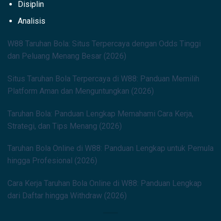
Disiplin
Analisis
W88 Taruhan Bola: Situs Terpercaya dengan Odds Tinggi
dan Peluang Menang Besar (2026)
Situs Taruhan Bola Terpercaya di W88: Panduan Memilih
Platform Aman dan Menguntungkan (2026)
Taruhan Bola: Panduan Lengkap Memahami Cara Kerja,
Strategi, dan Tips Menang (2026)
Taruhan Bola Online di W88: Panduan Lengkap untuk Pemula
hingga Profesional (2026)
Cara Kerja Taruhan Bola Online di W88: Panduan Lengkap
dari Daftar hingga Withdraw (2026)