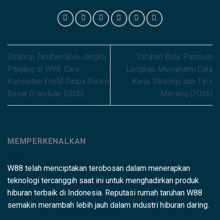
Strategi Taruhan Bola Jangka
Taruhan Bola: Panduan
Panjang di W88: Cara
Lengkap Memahami Cara
Konsisten Profit Tanpa Risiko
Kerja, Strategi, dan Tips
Besar (Panduan 2026)
Menang (2026)
MEMPERKENALKAN
W88 telah menciptakan terobosan dalam menerapkan
teknologi tercanggih saat ini untuk menghadirkan produk
hiburan terbaik di Indonesia. Reputasi rumah taruhan W88
semakin merambah lebih jauh dalam industri hiburan daring.