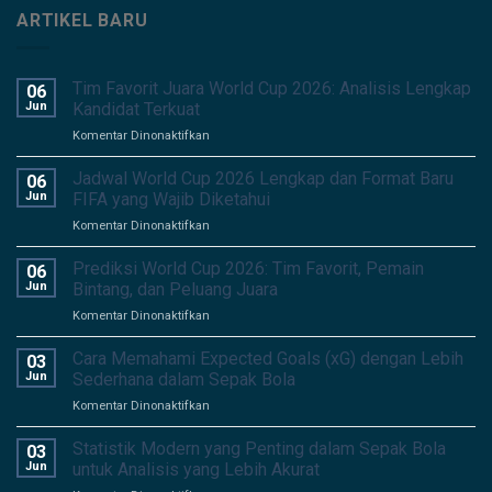
ARTIKEL BARU
Tim Favorit Juara World Cup 2026: Analisis Lengkap
06
Jun
Kandidat Terkuat
pada
Komentar Dinonaktifkan
Tim
Favorit
Jadwal World Cup 2026 Lengkap dan Format Baru
06
Juara
Jun
FIFA yang Wajib Diketahui
World
pada
Komentar Dinonaktifkan
Cup
Jadwal
2026:
World
Prediksi World Cup 2026: Tim Favorit, Pemain
Analisis
06
Cup
Lengkap
Jun
Bintang, dan Peluang Juara
2026
Kandidat
pada
Komentar Dinonaktifkan
Lengkap
Terkuat
Prediksi
dan
World
Cara Memahami Expected Goals (xG) dengan Lebih
Format
03
Cup
Baru
Jun
Sederhana dalam Sepak Bola
2026:
FIFA
pada
Komentar Dinonaktifkan
Tim
yang
Cara
Favorit,
Wajib
Memahami
Statistik Modern yang Penting dalam Sepak Bola
Pemain
03
Diketahui
Expected
Bintang,
Jun
untuk Analisis yang Lebih Akurat
Goals
dan