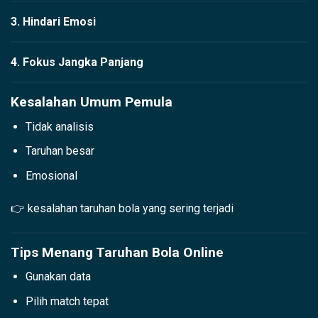
3. Hindari Emosi
4. Fokus Jangka Panjang
Kesalahan Umum Pemula
Tidak analisis
Taruhan besar
Emosional
👉 kesalahan taruhan bola yang sering terjadi
Tips Menang Taruhan Bola Online
Gunakan data
Pilih match tepat