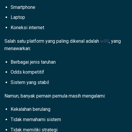
Smartphone
Laptop
Koneksi internet
Salah satu platform yang paling dikenal adalah
w88
, yang
menawarkan:
Berbagai jenis taruhan
Odds kompetitif
Sistem yang stabil
Namun, banyak pemain pemula masih mengalami:
Kekalahan berulang
Tidak memahami sistem
Tidak memiliki strategi