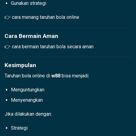
Gunakan strategi
👉 cara menang taruhan bola online
Cara Bermain Aman
👉 cara bermain taruhan bola secara aman
Kesimpulan
Taruhan bola online di
w88
bisa menjadi:
Menguntungkan
Menyenangkan
Jika dilakukan dengan:
Strategi