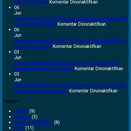
pada
Kandidat Terkuat
Komentar Dinonaktifkan
Tim
06
Favorit
Jun
Juara
Jadwal World Cup 2026 Lengkap dan Format Baru FIFA
World
pada
yang Wajib Diketahui
Komentar Dinonaktifkan
Cup
Jadwal
06
2026:
World
Jun
Analisis
Cup
Prediksi World Cup 2026: Tim Favorit, Pemain Bintang,
Lengkap
pada
2026
dan Peluang Juara
Komentar Dinonaktifkan
Kandidat
Prediksi
Lengkap
03
Terkuat
World
dan
Jun
Cup
Format
Cara Memahami Expected Goals (xG) dengan Lebih
2026:
Baru
pad
Sederhana dalam Sepak Bola
Komentar Dinonaktifkan
Tim
FIFA
Car
03
Favorit,
yang
Me
Jun
Pemain
Wajib
Exp
Statistik Modern yang Penting dalam Sepak Bola untuk
Bintang,
Diketahui
pada
Goa
Analisis yang Lebih Akurat
Komentar Dinonaktifkan
dan
Statist
(xG)
Kategori
Peluang
Moder
den
Juara
yang
Leb
FUN88
(9)
Pentin
Sed
KASINO
(3)
dalam
dal
KASINO PROMOSI
(8)
Sepak
Sep
LINK
(11)
Bola
Bol