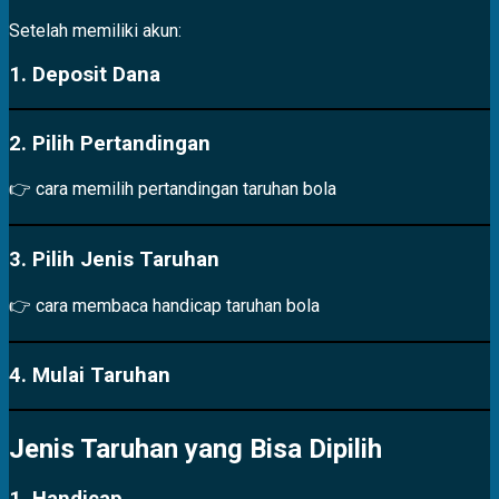
Setelah memiliki akun:
1. Deposit Dana
2. Pilih Pertandingan
👉 cara memilih pertandingan taruhan bola
3. Pilih Jenis Taruhan
👉 cara membaca handicap taruhan bola
4. Mulai Taruhan
Jenis Taruhan yang Bisa Dipilih
1. Handicap