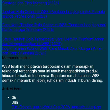
Strategi, dan Tips Menang (2026)
Taruhan Bola Online di W88: Panduan Lengkap untuk Pemula
hingga Profesional (2026)
Cara Kerja Taruhan Bola Online di W88: Panduan Lengkap dari
Daftar hingga Withdraw (2026)
Situs Taruhan Bola Terpercaya: Cara Memilih Platform Aman
dan Menguntungkan di W88 (2026)
Login Taruhan Bola di W88: Cara Masuk Akun dengan Aman
dan Tanpa Kendala (2026)
Memperkenalkan
W88 telah menciptakan terobosan dalam menerapkan
teknologi tercanggih saat ini untuk menghadirkan produk
hiburan terbaik di Indonesia. Reputasi rumah taruhan W88
semakin merambah lebih jauh dalam industri hiburan daring.
Artikel baru
06
Jun
Tim Favorit Juara World Cup 2026: Analisis Lengkap