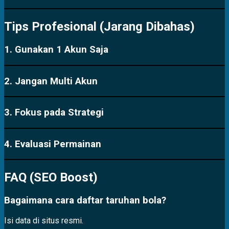
Tips Profesional (Jarang Dibahas)
1. Gunakan 1 Akun Saja
2. Jangan Multi Akun
3. Fokus pada Strategi
4. Evaluasi Permainan
FAQ (SEO Boost)
Bagaimana cara daftar taruhan bola?
Isi data di situs resmi.