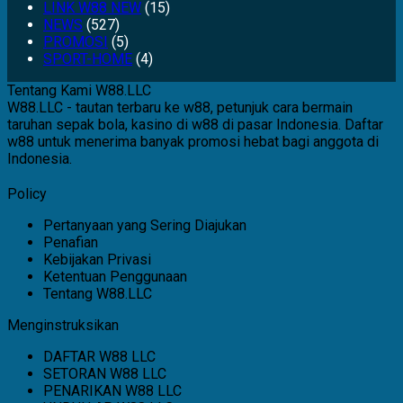
LINK W88 NEW
(15)
untuk
NEWS
(527)
Analis
PROMOSI
(5)
yang
SPORT-HOME
(4)
Lebih
Akurat
Tentang Kami W88.LLC
W88.LLC - tautan terbaru ke w88, petunjuk cara bermain
taruhan sepak bola, kasino di w88 di pasar Indonesia. Daftar
w88 untuk menerima banyak promosi hebat bagi anggota di
Indonesia.
Policy
Pertanyaan yang Sering Diajukan
Penafian
Kebijakan Privasi
Ketentuan Penggunaan
Tentang W88.LLC
Menginstruksikan
DAFTAR W88 LLC
SETORAN W88 LLC
PENARIKAN W88 LLC