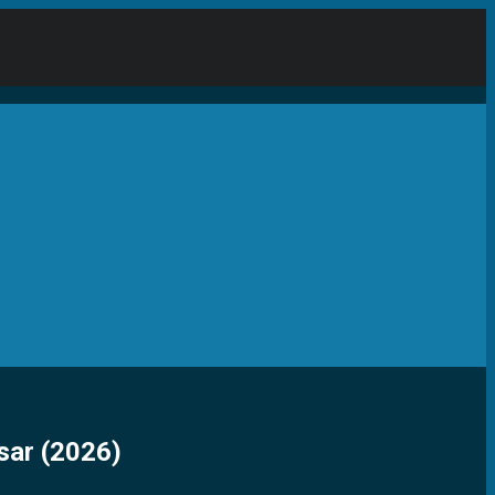
sar (2026)