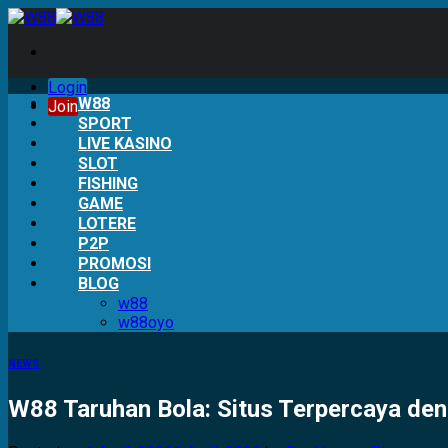
Skip
to
content
Login
W88
Join
SPORT
LIVE KASINO
SLOT
FISHING
GAME
LOTERE
P2P
PROMOSI
BLOG
w88
w88oyo
NEWS
W88 Taruhan Bola: Situs Terpercaya de