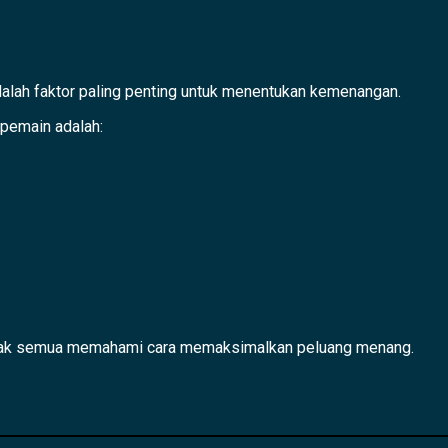
adalah faktor paling penting untuk menentukan kemenangan.
 pemain adalah:
idak semua memahami cara memaksimalkan peluang menang.