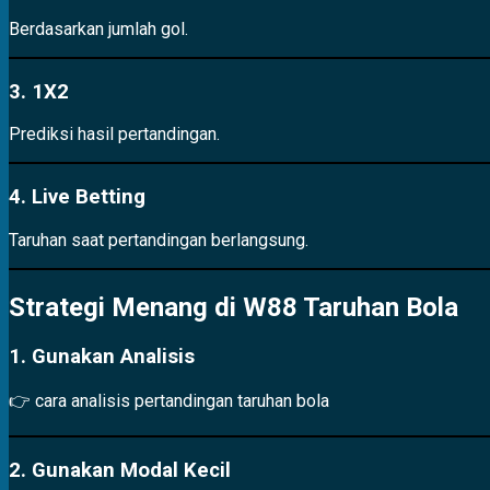
Berdasarkan jumlah gol.
3. 1X2
Prediksi hasil pertandingan.
4. Live Betting
Taruhan saat pertandingan berlangsung.
Strategi Menang di W88 Taruhan Bola
1. Gunakan Analisis
👉 cara analisis pertandingan taruhan bola
2. Gunakan Modal Kecil