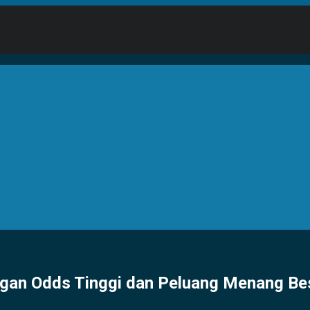
ngan Odds Tinggi dan Peluang Menang Be