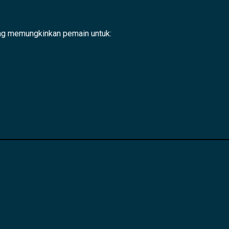
ang memungkinkan pemain untuk: