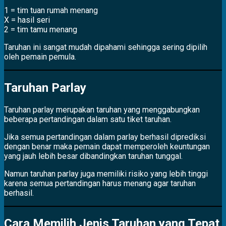
1 = tim tuan rumah menang
X = hasil seri
2 = tim tamu menang
Taruhan ini sangat mudah dipahami sehingga sering dipilih
oleh pemain pemula.
Taruhan Parlay
Taruhan parlay merupakan taruhan yang menggabungkan
beberapa pertandingan dalam satu tiket taruhan.
Jika semua pertandingan dalam parlay berhasil diprediksi
dengan benar maka pemain dapat memperoleh keuntungan
yang jauh lebih besar dibandingkan taruhan tunggal.
Namun taruhan parlay juga memiliki risiko yang lebih tinggi
karena semua pertandingan harus menang agar taruhan
berhasil.
Cara Memilih Jenis Taruhan yang Tepat