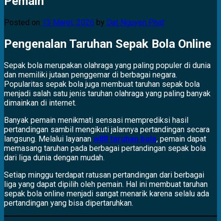
Pemain
Posted on
13 Maret, 2026
by
Dat Nguyen Phat
Pengenalan Taruhan Sepak Bola Online
Sepak bola merupakan olahraga yang paling populer di dunia
dan memiliki jutaan penggemar di berbagai negara.
Popularitas sepak bola juga membuat taruhan sepak bola
menjadi salah satu jenis taruhan olahraga yang paling banyak
dimainkan di internet.
Banyak pemain menikmati sensasi memprediksi hasil
pertandingan sambil mengikuti jalannya pertandingan secara
langsung. Melalui layanan
w88 taruhan bola
, pemain dapat
memasang taruhan pada berbagai pertandingan sepak bola
dari liga dunia dengan mudah.
Setiap minggu terdapat ratusan pertandingan dari berbagai
liga yang dapat dipilih oleh pemain. Hal ini membuat taruhan
sepak bola online menjadi sangat menarik karena selalu ada
pertandingan yang bisa dipertaruhkan.