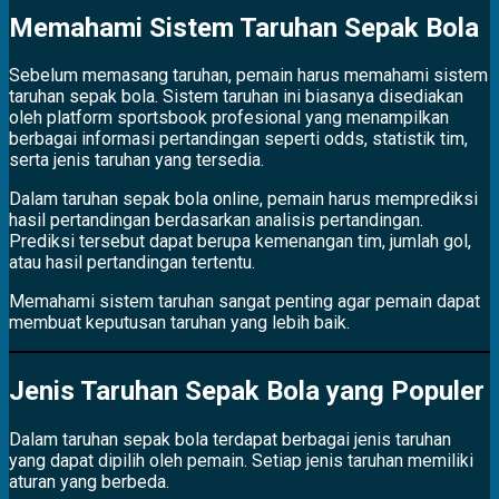
Memahami Sistem Taruhan Sepak Bola
Sebelum memasang taruhan, pemain harus memahami sistem
taruhan sepak bola. Sistem taruhan ini biasanya disediakan
oleh platform sportsbook profesional yang menampilkan
berbagai informasi pertandingan seperti odds, statistik tim,
serta jenis taruhan yang tersedia.
Dalam taruhan sepak bola online, pemain harus memprediksi
hasil pertandingan berdasarkan analisis pertandingan.
Prediksi tersebut dapat berupa kemenangan tim, jumlah gol,
atau hasil pertandingan tertentu.
Memahami sistem taruhan sangat penting agar pemain dapat
membuat keputusan taruhan yang lebih baik.
Jenis Taruhan Sepak Bola yang Populer
Dalam taruhan sepak bola terdapat berbagai jenis taruhan
yang dapat dipilih oleh pemain. Setiap jenis taruhan memiliki
aturan yang berbeda.