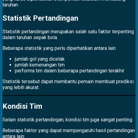
taruhan.
Statistik Pertandingan
Statistik pertandingan merupakan salah satu faktor terpenting
dalam taruhan sepak bola.
Beberapa statistik yang perlu diperhatikan antara lain:
jumlah gol yang dicetak
jumlah kemenangan tim
performa tim dalam beberapa pertandingan terakhir
Statistik tersebut dapat membantu pemain membuat prediksi
yang lebih akurat.
Kondisi Tim
Selain statistik pertandingan, kondisi tim juga sangat penting.
Beberapa faktor yang dapat mempengaruhi hasil pertandingan
antara lain: