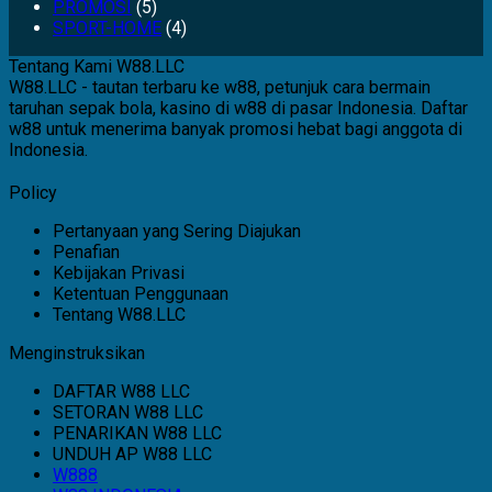
PROMOSI
(5)
yang
SPORT-HOME
(4)
Lebih
Akurat
Tentang Kami W88.LLC
W88.LLC - tautan terbaru ke w88, petunjuk cara bermain
taruhan sepak bola, kasino di w88 di pasar Indonesia. Daftar
w88 untuk menerima banyak promosi hebat bagi anggota di
Indonesia.
Policy
Pertanyaan yang Sering Diajukan
Penafian
Kebijakan Privasi
Ketentuan Penggunaan
Tentang W88.LLC
Menginstruksikan
DAFTAR W88 LLC
SETORAN W88 LLC
PENARIKAN W88 LLC
UNDUH AP W88 LLC
W888