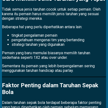
Tidak semua jenis taruhan cocok untuk setiap pemain. Oleh
karena itu pemain harus memilih jenis taruhan yang sesuai
dengan strategi mereka.
Beberapa hal yang perlu diperhatikan antara lain:
tingkat pengalaman pemain
pengetahuan mengenai tim yang bertanding
strategi taruhan yang digunakan
Pemain yang baru memulai biasanya memilih taruhan
sederhana seperti 1X2 atau over under.
Sementara itu pemain yang lebih berpengalaman sering
menggunakan taruhan handicap atau parlay.
Faktor Penting dalam Taruhan Sepak
Bola
Dalam taruhan sepak bola terdapat beberapa faktor penting
yang harus diperhatikan oleh pemain sebelum memasang