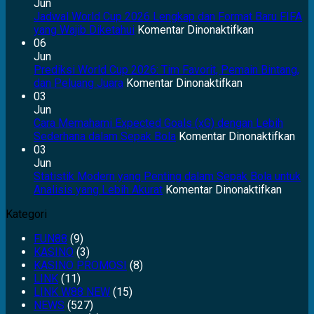
Favorit
Jun
Juara
Jadwal World Cup 2026 Lengkap dan Format Baru FIFA
World
pada
yang Wajib Diketahui
Komentar Dinonaktifkan
Cup
Jadwal
06
2026:
World
Jun
Analisis
Cup
Prediksi World Cup 2026: Tim Favorit, Pemain Bintang,
Lengkap
pada
2026
dan Peluang Juara
Komentar Dinonaktifkan
Kandidat
Prediksi
Lengkap
03
Terkuat
World
dan
Jun
Cup
Format
Cara Memahami Expected Goals (xG) dengan Lebih
2026:
Baru
pad
Sederhana dalam Sepak Bola
Komentar Dinonaktifkan
Tim
FIFA
Car
03
Favorit,
yang
Me
Jun
Pemain
Wajib
Exp
Statistik Modern yang Penting dalam Sepak Bola untuk
Bintang,
Diketahui
pada
Goa
Analisis yang Lebih Akurat
Komentar Dinonaktifkan
dan
Statist
(xG)
Kategori
Peluang
Moder
den
Juara
yang
Leb
FUN88
(9)
Pentin
Sed
KASINO
(3)
dalam
dal
KASINO PROMOSI
(8)
Sepak
Sep
LINK
(11)
Bola
Bol
LINK W88 NEW
(15)
untuk
NEWS
(527)
Analis