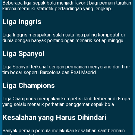
Beberapa liga sepak bola menjadi favorit bagi pemain taruhan
karena memiliki statistik pertandingan yang lengkap.
Liga Inggris
Liga Inggris merupakan salah satu liga paling kompetitif di
dunia dengan banyak pertandingan menarik setiap minggu.
Liga Spanyol
Liga Spanyol terkenal dengan permainan menyerang dari tim-
tim besar seperti Barcelona dan Real Madrid.
Liga Champions
Liga Champions merupakan kompetisi klub terbesar di Eropa
yang selalu menarik perhatian penggemar sepak bola.
Kesalahan yang Harus Dihindari
Banyak pemain pemula melakukan kesalahan saat bermain