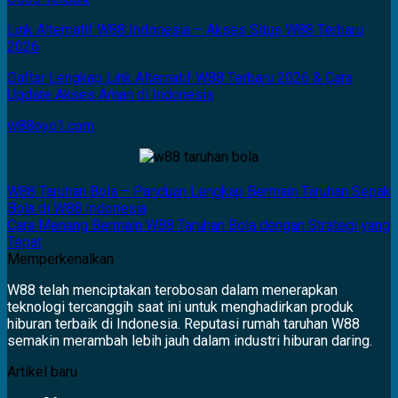
Link Alternatif W88 Indonesia – Akses Situs W88 Terbaru
2026
Daftar Lengkap Link Alternatif W88 Terbaru 2026 & Cara
Update Akses Aman di Indonesia
w88oyo1.com
W88 Taruhan Bola – Panduan Lengkap Bermain Taruhan Sepak
Bola di W88 Indonesia
Cara Menang Bermain W88 Taruhan Bola dengan Strategi yang
Tepat
Memperkenalkan
W88 telah menciptakan terobosan dalam menerapkan
teknologi tercanggih saat ini untuk menghadirkan produk
hiburan terbaik di Indonesia. Reputasi rumah taruhan W88
semakin merambah lebih jauh dalam industri hiburan daring.
Artikel baru