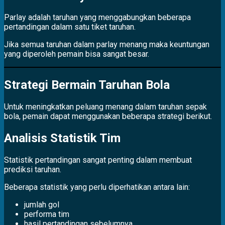
Parlay adalah taruhan yang menggabungkan beberapa
pertandingan dalam satu tiket taruhan.
Jika semua taruhan dalam parlay menang maka keuntungan
yang diperoleh pemain bisa sangat besar.
Strategi Bermain Taruhan Bola
Untuk meningkatkan peluang menang dalam taruhan sepak
bola, pemain dapat menggunakan beberapa strategi berikut.
Analisis Statistik Tim
Statistik pertandingan sangat penting dalam membuat
prediksi taruhan.
Beberapa statistik yang perlu diperhatikan antara lain:
jumlah gol
performa tim
hasil pertandingan sebelumnya