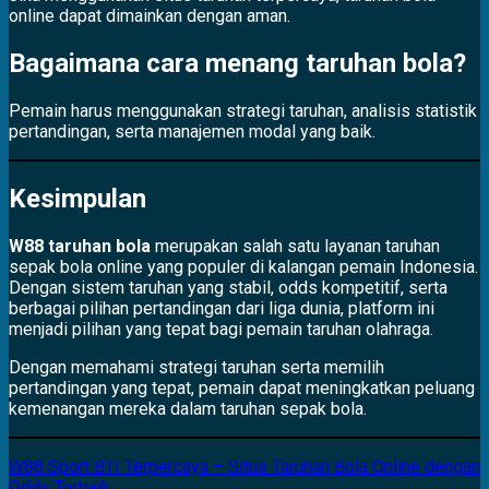
online dapat dimainkan dengan aman.
Bagaimana cara menang taruhan bola?
Pemain harus menggunakan strategi taruhan, analisis statistik
pertandingan, serta manajemen modal yang baik.
Kesimpulan
W88 taruhan bola
merupakan salah satu layanan taruhan
sepak bola online yang populer di kalangan pemain Indonesia.
Dengan sistem taruhan yang stabil, odds kompetitif, serta
berbagai pilihan pertandingan dari liga dunia, platform ini
menjadi pilihan yang tepat bagi pemain taruhan olahraga.
Dengan memahami strategi taruhan serta memilih
pertandingan yang tepat, pemain dapat meningkatkan peluang
kemenangan mereka dalam taruhan sepak bola.
W88 Sport BTI Terpercaya – Situs Taruhan Bola Online dengan
Odds Terbaik