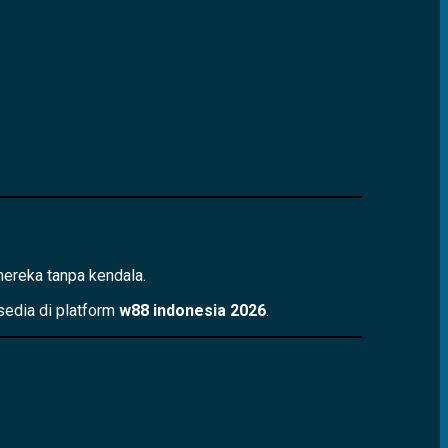
mereka tanpa kendala.
sedia di platform
w88 indonesia 2026
.