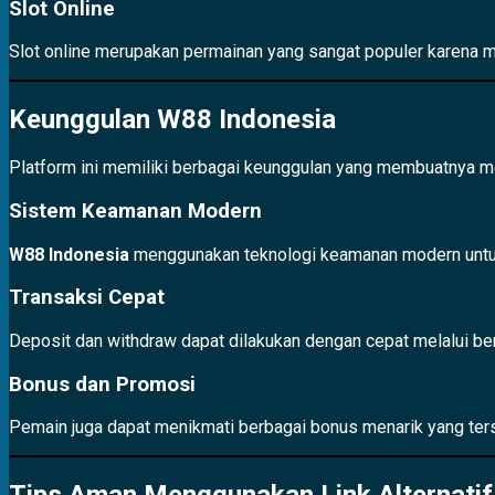
Slot Online
Slot online merupakan permainan yang sangat populer karena m
Keunggulan W88 Indonesia
Platform ini memiliki berbagai keunggulan yang membuatnya menj
Sistem Keamanan Modern
W88 Indonesia
menggunakan teknologi keamanan modern untuk
Transaksi Cepat
Deposit dan withdraw dapat dilakukan dengan cepat melalui b
Bonus dan Promosi
Pemain juga dapat menikmati berbagai bonus menarik yang ter