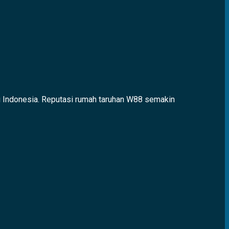
i Indonesia. Reputasi rumah taruhan W88 semakin