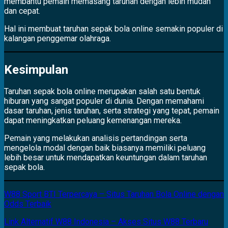
membantu pemain memasang taruhan dengan lebih mudah
dan cepat.
Hal ini membuat taruhan sepak bola online semakin populer di
kalangan penggemar olahraga.
Kesimpulan
Taruhan sepak bola online merupakan salah satu bentuk
hiburan yang sangat populer di dunia. Dengan memahami
dasar taruhan, jenis taruhan, serta strategi yang tepat, pemain
dapat meningkatkan peluang kemenangan mereka.
Pemain yang melakukan analisis pertandingan serta
mengelola modal dengan baik biasanya memiliki peluang
lebih besar untuk mendapatkan keuntungan dalam taruhan
sepak bola.
W88 Sport BTI Terpercaya – Situs Taruhan Bola Online dengan
Odds Terbaik
Link Alternatif W88 Indonesia – Akses Situs W88 Terbaru