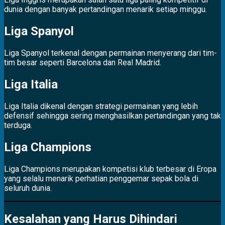
dunia dengan banyak pertandingan menarik setiap minggu.
Liga Spanyol
Liga Spanyol terkenal dengan permainan menyerang dari tim-
tim besar seperti Barcelona dan Real Madrid.
Liga Italia
Liga Italia dikenal dengan strategi permainan yang lebih
defensif sehingga sering menghasilkan pertandingan yang tak
terduga.
Liga Champions
Liga Champions merupakan kompetisi klub terbesar di Eropa
yang selalu menarik perhatian penggemar sepak bola di
seluruh dunia.
Kesalahan yang Harus Dihindari