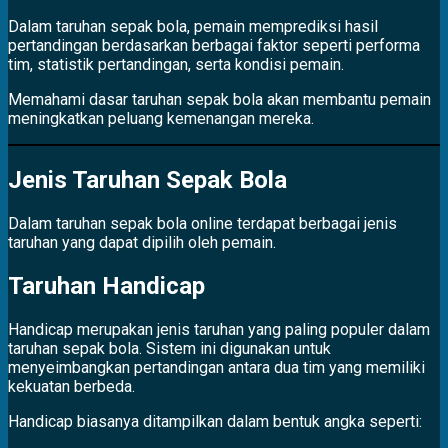
Dalam taruhan sepak bola, pemain memprediksi hasil
pertandingan berdasarkan berbagai faktor seperti performa
tim, statistik pertandingan, serta kondisi pemain.
Memahami dasar taruhan sepak bola akan membantu pemain
meningkatkan peluang kemenangan mereka.
Jenis Taruhan Sepak Bola
Dalam taruhan sepak bola online terdapat berbagai jenis
taruhan yang dapat dipilih oleh pemain.
Taruhan Handicap
Handicap merupakan jenis taruhan yang paling populer dalam
taruhan sepak bola. Sistem ini digunakan untuk
menyeimbangkan pertandingan antara dua tim yang memiliki
kekuatan berbeda.
Handicap biasanya ditampilkan dalam bentuk angka seperti: