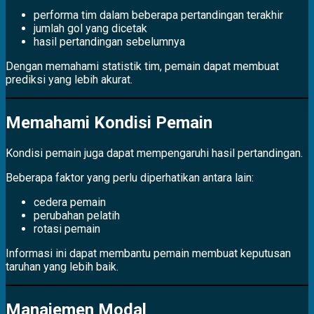
performa tim dalam beberapa pertandingan terakhir
jumlah gol yang dicetak
hasil pertandingan sebelumnya
Dengan memahami statistik tim, pemain dapat membuat
prediksi yang lebih akurat.
Memahami Kondisi Pemain
Kondisi pemain juga dapat mempengaruhi hasil pertandingan.
Beberapa faktor yang perlu diperhatikan antara lain:
cedera pemain
perubahan pelatih
rotasi pemain
Informasi ini dapat membantu pemain membuat keputusan
taruhan yang lebih baik.
Manajemen Modal