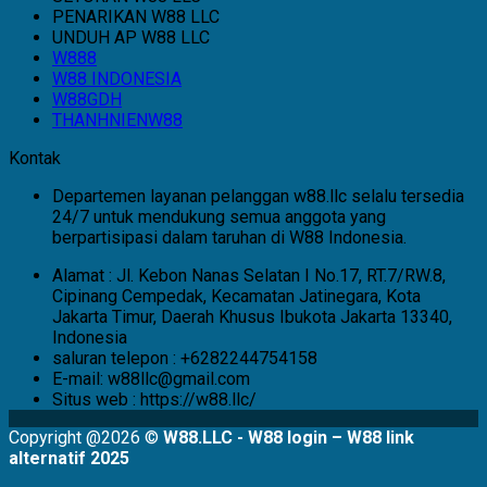
PENARIKAN W88 LLC
UNDUH AP W88 LLC
W888
W88 INDONESIA
W88GDH
THANHNIENW88
Kontak
Departemen layanan pelanggan w88.llc selalu tersedia
24/7 untuk mendukung semua anggota yang
berpartisipasi dalam taruhan di W88 Indonesia.
Alamat : Jl. Kebon Nanas Selatan I No.17, RT.7/RW.8,
Cipinang Cempedak, Kecamatan Jatinegara, Kota
Jakarta Timur, Daerah Khusus Ibukota Jakarta 13340,
Indonesia
saluran telepon : +6282244754158
E-mail: w88llc@gmail.com
Situs web : https://w88.llc/
Copyright @2026 ©
W88.LLC - W88 login – W88 link
alternatif 2025