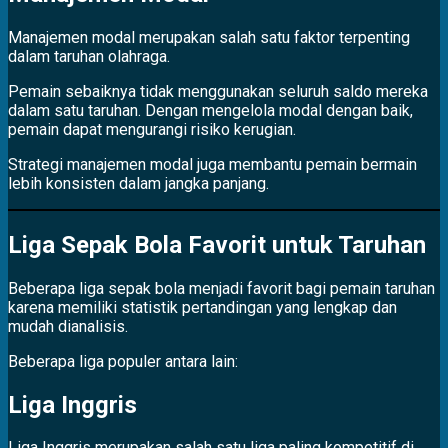
Manajemen modal merupakan salah satu faktor terpenting
dalam taruhan olahraga.
Pemain sebaiknya tidak menggunakan seluruh saldo mereka
dalam satu taruhan. Dengan mengelola modal dengan baik,
pemain dapat mengurangi risiko kerugian.
Strategi manajemen modal juga membantu pemain bermain
lebih konsisten dalam jangka panjang.
Liga Sepak Bola Favorit untuk Taruhan
Beberapa liga sepak bola menjadi favorit bagi pemain taruhan
karena memiliki statistik pertandingan yang lengkap dan
mudah dianalisis.
Beberapa liga populer antara lain:
Liga Inggris
Liga Inggris merupakan salah satu liga paling kompetitif di