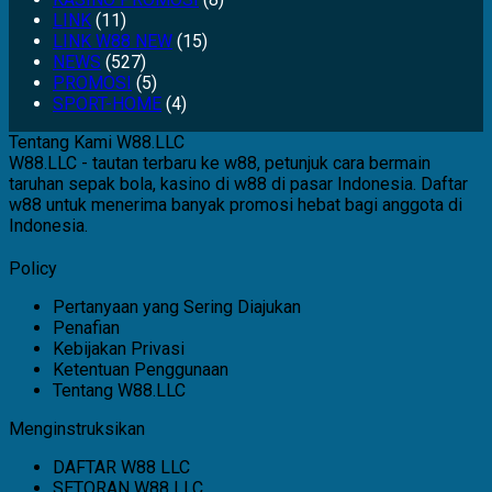
Sepak
Sep
LINK
(11)
Bola
Bol
LINK W88 NEW
(15)
untuk
NEWS
(527)
Analis
PROMOSI
(5)
yang
SPORT-HOME
(4)
Lebih
Akurat
Tentang Kami W88.LLC
W88.LLC - tautan terbaru ke w88, petunjuk cara bermain
taruhan sepak bola, kasino di w88 di pasar Indonesia. Daftar
w88 untuk menerima banyak promosi hebat bagi anggota di
Indonesia.
Policy
Pertanyaan yang Sering Diajukan
Penafian
Kebijakan Privasi
Ketentuan Penggunaan
Tentang W88.LLC
Menginstruksikan
DAFTAR W88 LLC
SETORAN W88 LLC