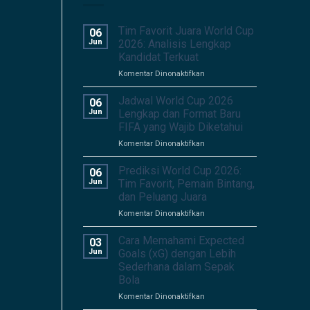
Tim Favorit Juara World Cup
06
Jun
2026: Analisis Lengkap
Kandidat Terkuat
pada
Komentar Dinonaktifkan
Tim
Favorit
Jadwal World Cup 2026
06
Juara
Jun
Lengkap dan Format Baru
World
FIFA yang Wajib Diketahui
Cup
pada
Komentar Dinonaktifkan
2026:
Jadwal
Analisis
World
Lengkap
Prediksi World Cup 2026:
06
Cup
Kandidat
Jun
Tim Favorit, Pemain Bintang,
2026
Terkuat
dan Peluang Juara
Lengkap
pada
Komentar Dinonaktifkan
dan
Prediksi
Format
World
Baru
Cara Memahami Expected
03
Cup
FIFA
Jun
Goals (xG) dengan Lebih
2026:
yang
Sederhana dalam Sepak
Tim
Wajib
Bola
Favorit,
Diketahui
Pemain
pada
Komentar Dinonaktifkan
Bintang,
Cara