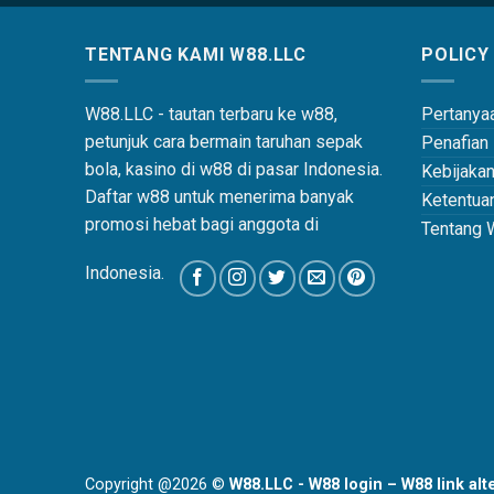
TENTANG KAMI W88.LLC
POLICY
W88.LLC - tautan terbaru ke w88,
Pertanyaa
petunjuk cara bermain taruhan sepak
Penafian
bola, kasino di w88 di pasar Indonesia.
Kebijakan
Daftar w88 untuk menerima banyak
Ketentua
promosi hebat bagi anggota di
Tentang 
Indonesia.
Copyright @2026 ©
W88.LLC - W88 login – W88 link alt