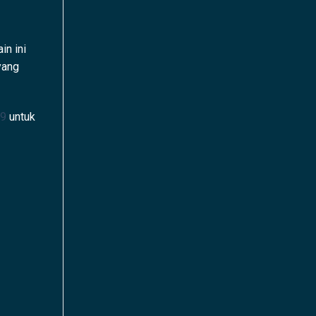
in ini
yang
h9
untuk