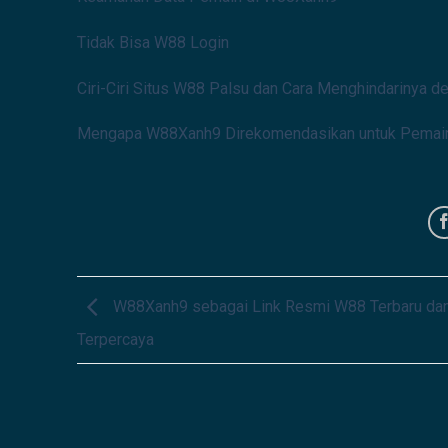
Tidak Bisa W88 Login
Ciri-Ciri Situs W88 Palsu dan Cara Menghindarinya
Mengapa W88Xanh9 Direkomendasikan untuk Pemain
W88Xanh9 sebagai Link Resmi W88 Terbaru da
Terpercaya