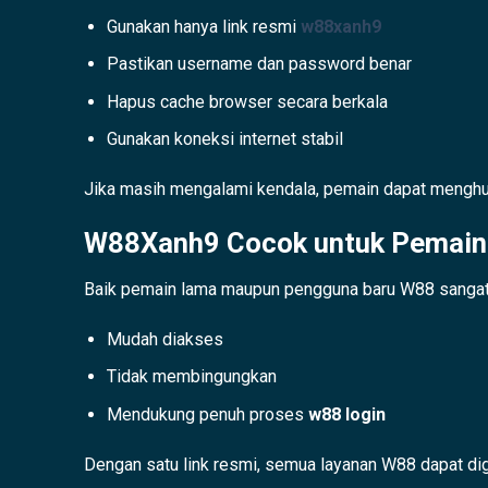
Gunakan hanya link resmi
w88xanh9
Pastikan username dan password benar
Hapus cache browser secara berkala
Gunakan koneksi internet stabil
Jika masih mengalami kendala, pemain dapat menghu
W88Xanh9 Cocok untuk Pemain
Baik pemain lama maupun pengguna baru W88 sanga
Mudah diakses
Tidak membingungkan
Mendukung penuh proses
w88 login
Dengan satu link resmi, semua layanan W88 dapat di