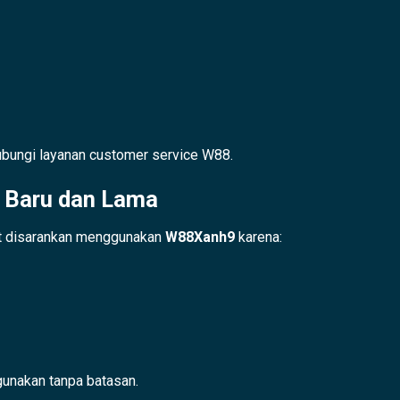
bungi layanan customer service W88.
 Baru dan Lama
t disarankan menggunakan
W88Xanh9
karena:
gunakan tanpa batasan.