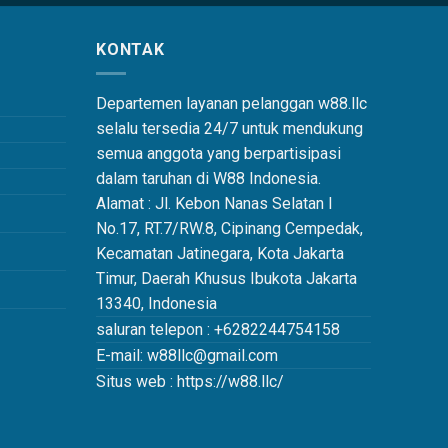
KONTAK
Departemen layanan pelanggan w88.llc
selalu tersedia 24/7 untuk mendukung
semua anggota yang berpartisipasi
dalam taruhan di W88 Indonesia.
Alamat : Jl. Kebon Nanas Selatan I
No.17, RT.7/RW.8, Cipinang Cempedak,
Kecamatan Jatinegara, Kota Jakarta
Timur, Daerah Khusus Ibukota Jakarta
13340, Indonesia
saluran telepon : +6282244754158
E-mail: w88llc@gmail.com
Situs web : https://w88.llc/