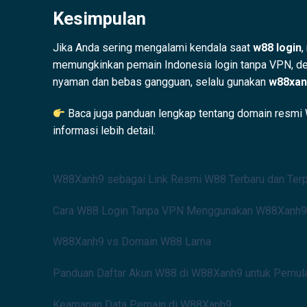
Kesimpulan
Jika Anda sering mengalami kendala saat
w88 login
,
memungkinkan pemain Indonesia login tanpa VPN, de
nyaman dan bebas gangguan, selalu gunakan
w88xan
Baca juga panduan lengkap tentang domain resmi
informasi lebih detail.
W88Xanh9 sebagai Link Resmi W88 Terbaru dan Ter
Cara W88 Login Tanpa VPN Menggunakan W88Xanh9
W88Xanh9 vs Domain W88 Lama
Panduan Daftar Akun W88 di W88Xanh9 untuk Pemul
Keamanan Data Pemain di W88Xanh9