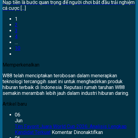
Nạp tiền là bước quan trọng để người chơi bắt đầu trải nghiệm
cá cược [...]
1
2
3
4
…
10
Memperkenalkan
W88 telah menciptakan terobosan dalam menerapkan
teknologi tercanggih saat ini untuk menghadirkan produk
hiburan terbaik di Indonesia. Reputasi rumah taruhan W88
semakin merambah lebih jauh dalam industri hiburan daring.
Artikel baru
06
Jun
Tim Favorit Juara World Cup 2026: Analisis Lengkap
pada
Kandidat Terkuat
Komentar Dinonaktifkan
Tim