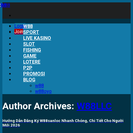
Skip
to
content
Login
W88
Join
SPORT
LIVE KASINO
SLOT
FISHING
GAME
LOTERE
P2P
PROMOSI
BLOG
w88
w88oyo
Author Archives:
W88LLC
Hướng Dẫn Đăng Ký W88sanloc Nhanh Chóng, Chi Tiết Cho Người
Mới 2026