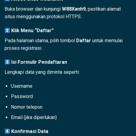
Buka browser dan kunjungi
W88Xanh9
, pastikan alamat
situs menggunakan protokol HTTPS.
Klik Menu “Daftar”
Pada halaman utama, pilih tombol
Daftar
untuk memulai
proses registrasi.
Isi Formulir Pendaftaran
Lengkapi data yang diminta seperti:
Username
Password
Nomor telepon
Email (jika diperlukan)
Konfirmasi Data