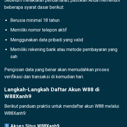
Sebelum melakukan pendaftaran, pastikan Anda memenuhi
beberapa syarat dasar berikut:
Berusia minimal 18 tahun
Memiliki nomor telepon aktif
Menggunakan data pribadi yang valid
Memiliki rekening bank atau metode pembayaran yang
sah
Pengisian data yang benar akan memudahkan proses
verifikasi dan transaksi di kemudian hari.
Langkah-Langkah Daftar Akun W88 di
W88Xanh9
Berikut panduan praktis untuk mendaftar akun W88 melalui
W88Xanh9:
Akses Situs W88Xanh9