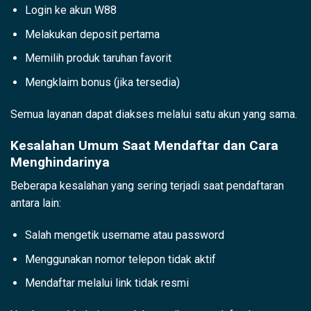
Login ke akun W88
Melakukan deposit pertama
Memilih produk taruhan favorit
Mengklaim bonus (jika tersedia)
Semua layanan dapat diakses melalui satu akun yang sama.
Kesalahan Umum Saat Mendaftar dan Cara
Menghindarinya
Beberapa kesalahan yang sering terjadi saat pendaftaran
antara lain:
Salah mengetik username atau password
Menggunakan nomor telepon tidak aktif
Mendaftar melalui link tidak resmi