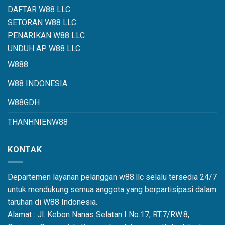
DAFTAR W88 LLC
SETORAN W88 LLC
PENARIKAN W88 LLC
UNDUH AP W88 LLC
W888
W88 INDONESIA
W88GDH
THANHNIENW88
KONTAK
Departemen layanan pelanggan w88.llc selalu tersedia 24/7
untuk mendukung semua anggota yang berpartisipasi dalam
taruhan di W88 Indonesia.
Alamat : Jl. Kebon Nanas Selatan I No.17, RT.7/RW.8,