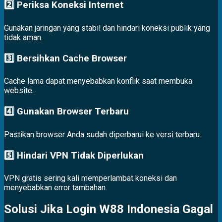
2️⃣ Periksa Koneksi Internet
Gunakan jaringan yang stabil dan hindari koneksi publik yang
tidak aman.
3️⃣ Bersihkan Cache Browser
Cache lama dapat menyebabkan konflik saat membuka
website.
4️⃣ Gunakan Browser Terbaru
Pastikan browser Anda sudah diperbarui ke versi terbaru.
5️⃣ Hindari VPN Tidak Diperlukan
VPN gratis sering kali memperlambat koneksi dan
menyebabkan error tambahan.
Solusi Jika Login W88 Indonesia Gagal