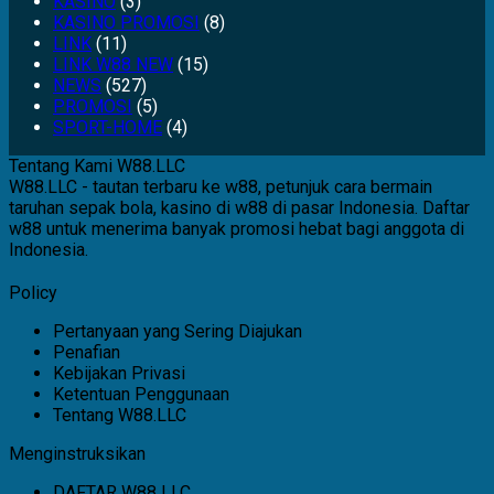
KASINO
(3)
dalam
dal
KASINO PROMOSI
(8)
Sepak
Sep
LINK
(11)
Bola
Bol
LINK W88 NEW
(15)
untuk
NEWS
(527)
Analis
PROMOSI
(5)
yang
SPORT-HOME
(4)
Lebih
Akurat
Tentang Kami W88.LLC
W88.LLC - tautan terbaru ke w88, petunjuk cara bermain
taruhan sepak bola, kasino di w88 di pasar Indonesia. Daftar
w88 untuk menerima banyak promosi hebat bagi anggota di
Indonesia.
Policy
Pertanyaan yang Sering Diajukan
Penafian
Kebijakan Privasi
Ketentuan Penggunaan
Tentang W88.LLC
Menginstruksikan
DAFTAR W88 LLC