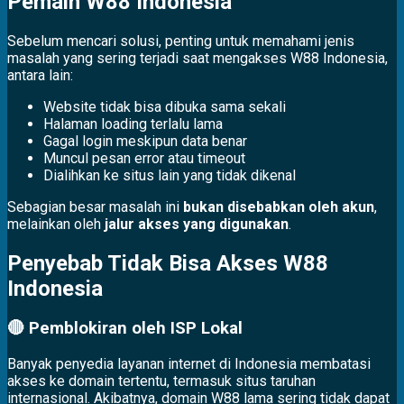
Pemain W88 Indonesia
Sebelum mencari solusi, penting untuk memahami jenis
masalah yang sering terjadi saat mengakses W88 Indonesia,
antara lain:
Website tidak bisa dibuka sama sekali
Halaman loading terlalu lama
Gagal login meskipun data benar
Muncul pesan error atau timeout
Dialihkan ke situs lain yang tidak dikenal
Sebagian besar masalah ini
bukan disebabkan oleh akun
,
melainkan oleh
jalur akses yang digunakan
.
Penyebab Tidak Bisa Akses W88
Indonesia
🔴 Pemblokiran oleh ISP Lokal
Banyak penyedia layanan internet di Indonesia membatasi
akses ke domain tertentu, termasuk situs taruhan
internasional. Akibatnya, domain W88 lama sering tidak dapat