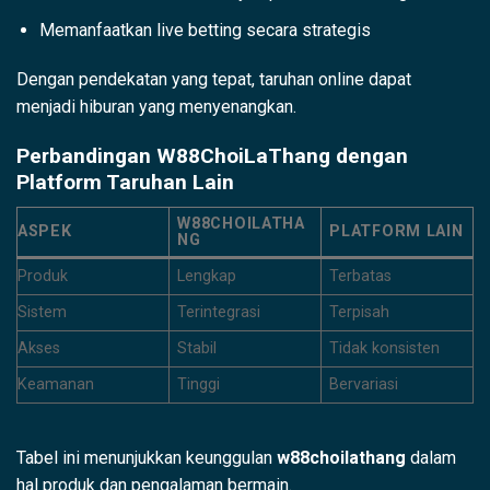
Memanfaatkan live betting secara strategis
Dengan pendekatan yang tepat, taruhan online dapat
menjadi hiburan yang menyenangkan.
Perbandingan W88ChoiLaThang dengan
Platform Taruhan Lain
W88CHOILATHA
ASPEK
PLATFORM LAIN
NG
Produk
Lengkap
Terbatas
Sistem
Terintegrasi
Terpisah
Akses
Stabil
Tidak konsisten
Keamanan
Tinggi
Bervariasi
Tabel ini menunjukkan keunggulan
w88choilathang
dalam
hal produk dan pengalaman bermain.