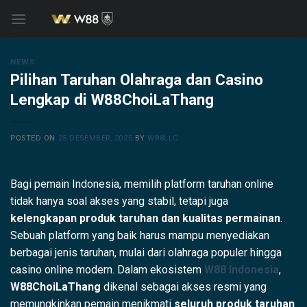
Skip
to
content
NEWS
Pilihan Taruhan Olahraga dan Casino
Lengkap di W88ChoiLaThang
POSTED ON
25 DESEMBER, 2025
BY
W88LLC
Bagi pemain Indonesia, memilih platform taruhan online
tidak hanya soal akses yang stabil, tetapi juga
kelengkapan produk taruhan dan kualitas permainan
.
Sebuah platform yang baik harus mampu menyediakan
berbagai jenis taruhan, mulai dari olahraga populer hingga
casino online modern. Dalam ekosistem
W88 Indonesia
,
W88ChoiLaThang
dikenal sebagai akses resmi yang
memungkinkan pemain menikmati
seluruh produk taruhan