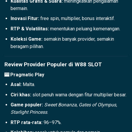
Kualitas Grafis & Suara:
meningkatkan pengalaman
bermain.
Inovasi Fitur:
free spin, multiplier, bonus interaktif.
RTP & Volatilitas:
menentukan peluang kemenangan.
Koleksi Game:
semakin banyak provider, semakin
beragam pilihan.
Review Provider Populer di W88 SLOT
🎰 Pragmatic Play
Asal:
Malta.
Ciri khas:
slot penuh warna dengan fitur multiplier besar.
Game populer:
Sweet Bonanza, Gates of Olympus,
Starlight Princess
.
RTP rata-rata:
96–97%.