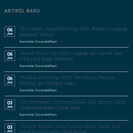
ARTIKEL BARU
Tim Favorit Juara World Cup 2026: Analisis Lengkap
06
Jun
Kandidat Terkuat
pada
Komentar Dinonaktifkan
Tim
Favorit
Jadwal World Cup 2026 Lengkap dan Format Baru
06
Juara
Jun
FIFA yang Wajib Diketahui
World
pada
Komentar Dinonaktifkan
Cup
Jadwal
2026:
World
Prediksi World Cup 2026: Tim Favorit, Pemain
Analisis
06
Cup
Lengkap
Jun
Bintang, dan Peluang Juara
2026
Kandidat
pada
Komentar Dinonaktifkan
Lengkap
Terkuat
Prediksi
dan
World
Cara Memahami Expected Goals (xG) dengan Lebih
Format
03
Cup
Baru
Jun
Sederhana dalam Sepak Bola
2026:
FIFA
pada
Komentar Dinonaktifkan
Tim
yang
Cara
Favorit,
Wajib
Memahami
Statistik Modern yang Penting dalam Sepak Bola
Pemain
03
Diketahui
Expected
Bintang,
Jun
untuk Analisis yang Lebih Akurat