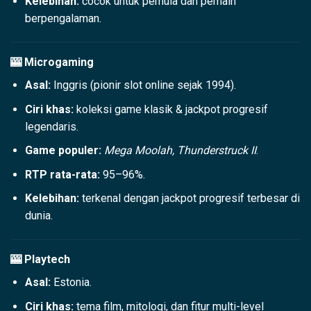
Kelebihan:
cocok untuk pemula dan pemain
berpengalaman.
🎰 Microgaming
Asal:
Inggris (pionir slot online sejak 1994).
Ciri khas:
koleksi game klasik & jackpot progresif
legendaris.
Game populer:
Mega Moolah, Thunderstruck II
.
RTP rata-rata:
95–96%.
Kelebihan:
terkenal dengan jackpot progresif terbesar di
dunia.
🎰 Playtech
Asal:
Estonia.
Ciri khas:
tema film, mitologi, dan fitur multi-level