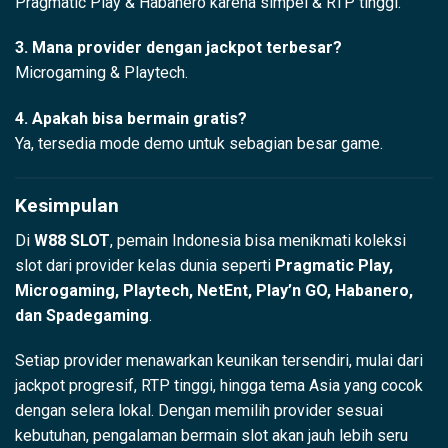
Pragmatic Play & Habanero karena simpel & RTP tinggi.
3. Mana provider dengan jackpot terbesar?
Microgaming & Playtech.
4. Apakah bisa bermain gratis?
Ya, tersedia mode demo untuk sebagian besar game.
Kesimpulan
Di
W88 SLOT
, pemain Indonesia bisa menikmati koleksi
slot dari provider kelas dunia seperti
Pragmatic Play,
Microgaming, Playtech, NetEnt, Play’n GO, Habanero,
dan Spadegaming
.
Setiap provider menawarkan keunikan tersendiri, mulai dari
jackpot progresif, RTP tinggi, hingga tema Asia yang cocok
dengan selera lokal. Dengan memilih provider sesuai
kebutuhan, pengalaman bermain slot akan jauh lebih seru