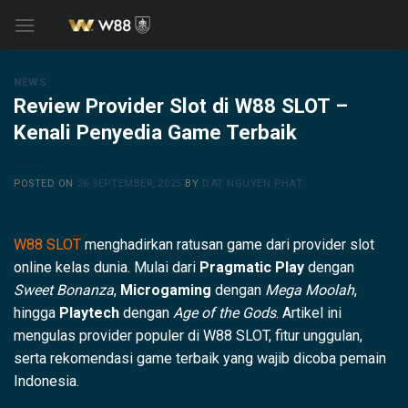
Skip
to
content
NEWS
Review Provider Slot di W88 SLOT –
Kenali Penyedia Game Terbaik
POSTED ON
26 SEPTEMBER, 2025
BY
DAT NGUYEN PHAT
W88 SLOT
menghadirkan ratusan game dari provider slot
online kelas dunia. Mulai dari
Pragmatic Play
dengan
Sweet Bonanza
,
Microgaming
dengan
Mega Moolah
,
hingga
Playtech
dengan
Age of the Gods
. Artikel ini
mengulas provider populer di W88 SLOT, fitur unggulan,
serta rekomendasi game terbaik yang wajib dicoba pemain
Indonesia.