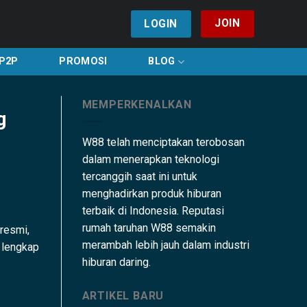
JOIN
LOGIN
P2P
PROMOSI
BLOG
MEMPERKENALKAN
g
W88 telah menciptakan terobosan
dalam menerapkan teknologi
tercanggih saat ini untuk
menghadirkan produk hiburan
terbaik di Indonesia. Reputasi
rumah taruhan W88 semakin
 resmi,
merambah lebih jauh dalam industri
 lengkap
hiburan daring.
ARTIKEL BARU