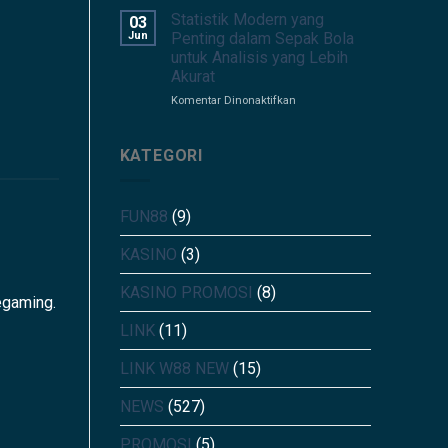
dan
Memahami
Statistik Modern yang
03
Peluang
Expected
Jun
Penting dalam Sepak Bola
Juara
Goals
untuk Analisis yang Lebih
(xG)
Akurat
dengan
Lebih
pada
Komentar Dinonaktifkan
Sederhana
Statistik
dalam
Modern
Sepak
yang
KATEGORI
Bola
Penting
dalam
Sepak
FUN88
(9)
Bola
untuk
KASINO
(3)
Analisis
yang
Lebih
KASINO PROMOSI
(8)
egaming.
Akurat
LINK
(11)
LINK W88 NEW
(15)
NEWS
(527)
PROMOSI
(5)