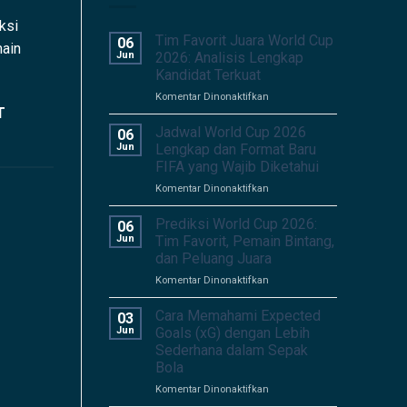
ksi
Tim Favorit Juara World Cup
06
main
Jun
2026: Analisis Lengkap
Kandidat Terkuat
pada
Komentar Dinonaktifkan
T
Tim
Favorit
Jadwal World Cup 2026
06
Juara
Jun
Lengkap dan Format Baru
World
FIFA yang Wajib Diketahui
Cup
pada
Komentar Dinonaktifkan
2026:
Jadwal
Analisis
World
Lengkap
Prediksi World Cup 2026:
06
Cup
Kandidat
Jun
Tim Favorit, Pemain Bintang,
2026
Terkuat
dan Peluang Juara
Lengkap
pada
Komentar Dinonaktifkan
dan
Prediksi
Format
World
Baru
Cara Memahami Expected
03
Cup
FIFA
Jun
Goals (xG) dengan Lebih
2026:
yang
Sederhana dalam Sepak
Tim
Wajib
Bola
Favorit,
Diketahui
Pemain
pada
Komentar Dinonaktifkan
Bintang,
Cara