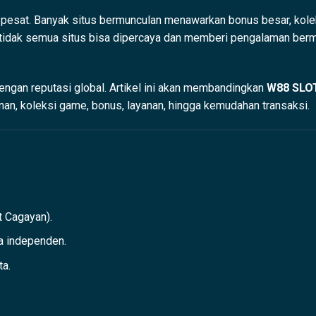
pesat. Banyak situs bermunculan menawarkan bonus besar, kole
, tidak semua situs bisa dipercaya dan memberi pengalaman ber
dengan reputasi global. Artikel ini akan membandingkan
W88 SLO
anan, koleksi game, bonus, layanan, hingga kemudahan transaksi.
t Cagayan).
a independen.
ta.