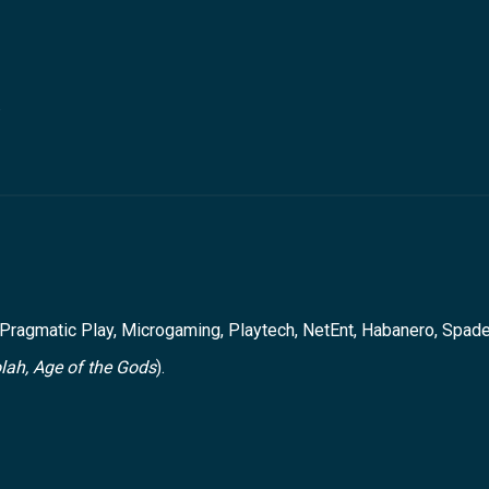
.
 Pragmatic Play, Microgaming, Playtech, NetEnt, Habanero, Spad
ah, Age of the Gods
).