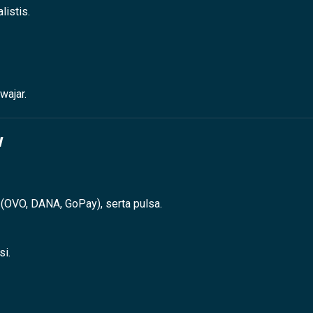
listis.
wajar.
w
 (OVO, DANA, GoPay), serta pulsa.
si.