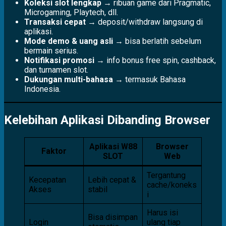
Koleksi slot lengkap
→ ribuan game dari Pragmatic,
Microgaming, Playtech, dll.
Transaksi cepat
→ deposit/withdraw langsung di
aplikasi.
Mode demo & uang asli
→ bisa berlatih sebelum
bermain serius.
Notifikasi promosi
→ info bonus free spin, cashback,
dan turnamen slot.
Dukungan multi-bahasa
→ termasuk Bahasa
Indonesia.
Kelebihan Aplikasi Dibanding Browser
Aplikasi W88
Browser
Faktor
SLOT
Web
Tergantung
Kecepatan
Lebih cepat &
cache/koneks
Akses
stabil
i
Harus isi
Bisa disimpan
Login
ulang tiap