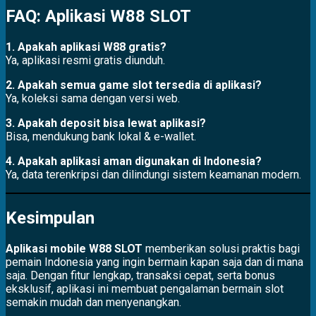
FAQ: Aplikasi W88 SLOT
1. Apakah aplikasi W88 gratis?
Ya, aplikasi resmi gratis diunduh.
2. Apakah semua game slot tersedia di aplikasi?
Ya, koleksi sama dengan versi web.
3. Apakah deposit bisa lewat aplikasi?
Bisa, mendukung bank lokal & e-wallet.
4. Apakah aplikasi aman digunakan di Indonesia?
Ya, data terenkripsi dan dilindungi sistem keamanan modern.
Kesimpulan
Aplikasi mobile W88 SLOT
memberikan solusi praktis bagi
pemain Indonesia yang ingin bermain kapan saja dan di mana
saja. Dengan fitur lengkap, transaksi cepat, serta bonus
eksklusif, aplikasi ini membuat pengalaman bermain slot
semakin mudah dan menyenangkan.