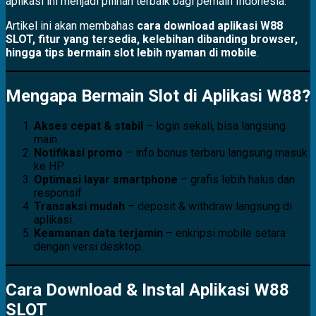
aplikasi ini menjadi pilihan terbaik bagi pemain Indonesia.
Artikel ini akan membahas
cara download aplikasi W88
SLOT, fitur yang tersedia, kelebihan dibanding browser,
hingga tips bermain slot lebih nyaman di mobile
.
Mengapa Bermain Slot di Aplikasi W88?
Akses cepat & stabil
– login sekali, bisa langsung
main.
Notifikasi promo
– info bonus terbaru langsung masuk
ke HP.
Optimasi layar smartphone
– grafis lebih halus dan
responsif.
Transaksi mudah
– deposit & withdraw langsung di
aplikasi.
Keamanan data terjamin
– enkripsi mobile setara
dengan versi desktop.
Cara Download & Instal Aplikasi W88
SLOT