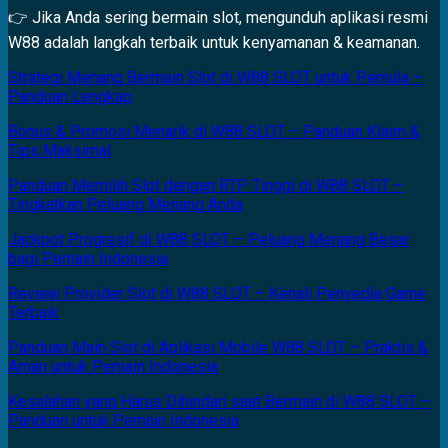
👉 Jika Anda sering bermain slot, mengunduh aplikasi resmi
W88 adalah langkah terbaik untuk kenyamanan & keamanan.
Strategi Menang Bermain Slot di W88 SLOT untuk Pemula –
Panduan Lengkap
Bonus & Promosi Menarik di W88 SLOT – Panduan Klaim &
Tips Maksimal
Panduan Memilih Slot dengan RTP Tinggi di W88 SLOT –
Tingkatkan Peluang Menang Anda
Jackpot Progresif di W88 SLOT – Peluang Menang Besar
bagi Pemain Indonesia
Review Provider Slot di W88 SLOT – Kenali Penyedia Game
Terbaik
Panduan Main Slot di Aplikasi Mobile W88 SLOT – Praktis &
Aman untuk Pemain Indonesia
Kesalahan yang Harus Dihindari saat Bermain di W88 SLOT –
Panduan untuk Pemain Indonesia