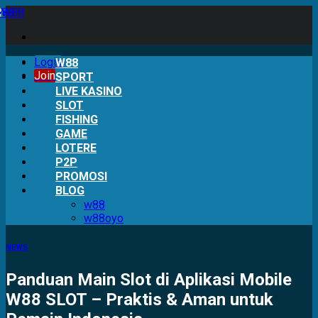
Skip
to
content
Login
W88
Join
SPORT
LIVE KASINO
SLOT
FISHING
GAME
LOTERE
P2P
PROMOSI
BLOG
w88
w88oyo
NEWS
Panduan Main Slot di Aplikasi Mobile
W88 SLOT – Praktis & Aman untuk