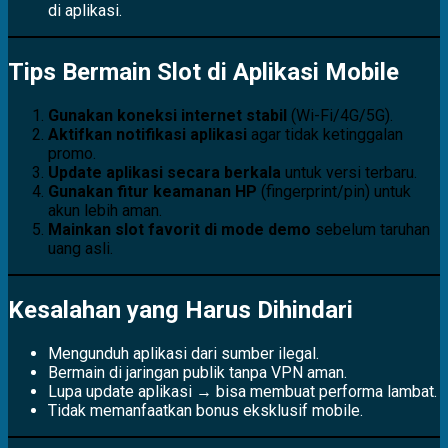
di aplikasi.
Tips Bermain Slot di Aplikasi Mobile
Gunakan koneksi internet stabil
(Wi-Fi/4G/5G).
Aktifkan notifikasi aplikasi
agar tidak ketinggalan
promo.
Update aplikasi secara berkala
untuk versi terbaru.
Gunakan fitur keamanan HP
(fingerprint/pin) untuk
akun lebih aman.
Mainkan slot favorit di mode demo
sebelum taruhan
uang asli.
Kesalahan yang Harus Dihindari
Mengunduh aplikasi dari sumber ilegal.
Bermain di jaringan publik tanpa VPN aman.
Lupa update aplikasi → bisa membuat performa lambat.
Tidak memanfaatkan bonus eksklusif mobile.