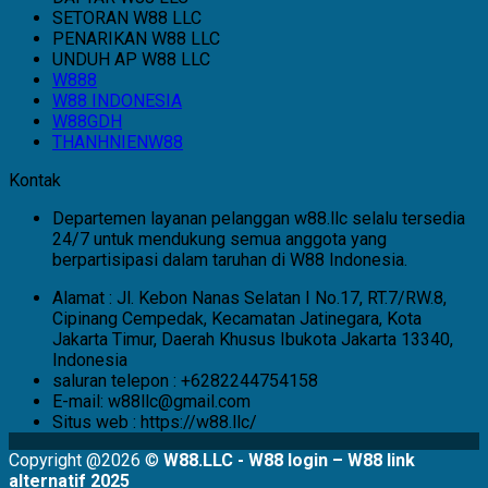
SETORAN W88 LLC
PENARIKAN W88 LLC
UNDUH AP W88 LLC
W888
W88 INDONESIA
W88GDH
THANHNIENW88
Kontak
Departemen layanan pelanggan w88.llc selalu tersedia
24/7 untuk mendukung semua anggota yang
berpartisipasi dalam taruhan di W88 Indonesia.
Alamat : Jl. Kebon Nanas Selatan I No.17, RT.7/RW.8,
Cipinang Cempedak, Kecamatan Jatinegara, Kota
Jakarta Timur, Daerah Khusus Ibukota Jakarta 13340,
Indonesia
saluran telepon : +6282244754158
E-mail: w88llc@gmail.com
Situs web : https://w88.llc/
Copyright @2026 ©
W88.LLC - W88 login – W88 link
alternatif 2025