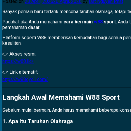
Posted on
20 April, 2026
20 April, 2026
by
Dat Nguyen Phat
Banyak pemain baru tertarik mencoba taruhan olahraga, tetapi 
Padahal, jika Anda memahami
cara bermain
w88
sport
, Anda 
pemahaman dasar.
Platform seperti W88 memberikan kemudahan bagi semua pemain
kesulitan.
👉 Akses resmi:
https://w88.llc/
👉 Link alternatif:
https://w88oyo1.com/
Langkah Awal Memahami W88 Sport
Sebelum mulai bermain, Anda harus memahami beberapa konse
1. Apa Itu Taruhan Olahraga