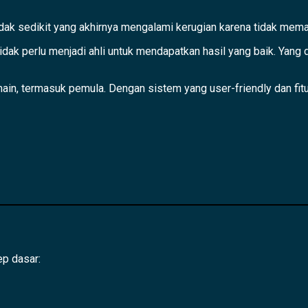
tidak sedikit yang akhirnya mengalami kerugian karena tidak mem
tidak perlu menjadi ahli untuk mendapatkan hasil yang baik. Yang 
, termasuk pemula. Dengan sistem yang user-friendly dan fitur
p dasar: