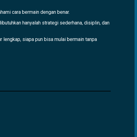
ahami cara bermain dengan benar.
dibutuhkan hanyalah strategi sederhana, disiplin, dan
 lengkap, siapa pun bisa mulai bermain tanpa