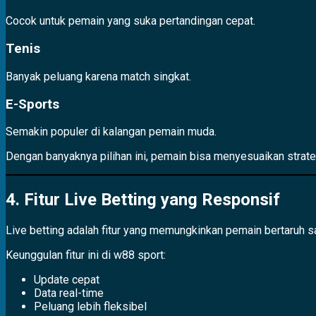
Cocok untuk pemain yang suka pertandingan cepat.
Tenis
Banyak peluang karena match singkat.
E-Sports
Semakin populer di kalangan pemain muda.
Dengan banyaknya pilihan ini, pemain bisa menyesuaikan strate
4. Fitur Live Betting yang Responsif
Live betting adalah fitur yang memungkinkan pemain bertaruh s
Keunggulan fitur ini di w88 sport:
Update cepat
Data real-time
Peluang lebih fleksibel