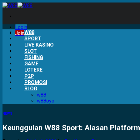
Skip
to
content
Login
W88
Join
SPORT
LIVE KASINO
SLOT
FISHING
GAME
LOTERE
P2P
PROMOSI
BLOG
w88
w88oyo
NEWS
Keunggulan W88 Sport: Alasan Platform 