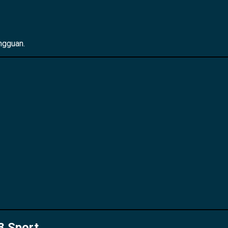
ngguan.
8 Sport