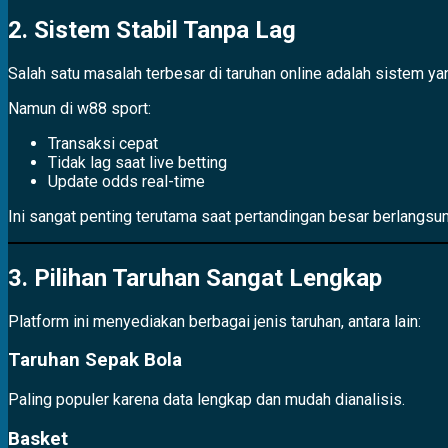
2. Sistem Stabil Tanpa Lag
Salah satu masalah terbesar di taruhan online adalah sistem yan
Namun di w88 sport:
Transaksi cepat
Tidak lag saat live betting
Update odds real-time
Ini sangat penting terutama saat pertandingan besar berlangsun
3. Pilihan Taruhan Sangat Lengkap
Platform ini menyediakan berbagai jenis taruhan, antara lain:
Taruhan Sepak Bola
Paling populer karena data lengkap dan mudah dianalisis.
Basket