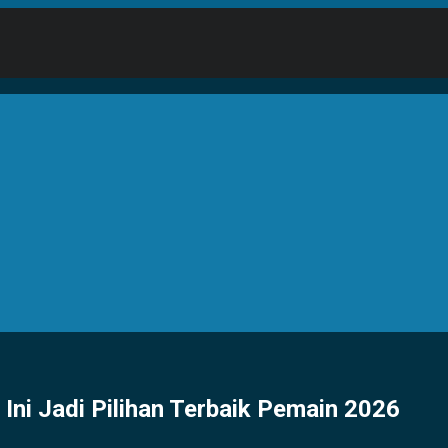
Ini Jadi Pilihan Terbaik Pemain 2026