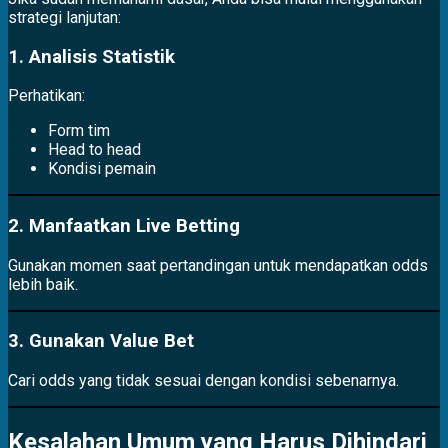
strategi lanjutan:
1. Analisis Statistik
Perhatikan:
Form tim
Head to head
Kondisi pemain
2. Manfaatkan Live Betting
Gunakan momen saat pertandingan untuk mendapatkan odds
lebih baik.
3. Gunakan Value Bet
Cari odds yang tidak sesuai dengan kondisi sebenarnya.
Kesalahan Umum yang Harus Dihindari