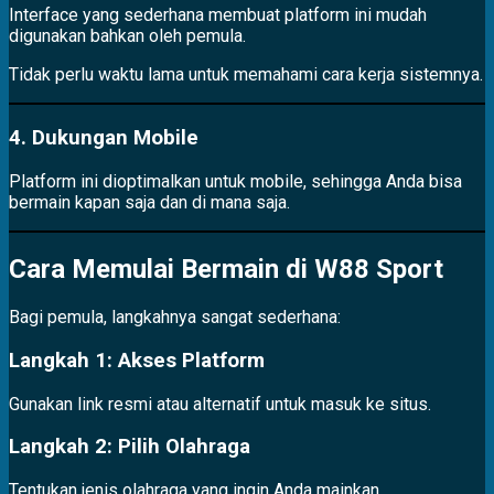
Interface yang sederhana membuat platform ini mudah
digunakan bahkan oleh pemula.
Tidak perlu waktu lama untuk memahami cara kerja sistemnya.
4. Dukungan Mobile
Platform ini dioptimalkan untuk mobile, sehingga Anda bisa
bermain kapan saja dan di mana saja.
Cara Memulai Bermain di W88 Sport
Bagi pemula, langkahnya sangat sederhana:
Langkah 1: Akses Platform
Gunakan link resmi atau alternatif untuk masuk ke situs.
Langkah 2: Pilih Olahraga
Tentukan jenis olahraga yang ingin Anda mainkan.