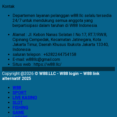
Kontak
Departemen layanan pelanggan w88.llc selalu tersedia
24/7 untuk mendukung semua anggota yang
berpartisipasi dalam taruhan di W88 Indonesia.
Alamat : Jl. Kebon Nanas Selatan I No.17, RT.7/RW.8,
Cipinang Cempedak, Kecamatan Jatinegara, Kota
Jakarta Timur, Daerah Khusus Ibukota Jakarta 13340,
Indonesia
saluran telepon : +6282244754158
E-mail: w88llc@gmail.com
Situs web : https://w88.llc/
Copyright @2026 ©
W88.LLC - W88 login – W88 link
alternatif 2025
W88
SPORT
LIVE KASINO
SLOT
FISHING
GAME