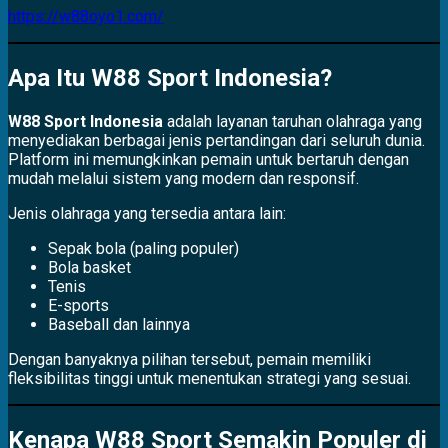
https://w88oyo1.com/
Apa Itu W88 Sport Indonesia?
W88 Sport Indonesia
adalah layanan taruhan olahraga yang
menyediakan berbagai jenis pertandingan dari seluruh dunia.
Platform ini memungkinkan pemain untuk bertaruh dengan
mudah melalui sistem yang modern dan responsif.
Jenis olahraga yang tersedia antara lain:
Sepak bola (paling populer)
Bola basket
Tenis
E-sports
Baseball dan lainnya
Dengan banyaknya pilihan tersebut, pemain memiliki
fleksibilitas tinggi untuk menentukan strategi yang sesuai.
Kenapa W88 Sport Semakin Populer di