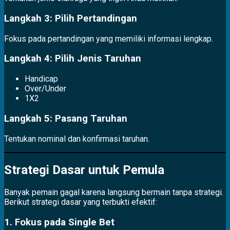
Langkah 3: Pilih Pertandingan
Fokus pada pertandingan yang memiliki informasi lengkap.
Langkah 4: Pilih Jenis Taruhan
Handicap
Over/Under
1X2
Langkah 5: Pasang Taruhan
Tentukan nominal dan konfirmasi taruhan.
Strategi Dasar untuk Pemula
Banyak pemain gagal karena langsung bermain tanpa strategi.
Berikut strategi dasar yang terbukti efektif:
1. Fokus pada Single Bet