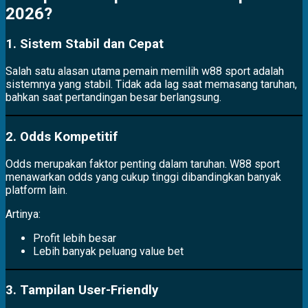
2026?
1. Sistem Stabil dan Cepat
Salah satu alasan utama pemain memilih w88 sport adalah
sistemnya yang stabil. Tidak ada lag saat memasang taruhan,
bahkan saat pertandingan besar berlangsung.
2. Odds Kompetitif
Odds merupakan faktor penting dalam taruhan. W88 sport
menawarkan odds yang cukup tinggi dibandingkan banyak
platform lain.
Artinya:
Profit lebih besar
Lebih banyak peluang value bet
3. Tampilan User-Friendly