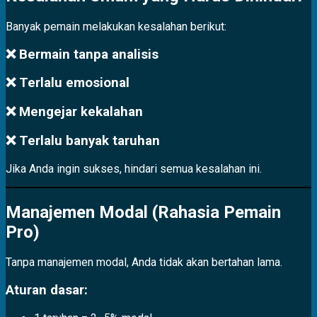
Banyak pemain melakukan kesalahan berikut:
❌ Bermain tanpa analisis
❌ Terlalu emosional
❌ Mengejar kekalahan
❌ Terlalu banyak taruhan
Jika Anda ingin sukses, hindari semua kesalahan ini.
Manajemen Modal (Rahasia Pemain
Pro)
Tanpa manajemen modal, Anda tidak akan bertahan lama.
Aturan dasar: