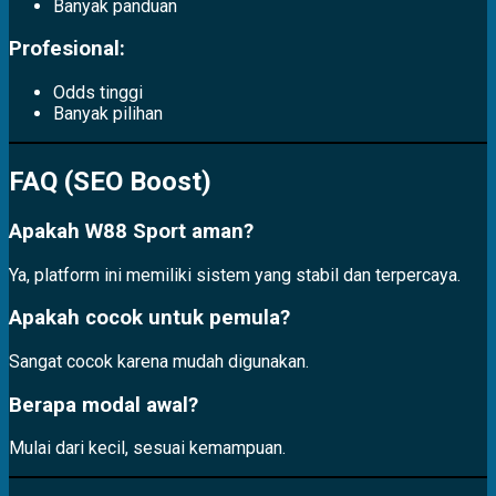
Banyak panduan
Profesional:
Odds tinggi
Banyak pilihan
FAQ (SEO Boost)
Apakah W88 Sport aman?
Ya, platform ini memiliki sistem yang stabil dan terpercaya.
Apakah cocok untuk pemula?
Sangat cocok karena mudah digunakan.
Berapa modal awal?
Mulai dari kecil, sesuai kemampuan.