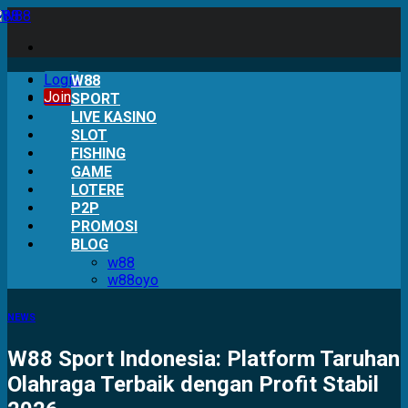
Skip
to
content
Login
W88
Join
SPORT
LIVE KASINO
SLOT
FISHING
GAME
LOTERE
P2P
PROMOSI
BLOG
w88
w88oyo
NEWS
W88 Sport Indonesia: Platform Taruhan
Olahraga Terbaik dengan Profit Stabil