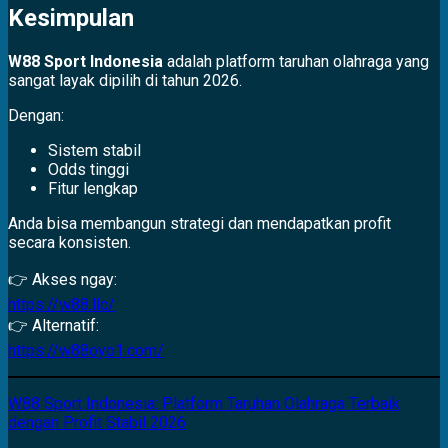
Kesimpulan
W88 Sport Indonesia
adalah platform taruhan olahraga yang
sangat layak dipilih di tahun 2026.
Dengan:
Sistem stabil
Odds tinggi
Fitur lengkap
Anda bisa membangun strategi dan mendapatkan profit
secara konsisten.
👉 Akses ngay:
https://w88.llc/
👉 Alternatif:
https://w88oyo1.com/
W88 Sport Indonesia: Platform Taruhan Olahraga Terbaik
dengan Profit Stabil 2026