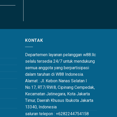
KONTAK
Departemen layanan pelanggan w88.llc
selalu tersedia 24/7 untuk mendukung
semua anggota yang berpartisipasi
dalam taruhan di W88 Indonesia.
Alamat : Jl. Kebon Nanas Selatan I
No.17, RT.7/RW.8, Cipinang Cempedak,
Kecamatan Jatinegara, Kota Jakarta
Timur, Daerah Khusus Ibukota Jakarta
13340, Indonesia
saluran telepon : +6282244754158