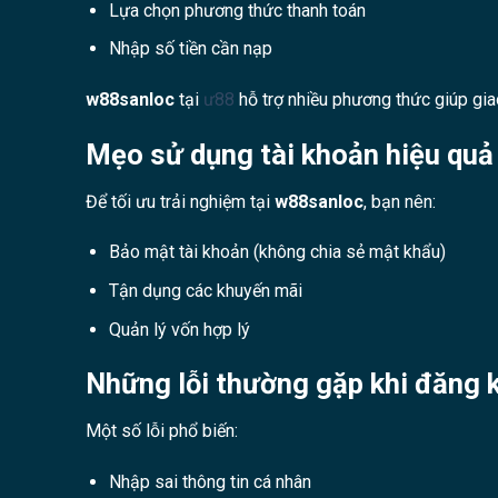
Lựa chọn phương thức thanh toán
Nhập số tiền cần nạp
w88sanloc
tại
ư88
hỗ trợ nhiều phương thức giúp giao
Mẹo sử dụng tài khoản hiệu quả
Để tối ưu trải nghiệm tại
w88sanloc
, bạn nên:
Bảo mật tài khoản (không chia sẻ mật khẩu)
Tận dụng các khuyến mãi
Quản lý vốn hợp lý
Những lỗi thường gặp khi đăng 
Một số lỗi phổ biến:
Nhập sai thông tin cá nhân