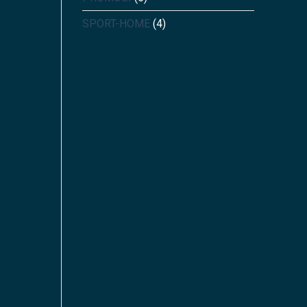
SPORT-HOME
(4)