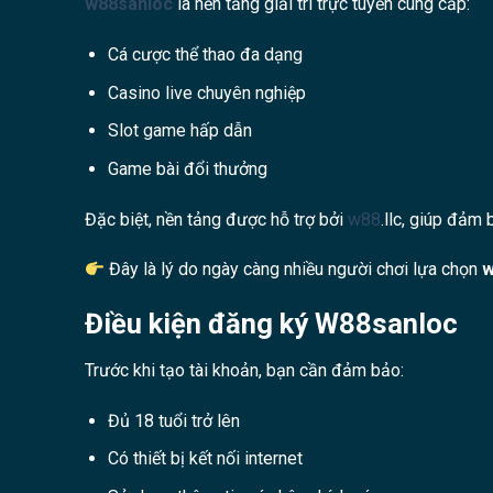
w88sanloc
là nền tảng giải trí trực tuyến cung cấp:
Cá cược thể thao đa dạng
Casino live chuyên nghiệp
Slot game hấp dẫn
Game bài đổi thưởng
Đặc biệt, nền tảng được hỗ trợ bởi
w88
.llc, giúp đảm
Đây là lý do ngày càng nhiều người chơi lựa chọn
w
Điều kiện đăng ký W88sanloc
Trước khi tạo tài khoản, bạn cần đảm bảo:
Đủ 18 tuổi trở lên
Có thiết bị kết nối internet