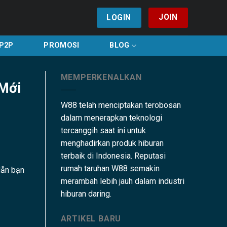
JOIN
LOGIN
P2P
PROMOSI
BLOG
MEMPERKENALKAN
 Mới
W88 telah menciptakan terobosan
dalam menerapkan teknologi
tercanggih saat ini untuk
menghadirkan produk hiburan
terbaik di Indonesia. Reputasi
rumah taruhan W88 semakin
dẫn bạn
merambah lebih jauh dalam industri
hiburan daring.
ARTIKEL BARU