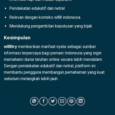
Pendekatan edukatif dan netral
Relevan dengan konteks w88 indonesia
Mendukung pengambilan keputusan yang bijak
Kesimpulan
w88try
memberikan manfaat nyata sebagai sumber
informasi terpercaya bagi pemain Indonesia yang ingin
memahami dunia taruhan online secara lebih mendalam.
Dengan pendekatan edukatif dan netral, platform ini
membantu pengguna membangun pemahaman yang kuat
sebelum melangkah lebih jauh.