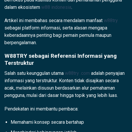
dalam ekosistem
w88 indonesia
.
Artikel ini membahas secara mendalam manfaat
w88try
sebagai platform informasi, serta alasan mengapa
keberadaannya penting bagi pemain pemula maupun
berpengalaman.
W88TRY sebagai Referensi Informasi yang
Terstruktur
Salah satu keunggulan utama
w88try .com
adalah penyajian
informasi yang terstruktur. Konten tidak disajikan secara
acak, melainkan disusun berdasarkan alur pemahaman
pengguna, mulai dari dasar hingga topik yang lebih luas.
Pendekatan ini membantu pembaca:
Memahami konsep secara bertahap