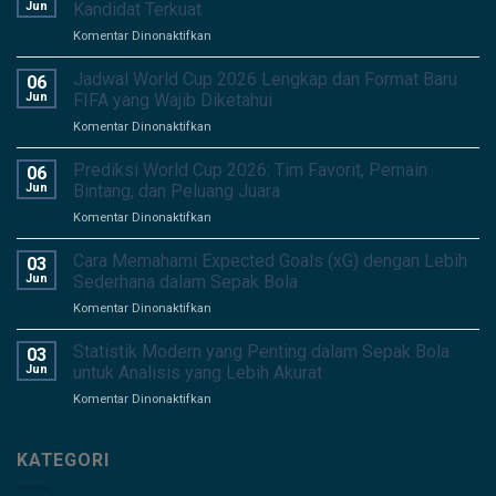
Jun
Kandidat Terkuat
pada
Komentar Dinonaktifkan
Tim
Favorit
Jadwal World Cup 2026 Lengkap dan Format Baru
06
Juara
Jun
FIFA yang Wajib Diketahui
World
pada
Komentar Dinonaktifkan
Cup
Jadwal
2026:
World
Prediksi World Cup 2026: Tim Favorit, Pemain
Analisis
06
Cup
Lengkap
Jun
Bintang, dan Peluang Juara
2026
Kandidat
pada
Komentar Dinonaktifkan
Lengkap
Terkuat
Prediksi
dan
World
Cara Memahami Expected Goals (xG) dengan Lebih
Format
03
Cup
Baru
Jun
Sederhana dalam Sepak Bola
2026:
FIFA
pada
Komentar Dinonaktifkan
Tim
yang
Cara
Favorit,
Wajib
Memahami
Statistik Modern yang Penting dalam Sepak Bola
Pemain
03
Diketahui
Expected
Bintang,
Jun
untuk Analisis yang Lebih Akurat
Goals
dan
pada
Komentar Dinonaktifkan
(xG)
Peluang
Statistik
dengan
Juara
Modern
Lebih
yang
KATEGORI
Sederhana
Penting
dalam
dalam
Sepak