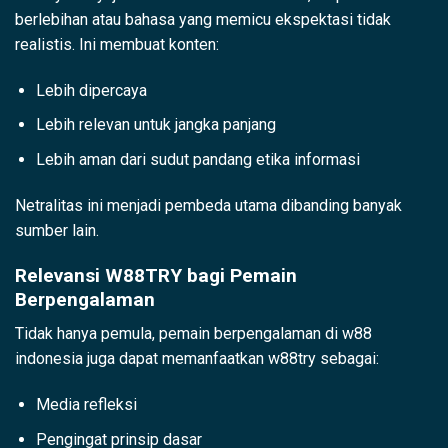
berlebihan atau bahasa yang memicu ekspektasi tidak
realistis. Ini membuat konten:
Lebih dipercaya
Lebih relevan untuk jangka panjang
Lebih aman dari sudut pandang etika informasi
Netralitas ini menjadi pembeda utama dibanding banyak
sumber lain.
Relevansi W88TRY bagi Pemain
Berpengalaman
Tidak hanya pemula, pemain berpengalaman di w88
indonesia juga dapat memanfaatkan w88try sebagai:
Media refleksi
Pengingat prinsip dasar