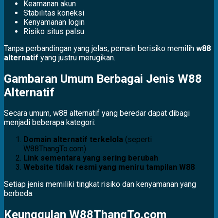
Keamanan akun
Stabilitas koneksi
Kenyamanan login
Risiko situs palsu
Tanpa perbandingan yang jelas, pemain berisiko memilih
w88
alternatif
yang justru merugikan.
Gambaran Umum Berbagai Jenis W88
Alternatif
Secara umum, w88 alternatif yang beredar dapat dibagi
menjadi beberapa kategori:
Domain alternatif terkelola
(seperti
W88ThangTo.com)
Link sementara yang sering berubah
Website tidak resmi yang meniru tampilan W88
Setiap jenis memiliki tingkat risiko dan kenyamanan yang
berbeda.
Keunggulan W88ThangTo.com