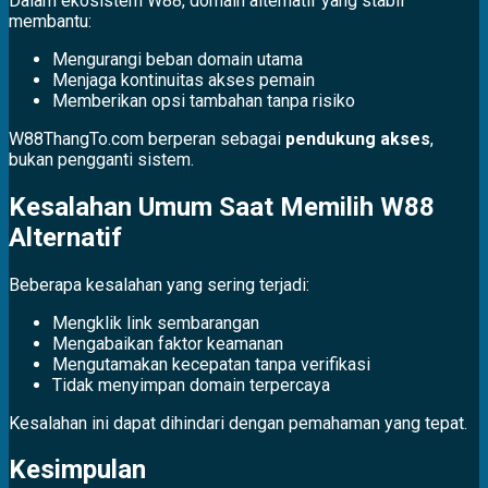
Dalam ekosistem W88, domain alternatif yang stabil
membantu:
Mengurangi beban domain utama
Menjaga kontinuitas akses pemain
Memberikan opsi tambahan tanpa risiko
W88ThangTo.com berperan sebagai
pendukung akses
,
bukan pengganti sistem.
Kesalahan Umum Saat Memilih W88
Alternatif
Beberapa kesalahan yang sering terjadi:
Mengklik link sembarangan
Mengabaikan faktor keamanan
Mengutamakan kecepatan tanpa verifikasi
Tidak menyimpan domain terpercaya
Kesalahan ini dapat dihindari dengan pemahaman yang tepat.
Kesimpulan