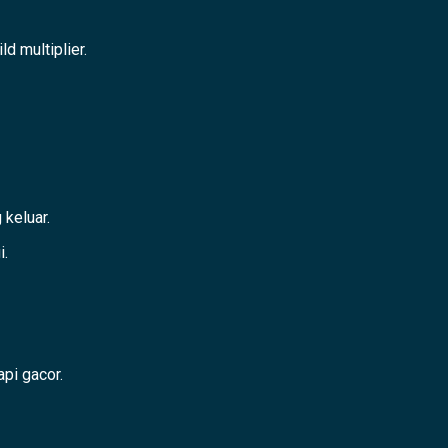
d multiplier.
 keluar.
i.
pi gacor.