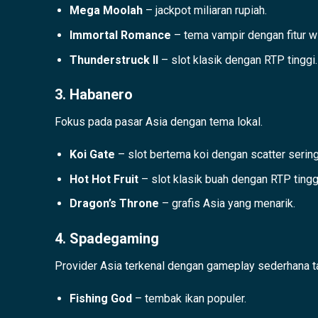
Mega Moolah
– jackpot miliaran rupiah.
Immortal Romance
– tema vampir dengan fitur wil
Thunderstruck II
– slot klasik dengan RTP tinggi.
3. Habanero
Fokus pada pasar Asia dengan tema lokal.
Koi Gate
– slot bertema koi dengan scatter sering
Hot Hot Fruit
– slot klasik buah dengan RTP tingg
Dragon’s Throne
– grafis Asia yang menarik.
4. Spadegaming
Provider Asia terkenal dengan gameplay sederhana ta
Fishing God
– tembak ikan populer.