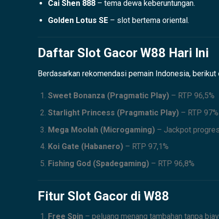
Cai Shen 888
– tema dewa keberuntungan.
Golden Lotus SE
– slot bertema oriental.
Daftar Slot Gacor W88 Hari Ini
Berdasarkan rekomendasi pemain Indonesia, berikut d
Sweet Bonanza (Pragmatic Play)
– RTP 96,5%
Starlight Princess (Pragmatic Play)
– RTP 97%
Mega Moolah (Microgaming)
– Jackpot progresi
Koi Gate (Habanero)
– RTP 97,1%
Fishing God (Spadegaming)
– RTP 96,8%
Fitur Slot Gacor di W88
Free Spin
– peluang menang tambahan tanpa biay