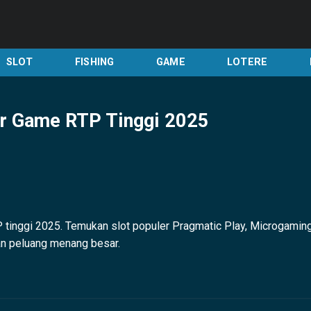
SLOT
FISHING
GAME
LOTERE
tar Game RTP Tinggi 2025
P tinggi 2025. Temukan slot populer Pragmatic Play, Microgaming
n peluang menang besar.