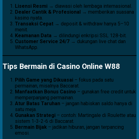
Lisensi Resmi
→ diawasi oleh lembaga internasional.
Dealer Cantik & Profesional
→ memberikan suasana
kasino nyata.
Transaksi Cepat
→ deposit & withdraw hanya 5–10
menit.
Keamanan Data
→ dilindungi enkripsi SSL 128-bit.
Customer Service 24/7
→ dukungan live chat dan
WhatsApp.
Tips Bermain di Casino Online W88
Pilih Game yang Dikuasai
– fokus pada satu
permainan, misalnya Baccarat.
Manfaatkan Bonus Casino
– gunakan free credit untuk
memperpanjang permainan.
Atur Batas Taruhan
– jangan habiskan saldo hanya di
satu meja.
Gunakan Strategi
– contoh: Martingale di Roulette atau
sistem 1-3-2-6 di Baccarat.
Bermain Bijak
– jadikan hiburan, jangan terpancing
emosi.