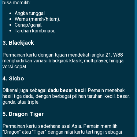
bisa memilih:
Angka tunggal.
Warna (merah/hitam).
Genap/ganjil.
Taruhan kombinasi.
3. Blackjack
Permainan kartu dengan tujuan mendekati angka 21. W88
menghadirkan variasi blackjack klasik, multiplayer, hingga
versi cepat.
4. Sicbo
Dikenal juga sebagai
dadu besar kecil
. Pemain menebak
hasil tiga dadu, dengan berbagai pilihan taruhan: kecil, besar,
ganda, atau triple.
5. Dragon Tiger
Permainan kartu sederhana asal Asia. Pemain memilih
“Dragon” atau “Tiger” dengan nilai kartu tertinggi sebagai