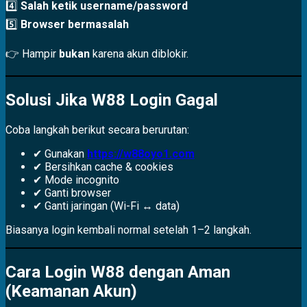
4️⃣
Salah ketik username/password
5️⃣
Browser bermasalah
👉 Hampir
bukan
karena akun diblokir.
Solusi Jika W88 Login Gagal
Coba langkah berikut secara berurutan:
✔ Gunakan
https://w88oyo1.com
✔ Bersihkan cache & cookies
✔ Mode incognito
✔ Ganti browser
✔ Ganti jaringan (Wi-Fi ↔ data)
Biasanya login kembali normal setelah 1–2 langkah.
Cara Login W88 dengan Aman
(Keamanan Akun)