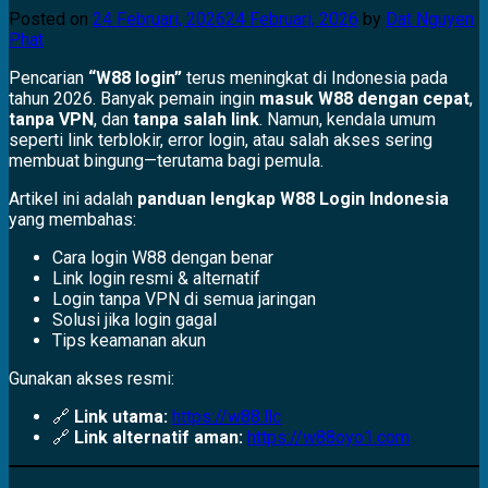
Posted on
24 Februari, 2026
24 Februari, 2026
by
Dat Nguyen
Phat
Pencarian
“W88 login”
terus meningkat di Indonesia pada
tahun 2026. Banyak pemain ingin
masuk W88 dengan cepat
,
tanpa VPN
, dan
tanpa salah link
. Namun, kendala umum
seperti link terblokir, error login, atau salah akses sering
membuat bingung—terutama bagi pemula.
Artikel ini adalah
panduan lengkap W88 Login Indonesia
yang membahas:
Cara login W88 dengan benar
Link login resmi & alternatif
Login tanpa VPN di semua jaringan
Solusi jika login gagal
Tips keamanan akun
Gunakan akses resmi:
🔗
Link utama:
https://w88.llc
🔗
Link alternatif aman:
https://w88oyo1.com