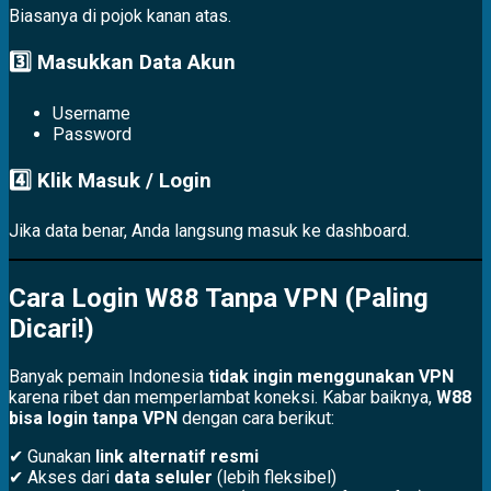
Biasanya di pojok kanan atas.
3️⃣ Masukkan Data Akun
Username
Password
4️⃣ Klik
Masuk / Login
Jika data benar, Anda langsung masuk ke dashboard.
Cara Login W88 Tanpa VPN (Paling
Dicari!)
Banyak pemain Indonesia
tidak ingin menggunakan VPN
karena ribet dan memperlambat koneksi. Kabar baiknya,
W88
bisa login tanpa VPN
dengan cara berikut:
✔ Gunakan
link alternatif resmi
✔ Akses dari
data seluler
(lebih fleksibel)