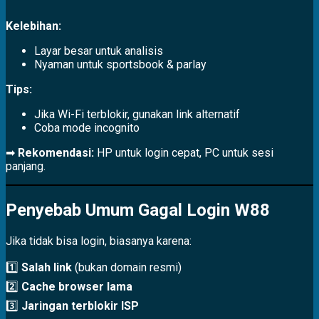
Kelebihan:
Layar besar untuk analisis
Nyaman untuk sportsbook & parlay
Tips:
Jika Wi-Fi terblokir, gunakan link alternatif
Coba mode incognito
➡
Rekomendasi:
HP untuk login cepat, PC untuk sesi
panjang.
Penyebab Umum Gagal Login W88
Jika tidak bisa login, biasanya karena:
1️⃣
Salah link
(bukan domain resmi)
2️⃣
Cache browser lama
3️⃣
Jaringan terblokir ISP