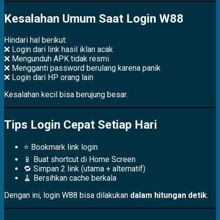
Kesalahan Umum Saat Login W88
Hindari hal berikut:
❌ Login dari link hasil iklan acak
❌ Mengunduh APK tidak resmi
❌ Mengganti password berulang karena panik
❌ Login dari HP orang lain
Kesalahan kecil bisa berujung besar.
Tips Login Cepat Setiap Hari
⭐ Bookmark link login
📱 Buat shortcut di Home Screen
🔁 Simpan 2 link (utama + alternatif)
🧹 Bersihkan cache berkala
Dengan ini, login W88 bisa dilakukan
dalam hitungan detik
.