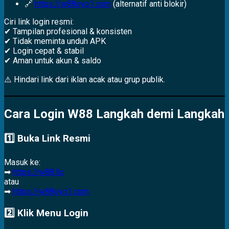
🔗
https://w88oyo1.com
(alternatif anti blokir)
Ciri link login resmi:
✔ Tampilan profesional & konsisten
✔ Tidak meminta unduh APK
✔ Login cepat & stabil
✔ Aman untuk akun & saldo
⚠️ Hindari link dari iklan acak atau grup publik.
Cara Login W88 Langkah demi Langkah
1️⃣ Buka Link Resmi
Masuk ke:
➡
https://w88.llc
atau
➡
https://w88oyo1.com
2️⃣ Klik Menu
Login