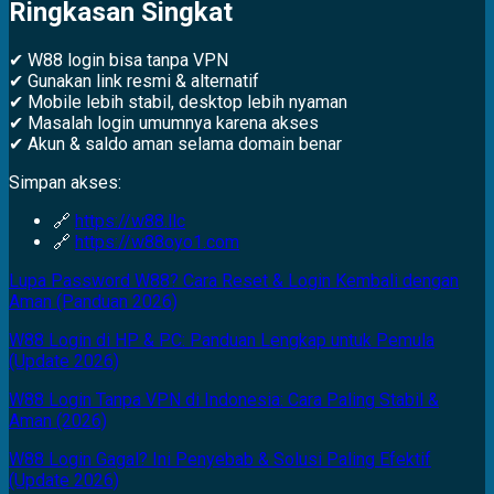
Ringkasan Singkat
✔ W88 login bisa tanpa VPN
✔ Gunakan link resmi & alternatif
✔ Mobile lebih stabil, desktop lebih nyaman
✔ Masalah login umumnya karena akses
✔ Akun & saldo aman selama domain benar
Simpan akses:
🔗
https://w88.llc
🔗
https://w88oyo1.com
Lupa Password W88? Cara Reset & Login Kembali dengan
Aman (Panduan 2026)
W88 Login di HP & PC: Panduan Lengkap untuk Pemula
(Update 2026)
W88 Login Tanpa VPN di Indonesia: Cara Paling Stabil &
Aman (2026)
W88 Login Gagal? Ini Penyebab & Solusi Paling Efektif
(Update 2026)