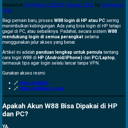
Posted on
24 Februari, 2026
24 Februari, 2026
by
Dat Nguyen
Phat
Bagi pemain baru, proses
W88 login di HP atau PC
sering
menimbulkan kebingungan. Ada yang bisa login di HP tetapi
gagal di PC, atau sebaliknya. Padahal, secara sistem
W88
mendukung login di semua perangkat
selama
menggunakan jalur akses yang benar.
Artikel ini adalah
panduan lengkap untuk pemula
tentang
cara login W88 di
HP (Android/iPhone)
dan
PC/Laptop
,
termasuk tips agar login selalu lancar tanpa VPN.
Gunakan akses resmi:
🔗
https://w88.llc
🔗
https://w88oyo1.com
Apakah Akun W88 Bisa Dipakai di HP
dan PC?
YA.