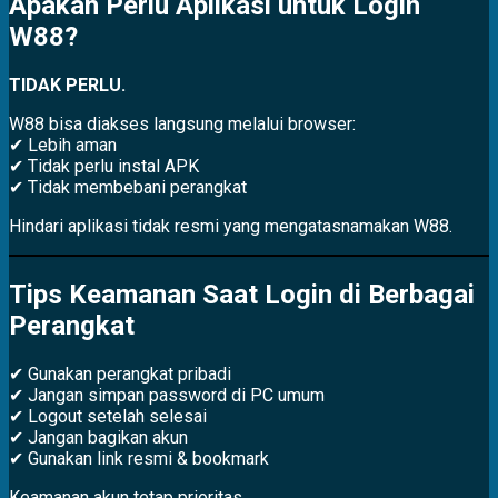
Apakah Perlu Aplikasi untuk Login
W88?
TIDAK PERLU.
W88 bisa diakses langsung melalui browser:
✔ Lebih aman
✔ Tidak perlu instal APK
✔ Tidak membebani perangkat
Hindari aplikasi tidak resmi yang mengatasnamakan W88.
Tips Keamanan Saat Login di Berbagai
Perangkat
✔ Gunakan perangkat pribadi
✔ Jangan simpan password di PC umum
✔ Logout setelah selesai
✔ Jangan bagikan akun
✔ Gunakan link resmi & bookmark
Keamanan akun tetap prioritas.