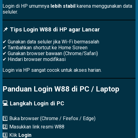
Login di HP umumnya
lebih stabil
karena menggunakan data
seluler.
📌 Tips Login W88 di HP agar Lancar
✔ Gunakan data seluler jika Wi-Fi bermasalah
✔ Tambahkan shortcut ke Home Screen
✔ Gunakan browser bawaan (Chrome/Safari)
✔ Hindari browser modifikasi
Login via HP sangat cocok untuk akses harian.
Panduan Login W88 di PC / Laptop
💻 Langkah Login di PC
1️⃣ Buka browser (Chrome / Firefox / Edge)
2️⃣ Masukkan link resmi W88
3️⃣ Klik
Login