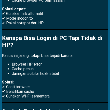
Cache browser PC bermasalah
Solusi cepat:
✔ Gunakan link alternatif
✔ Mode incognito
✔ Pakai hotspot dari HP
Kenapa Bisa Login di PC Tapi Tidak di
HP?
Kasus ini jarang, tetapi bisa terjadi karena:
Browser HP error
Cache penuh
Jaringan seluler tidak stabil
Solusi:
✔ Ganti browser
✔ Bersihkan cache
✔ Gunakan Wi-Fi sementara