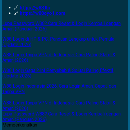
🔗
https://w88.llc
🔗
https://w88oyo1.com
Lupa Password W88? Cara Reset & Login Kembali dengan
Aman (Panduan 2026)
W88 Login di HP & PC: Panduan Lengkap untuk Pemula
(Update 2026)
W88 Login Tanpa VPN di Indonesia: Cara Paling Stabil &
Aman (2026)
W88 Login Gagal? Ini Penyebab & Solusi Paling Efektif
(Update 2026)
W88 Login Indonesia 2026: Cara Login Aman, Cepat, dan
Tanpa VPN
W88 Login Tanpa VPN di Indonesia: Cara Paling Stabil &
Aman (2026)
Lupa Password W88? Cara Reset & Login Kembali dengan
Aman (Panduan 2026)
Memperkenalkan