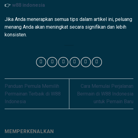
👉
w88 indonesia
Jika Anda menerapkan semua tips dalam artikel ini, peluang
menang Anda akan meningkat secara signifikan dan lebih
konsisten.
Panduan Pemula Memilih
Cara Memulai Perjalanan
Permainan Terbaik di W88
Bermain di W88 Indonesia
Indonesia
untuk Pemain Baru
MEMPERKENALKAN