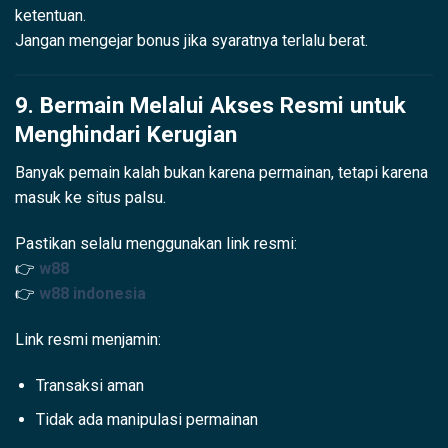
ketentuan.
Jangan mengejar bonus jika syaratnya terlalu berat.
9. Bermain Melalui Akses Resmi untuk
Menghindari Kerugian
Banyak pemain kalah bukan karena permainan, tetapi karena
masuk ke situs palsu.
Pastikan selalu menggunakan link resmi:
👉
w88
👉
w88 indonesia
Link resmi menjamin:
Transaksi aman
Tidak ada manipulasi permainan