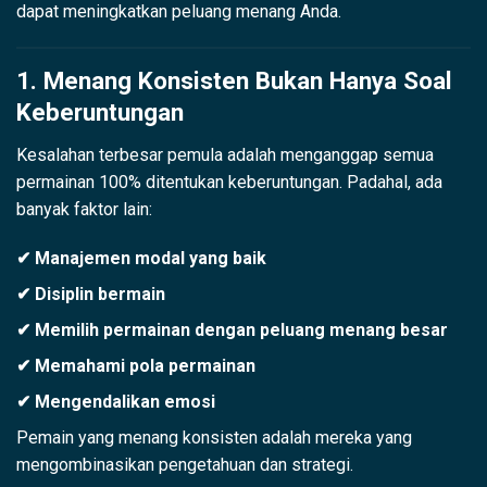
dapat meningkatkan peluang menang Anda.
1. Menang Konsisten Bukan Hanya Soal
Keberuntungan
Kesalahan terbesar pemula adalah menganggap semua
permainan 100% ditentukan keberuntungan. Padahal, ada
banyak faktor lain:
✔ Manajemen modal yang baik
✔ Disiplin bermain
✔ Memilih permainan dengan peluang menang besar
✔ Memahami pola permainan
✔ Mengendalikan emosi
Pemain yang menang konsisten adalah mereka yang
mengombinasikan pengetahuan dan strategi.