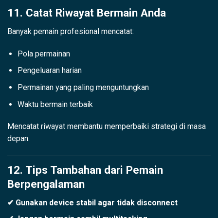
11. Catat Riwayat Bermain Anda
Banyak pemain profesional mencatat:
Pola permainan
Pengeluaran harian
Permainan yang paling menguntungkan
Waktu bermain terbaik
Mencatat riwayat membantu memperbaiki strategi di masa
depan.
12. Tips Tambahan dari Pemain
Berpengalaman
✔ Gunakan device stabil agar tidak disconnect