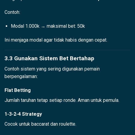
Contoh:
Modal 1.000k → maksimal bet: 50k
Ini menjaga modal agar tidak habis dengan cepat.
3.3 Gunakan Sistem Bet Bertahap
Contoh sistem yang sering digunakan pemain
berpengalaman:
Flat Betting
Jumlah taruhan tetap setiap ronde. Aman untuk pemula.
1-3-2-4 Strategy
Cocok untuk baccarat dan roulette.