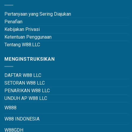
Pertanyaan yang Sering Diajukan
Penafian
Kebijakan Privasi
Ketentuan Penggunaan
Tentang W88.LLC
MENGINSTRUKSIKAN
DAFTAR W88 LLC
SETORAN W88 LLC
PENARIKAN W88 LLC
UNDUH AP W88 LLC
W888
W88 INDONESIA
W88GDH