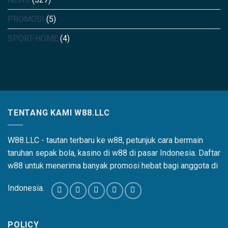
PROMOSI
(5)
SPORT-HOME
(4)
TENTANG KAMI W88.LLC
W88.LLC - tautan terbaru ke w88, petunjuk cara bermain
taruhan sepak bola, kasino di w88 di pasar Indonesia. Daftar
w88 untuk menerima banyak promosi hebat bagi anggota di
Indonesia.
POLICY