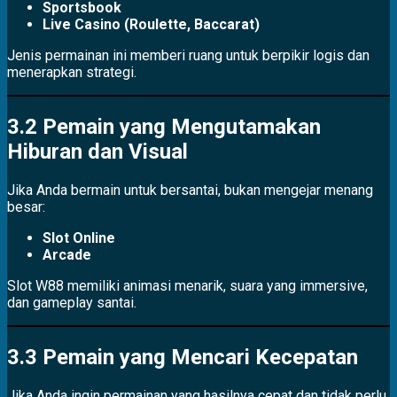
Sportsbook
Live Casino (Roulette, Baccarat)
Jenis permainan ini memberi ruang untuk berpikir logis dan
menerapkan strategi.
3.2 Pemain yang Mengutamakan
Hiburan dan Visual
Jika Anda bermain untuk bersantai, bukan mengejar menang
besar:
Slot Online
Arcade
Slot W88 memiliki animasi menarik, suara yang immersive,
dan gameplay santai.
3.3 Pemain yang Mencari Kecepatan
Jika Anda ingin permainan yang hasilnya cepat dan tidak perlu