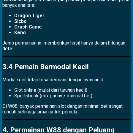
banyak analisis:
Dragon Tiger
Sicbo
Crash Game
Keno
Jenis permainan ini memberikan hasil hanya dalam hitungan
detik.
3.4 Pemain Bermodal Kecil
Modul kecil tetap bisa bermain dengan nyaman di:
Slot online (mulai dari taruhan kecil)
Sportsbook (mix parlay / minimal bet)
Di W88, banyak permainan slot dengan minimal bet sangat
rendah sehingga aman untuk pemula.
4. Permainan W88 dengan Peluang