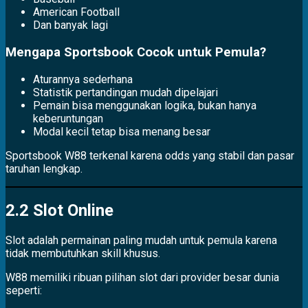
American Football
Dan banyak lagi
Mengapa Sportsbook Cocok untuk Pemula?
Aturannya sederhana
Statistik pertandingan mudah dipelajari
Pemain bisa menggunakan logika, bukan hanya
keberuntungan
Modal kecil tetap bisa menang besar
Sportsbook W88 terkenal karena odds yang stabil dan pasar
taruhan lengkap.
2.2 Slot Online
Slot adalah permainan paling mudah untuk pemula karena
tidak membutuhkan skill khusus.
W88 memiliki ribuan pilihan slot dari provider besar dunia
seperti: