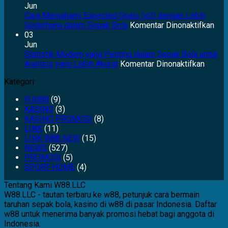
Terkuat
World
dan
Jun
Cup
Format
Cara Memahami Expected Goals (xG) dengan Lebih
2026:
Baru
pad
Sederhana dalam Sepak Bola
Komentar Dinonaktifkan
Tim
FIFA
Car
03
Favorit,
yang
Me
Jun
Pemain
Wajib
Exp
Statistik Modern yang Penting dalam Sepak Bola untuk
Bintang,
Diketahui
pada
Goa
Analisis yang Lebih Akurat
Komentar Dinonaktifkan
dan
Statist
(xG)
Kategori
Peluang
Moder
den
Juara
yang
Leb
FUN88
(9)
Pentin
Sed
KASINO
(3)
dalam
dal
KASINO PROMOSI
(8)
Sepak
Sep
LINK
(11)
Bola
Bol
LINK W88 NEW
(15)
untuk
NEWS
(527)
Analis
PROMOSI
(5)
yang
SPORT-HOME
(4)
Lebih
Akurat
Tentang Kami W88.LLC
W88.LLC - tautan terbaru ke w88, petunjuk cara bermain
taruhan sepak bola, kasino di w88 di pasar Indonesia. Daftar
w88 untuk menerima banyak promosi hebat bagi anggota di
Indonesia.