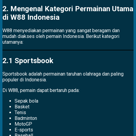
2. Mengenal Kategori Permainan Utama
di W88 Indonesia
W88 menyediakan permainan yang sangat beragam dan
mudah diakses oleh pemain Indonesia. Berikut kategori
utamanya:
2.1 Sportsbook
Sportsbook adalah permainan taruhan olahraga dan paling
populer di Indonesia.
Di W88, pemain dapat bertaruh pada:
Sepak bola
Basket
Tenis
Badminton
MotoGP
E-sports
Baseball