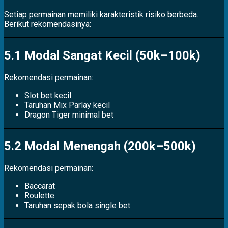
Setiap permainan memiliki karakteristik risiko berbeda.
Berikut rekomendasinya:
5.1 Modal Sangat Kecil (50k–100k)
Rekomendasi permainan:
Slot bet kecil
Taruhan Mix Parlay kecil
Dragon Tiger minimal bet
5.2 Modal Menengah (200k–500k)
Rekomendasi permainan:
Baccarat
Roulette
Taruhan sepak bola single bet