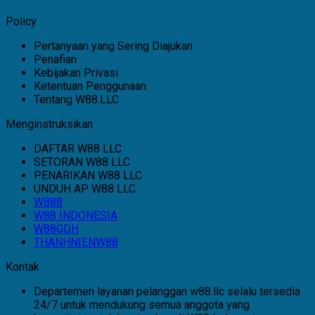
Policy
Pertanyaan yang Sering Diajukan
Penafian
Kebijakan Privasi
Ketentuan Penggunaan
Tentang W88.LLC
Menginstruksikan
DAFTAR W88 LLC
SETORAN W88 LLC
PENARIKAN W88 LLC
UNDUH AP W88 LLC
W888
W88 INDONESIA
W88GDH
THANHNIENW88
Kontak
Departemen layanan pelanggan w88.llc selalu tersedia
24/7 untuk mendukung semua anggota yang