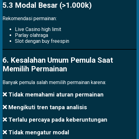
5.3 Modal Besar (>1.000k)
Rekomendasi permainan:
Live Casino high limit
Parlay olahraga
Slot dengan buy freespin
6. Kesalahan Umum Pemula Saat
Memilih Permainan
Banyak pemula salah memilih permainan karena:
❌ Tidak memahami aturan permainan
❌ Mengikuti tren tanpa analisis
❌ Terlalu percaya pada keberuntungan
❌ Tidak mengatur modal