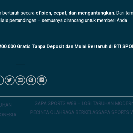
n bertaruh secara
efisien, cepat, dan menguntungkan
. Dari ta
alisis pertandingan – semuanya dirancang untuk memberi Anda
00.000 Gratis Tanpa Deposit dan Mulai Bertaruh di BTI SPO
SAPA SPORTS W88 – LOBI TARUHAN MODER
RUHAN
PECINTA OLAHRAGA BERKELASSAPA SPORTS 
DONESIA