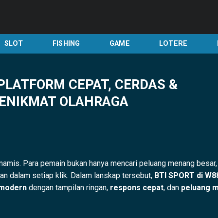
SLOT
FISHING
GAME
LOTERE
PLATFORM CEPAT, CERDAS &
ENIKMAT OLAHRAGA
dinamis. Para pemain bukan hanya mencari peluang menang besar, 
an dalam setiap klik. Dalam lanskap tersebut,
BTI SPORT di W8
 modern
dengan tampilan ringan,
respons cepat
, dan
peluang 