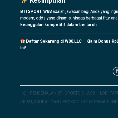
Kesimpulan
BTI SPORT W88
adalah jawaban bagi Anda yang ingi
modern, odds yang dinamis, hingga berbagai fitur an
keunggulan kompetitif dalam bertaruh
.
Daftar Sekarang di W88.LLC – Klaim Bonus Rp2
Ini!
PENGENALAN BTi SPORTS DI W88 – LOBI TA
CEPAT, AKURAT, DAN LENGKAP UNTUK PEMAIN IN