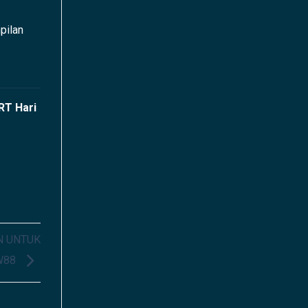
mpilan
RT Hari
N UNTUK
W88