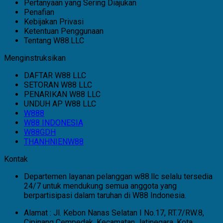
Pertanyaan yang Sering Diajukan
Penafian
Kebijakan Privasi
Ketentuan Penggunaan
Tentang W88.LLC
Menginstruksikan
DAFTAR W88 LLC
SETORAN W88 LLC
PENARIKAN W88 LLC
UNDUH AP W88 LLC
W888
W88 INDONESIA
W88GDH
THANHNIENW88
Kontak
Departemen layanan pelanggan w88.llc selalu tersedia
24/7 untuk mendukung semua anggota yang
berpartisipasi dalam taruhan di W88 Indonesia.
Alamat : Jl. Kebon Nanas Selatan I No.17, RT.7/RW.8,
Cipinang Cempedak, Kecamatan Jatinegara, Kota