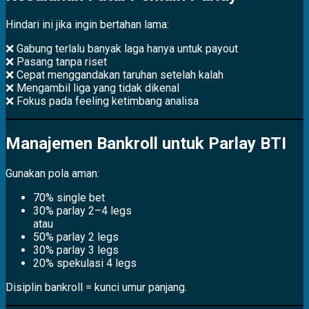
Hindari ini jika ingin bertahan lama:
❌ Gabung terlalu banyak laga hanya untuk payout
❌ Pasang tanpa riset
❌ Cepat menggandakan taruhan setelah kalah
❌ Mengambil liga yang tidak dikenal
❌ Fokus pada feeling ketimbang analisa
Manajemen Bankroll untuk Parlay BTI
Gunakan pola aman:
70% single bet
30% parlay 2–4 legs
atau
50% parlay 2 legs
30% parlay 3 legs
20% spekulasi 4 legs
Disiplin bankroll = kunci umur panjang.