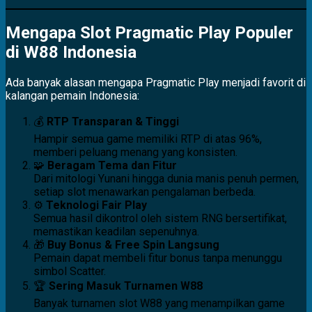
Mengapa Slot Pragmatic Play Populer
di W88 Indonesia
Ada banyak alasan mengapa Pragmatic Play menjadi favorit di
kalangan pemain Indonesia:
💰
RTP Transparan & Tinggi
Hampir semua game memiliki RTP di atas 96%,
memberi peluang menang yang konsisten.
🧩
Beragam Tema dan Fitur
Dari mitologi Yunani hingga dunia manis penuh permen,
setiap slot menawarkan pengalaman berbeda.
⚙️
Teknologi Fair Play
Semua hasil dikontrol oleh sistem RNG bersertifikat,
memastikan keadilan sepenuhnya.
🎁
Buy Bonus & Free Spin Langsung
Pemain dapat membeli fitur bonus tanpa menunggu
simbol Scatter.
🏆
Sering Masuk Turnamen W88
Banyak turnamen slot W88 yang menampilkan game