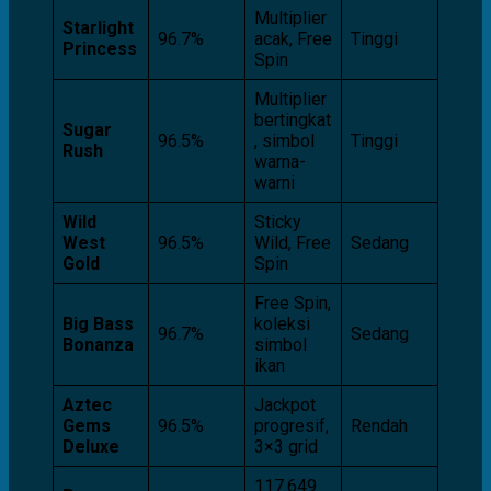
Multiplier
Starlight
96.7%
acak, Free
Tinggi
Princess
Spin
Multiplier
bertingkat
Sugar
96.5%
, simbol
Tinggi
Rush
warna-
warni
Wild
Sticky
West
96.5%
Wild, Free
Sedang
Gold
Spin
Free Spin,
Big Bass
koleksi
96.7%
Sedang
Bonanza
simbol
ikan
Aztec
Jackpot
Gems
96.5%
progresif,
Rendah
Deluxe
3×3 grid
117.649