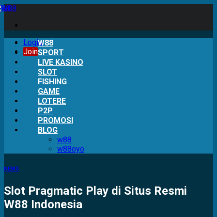
Skip
to
content
Login
W88
Join
SPORT
LIVE KASINO
SLOT
FISHING
GAME
LOTERE
P2P
PROMOSI
BLOG
w88
w88oyo
NEWS
Slot Pragmatic Play di Situs Resmi
W88 Indonesia