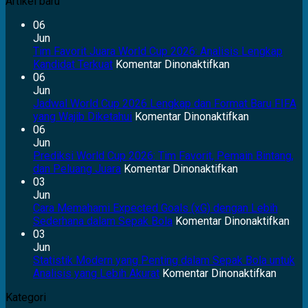
Artikel baru
06
Jun
Tim Favorit Juara World Cup 2026: Analisis Lengkap
pada
Kandidat Terkuat
Komentar Dinonaktifkan
Tim
06
Favorit
Jun
Juara
Jadwal World Cup 2026 Lengkap dan Format Baru FIFA
World
pada
yang Wajib Diketahui
Komentar Dinonaktifkan
Cup
Jadwal
06
2026:
World
Jun
Analisis
Cup
Prediksi World Cup 2026: Tim Favorit, Pemain Bintang,
Lengkap
pada
2026
dan Peluang Juara
Komentar Dinonaktifkan
Kandidat
Prediksi
Lengkap
03
Terkuat
World
dan
Jun
Cup
Format
Cara Memahami Expected Goals (xG) dengan Lebih
2026:
Baru
pad
Sederhana dalam Sepak Bola
Komentar Dinonaktifkan
Tim
FIFA
Car
03
Favorit,
yang
Me
Jun
Pemain
Wajib
Exp
Statistik Modern yang Penting dalam Sepak Bola untuk
Bintang,
Diketahui
pada
Goa
Analisis yang Lebih Akurat
Komentar Dinonaktifkan
dan
Statist
(xG)
Kategori
Peluang
Moder
den