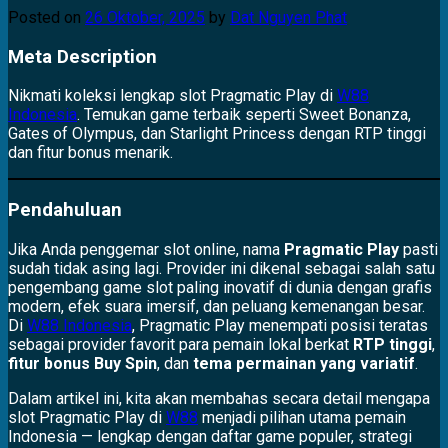
Posted on
26 Oktober, 2025
by
Dat Nguyen Phat
Meta Description
Nikmati koleksi lengkap slot Pragmatic Play di
W88
Indonesia
. Temukan game terbaik seperti Sweet Bonanza,
Gates of Olympus, dan Starlight Princess dengan RTP tinggi
dan fitur bonus menarik.
Pendahuluan
Jika Anda penggemar slot online, nama
Pragmatic Play
pasti
sudah tidak asing lagi. Provider ini dikenal sebagai salah satu
pengembang game slot paling inovatif di dunia dengan grafis
modern, efek suara imersif, dan peluang kemenangan besar.
Di
W88 Indonesia
, Pragmatic Play menempati posisi teratas
sebagai provider favorit para pemain lokal berkat
RTP tinggi
,
fitur bonus Buy Spin
, dan
tema permainan yang variatif
.
Dalam artikel ini, kita akan membahas secara detail mengapa
slot Pragmatic Play di
W88
menjadi pilihan utama pemain
Indonesia — lengkap dengan daftar game populer, strategi