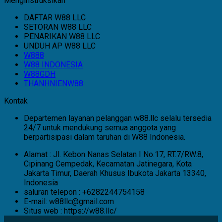
Menginstruksikan
DAFTAR W88 LLC
SETORAN W88 LLC
PENARIKAN W88 LLC
UNDUH AP W88 LLC
W888
W88 INDONESIA
W88GDH
THANHNIENW88
Kontak
Departemen layanan pelanggan w88.llc selalu tersedia
24/7 untuk mendukung semua anggota yang
berpartisipasi dalam taruhan di W88 Indonesia.
Alamat : Jl. Kebon Nanas Selatan I No.17, RT.7/RW.8,
Cipinang Cempedak, Kecamatan Jatinegara, Kota
Jakarta Timur, Daerah Khusus Ibukota Jakarta 13340,
Indonesia
saluran telepon : +6282244754158
E-mail: w88llc@gmail.com
Situs web : https://w88.llc/