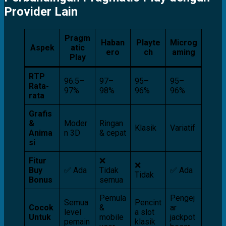
Provider Lain
Pragm
Haban
Playte
Microg
Aspek
atic
ero
ch
aming
Play
RTP
96.5–
97–
95–
95–
Rata-
97%
98%
96%
96%
rata
Grafis
&
Moder
Ringan
Klasik
Variatif
Anima
n 3D
& cepat
si
Fitur
❌
❌
Buy
✅ Ada
Tidak
✅ Ada
Tidak
Bonus
semua
Pemula
Pengej
Semua
Pencint
Cocok
&
ar
level
a slot
Untuk
mobile
jackpot
pemain
klasik