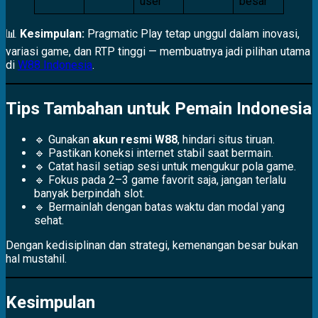
user
besar
📊
Kesimpulan:
Pragmatic Play tetap unggul dalam inovasi,
variasi game, dan RTP tinggi — membuatnya jadi pilihan utama
di
W88 Indonesia
.
Tips Tambahan untuk Pemain Indonesia
🔹 Gunakan
akun resmi W88
, hindari situs tiruan.
🔹 Pastikan koneksi internet stabil saat bermain.
🔹 Catat hasil setiap sesi untuk mengukur pola game.
🔹 Fokus pada 2–3 game favorit saja, jangan terlalu
banyak berpindah slot.
🔹 Bermainlah dengan batas waktu dan modal yang
sehat.
Dengan kedisiplinan dan strategi, kemenangan besar bukan
hal mustahil.
Kesimpulan