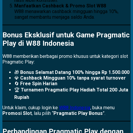
hasil lebih konsisten.
Manfaatkan Cashback & Promo Slot W88
W88 menawarkan cashback mingguan hingga 10%,
sangat membantu menjaga saldo Anda.
Bonus Eksklusif untuk Game Pragmatic
Play di W88 Indonesia
W88 memberikan berbagai promo khusus untuk kategori slot
Pragmatic Play:
🎁
Bonus Selamat Datang 100% hingga Rp 1.500.000
💎
Cashback Mingguan 10% tanpa syarat turnover
🔄
Free Spin Harian
🏆
Turnamen Pragmatic Play Hadiah Total 200 Juta
Rupiah
Untuk klaim, cukup login ke
W88 Indonesia
, buka menu
Promosi Slot
, lalu pilih “
Pragmatic Play Bonus
”.
Perbandingan Pragmatic Play dengan