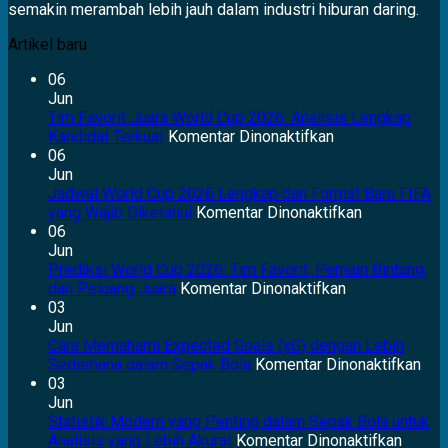
semakin merambah lebih jauh dalam industri hiburan daring.
Artikel baru
06
Jun
Tim Favorit Juara World Cup 2026: Analisis Lengkap
pada
Kandidat Terkuat
Komentar Dinonaktifkan
Tim
06
Favorit
Jun
Juara
Jadwal World Cup 2026 Lengkap dan Format Baru FIFA
World
pada
yang Wajib Diketahui
Komentar Dinonaktifkan
Cup
Jadwal
06
2026:
World
Jun
Analisis
Cup
Prediksi World Cup 2026: Tim Favorit, Pemain Bintang,
Lengkap
pada
2026
dan Peluang Juara
Komentar Dinonaktifkan
Kandidat
Prediksi
Lengkap
03
Terkuat
World
dan
Jun
Cup
Format
Cara Memahami Expected Goals (xG) dengan Lebih
2026:
Baru
pad
Sederhana dalam Sepak Bola
Komentar Dinonaktifkan
Tim
FIFA
Car
03
Favorit,
yang
Me
Jun
Pemain
Wajib
Exp
Statistik Modern yang Penting dalam Sepak Bola untuk
Bintang,
Diketahui
pada
Goa
Analisis yang Lebih Akurat
Komentar Dinonaktifkan