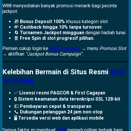
W88 menyediakan banyak promosi menarik bagi pecinta
jackpot:
🎁
Bonus Deposit 100%
khusus kategori slot.
💸
Cashback hingga 10% tanpa turnover.
🔄
Turnamen Jackpot mingguan
dengan hadiah tunai.
🧧
Free Spin di slot progresif pilihan.
Pemain cukup login ke
W88 Indonesia
→ menu
Promosi Slot
→ aktifkan
“Jackpot Bonus Campaign”
.
Kelebihan Bermain di Situs Resmi
W88
Indonesia
✅
Lisensi resmi PAGCOR & First Cagayan
🔒
Sistem keamanan data terenkripsi SSL 128-bit
💵
Pembayaran cepat & transparan
📞
Dukungan pelanggan 24 jam non-stop
🖥️
Tersedia versi web dan aplikasi mobile
Semua faktor ini membuat
W88
menjadi pilihan terbaik bagi