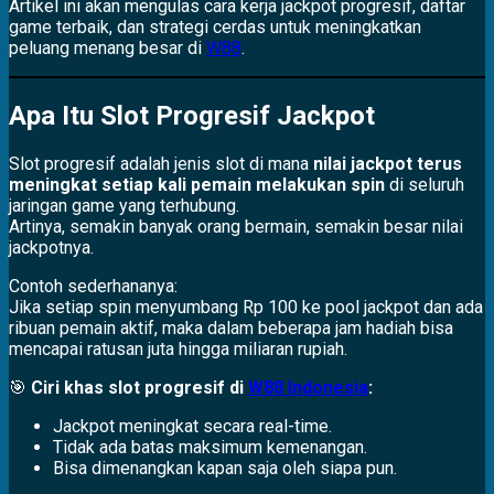
Artikel ini akan mengulas cara kerja jackpot progresif, daftar
game terbaik, dan strategi cerdas untuk meningkatkan
peluang menang besar di
W88
.
Apa Itu Slot Progresif Jackpot
Slot progresif adalah jenis slot di mana
nilai jackpot terus
meningkat setiap kali pemain melakukan spin
di seluruh
jaringan game yang terhubung.
Artinya, semakin banyak orang bermain, semakin besar nilai
jackpotnya.
Contoh sederhananya:
Jika setiap spin menyumbang Rp 100 ke pool jackpot dan ada
ribuan pemain aktif, maka dalam beberapa jam hadiah bisa
mencapai ratusan juta hingga miliaran rupiah.
🎯
Ciri khas slot progresif di
W88 Indonesia
:
Jackpot meningkat secara real-time.
Tidak ada batas maksimum kemenangan.
Bisa dimenangkan kapan saja oleh siapa pun.