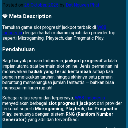
Posted on
26 Oktober, 2025
by
Dat Nguyen Phat
💎
Meta Description
Temukan game slot progresif jackpot terbaik di
W88
Indonesia
dengan hadiah miliaran rupiah dari provider top
seperti Microgaming, Playtech, dan Pragmatic Play.
Pendahuluan
Bagi banyak pemain Indonesia,
jackpot progresif
adalah
impian utama saat bermain slot online. Jenis permainan ini
menawarkan
hadiah yang terus bertambah
setiap kali
pemain melakukan taruhan, hingga akhirnya satu pemain
beruntung memenangkan jumlah fantastis — bahkan bisa
mencapai miliaran rupiah!
Sebagai situs resmi dan terpercaya,
W88 Indonesia
menyediakan berbagai
slot progresif jackpot
dari provider
terkenal seperti
Microgaming
,
Playtech
, dan
Pragmatic
Play
, semuanya dengan sistem
RNG (Random Number
Generator)
yang adil dan terverifikasi.