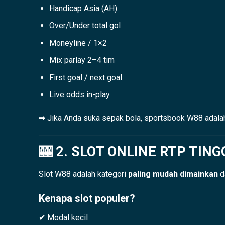
Handicap Asia (AH)
Over/Under total gol
Moneyline / 1×2
Mix parlay 2–4 tim
First goal / next goal
Live odds in-play
➡ Jika Anda suka sepak bola, sportsbook W88 adalah 
🎰 2. SLOT ONLINE RTP TINGG
Slot W88 adalah kategori
paling mudah dimainkan
da
Kenapa slot populer?
✔ Modal kecil