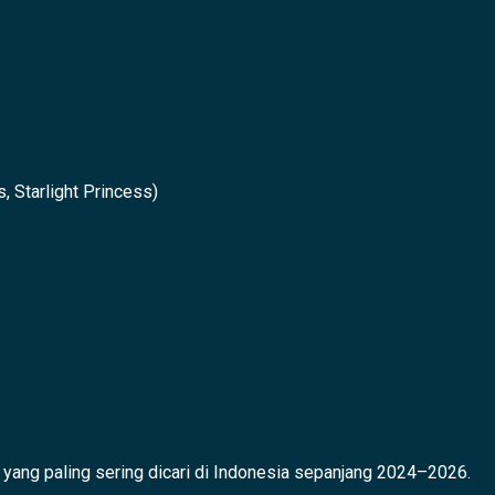
 Starlight Princess)
yang paling sering dicari di Indonesia sepanjang 2024–2026.