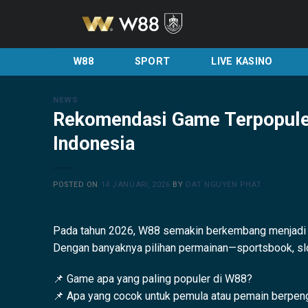
Skip
to
content
W88
SPORT
LIVE KASINO
NEWS
Rekomendasi Game Terpopule
Indonesia
POSTED ON
14 JANUARI, 2026
BY
DAT NGUYEN PHAT
Pada tahun 2026, W88 semakin berkembang menjadi sa
Dengan banyaknya pilihan permainan—sportsbook, slot
📌 Game apa yang paling populer di W88?
📌 Apa yang cocok untuk pemula atau pemain berpe