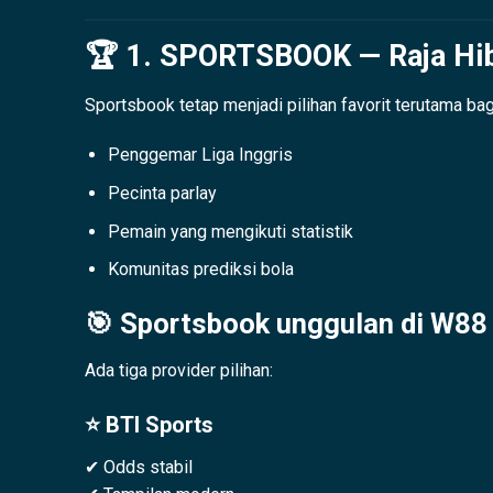
🏆 1. SPORTSBOOK — Raja Hib
Sportsbook tetap menjadi pilihan favorit terutama bag
Penggemar Liga Inggris
Pecinta parlay
Pemain yang mengikuti statistik
Komunitas prediksi bola
🎯 Sportsbook unggulan di W88
Ada tiga provider pilihan:
⭐ BTI Sports
✔ Odds stabil