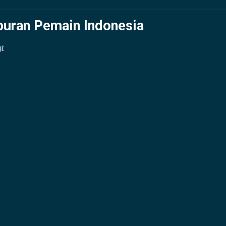
uran Pemain Indonesia
i: