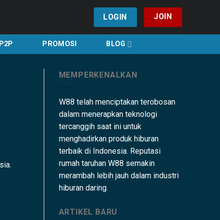
JOIN
LOGIN
P2P
PROMOSI
BLOG
MEMPERKENALKAN
W88 telah menciptakan terobosan
dalam menerapkan teknologi
tercanggih saat ini untuk
menghadirkan produk hiburan
terbaik di Indonesia. Reputasi
rumah taruhan W88 semakin
sia.
merambah lebih jauh dalam industri
hiburan daring.
ARTIKEL BARU