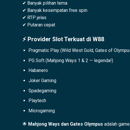
✔ Banyak pilihan tema
✔ Banyak kesempatan free spin
✔ RTP jelas
✔ Putaran cepat
⚡ Provider Slot Terkuat di W88
Pragmatic Play (Wild West Gold, Gates of Olympus,
PG Soft (Mahjong Ways 1 & 2 — legenda!)
Habanero
Joker Gaming
Spadegaming
Playtech
Microgaming
🌟
Mahjong Ways dan Gates Olympus
adalah game 