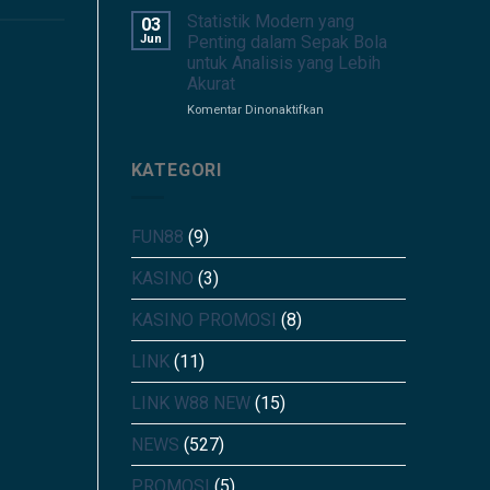
dan
Memahami
Statistik Modern yang
03
Peluang
Expected
Jun
Penting dalam Sepak Bola
Juara
Goals
untuk Analisis yang Lebih
(xG)
Akurat
dengan
Lebih
pada
Komentar Dinonaktifkan
Sederhana
Statistik
dalam
Modern
Sepak
yang
KATEGORI
Bola
Penting
dalam
Sepak
FUN88
(9)
Bola
untuk
KASINO
(3)
Analisis
yang
Lebih
KASINO PROMOSI
(8)
Akurat
LINK
(11)
LINK W88 NEW
(15)
NEWS
(527)
PROMOSI
(5)