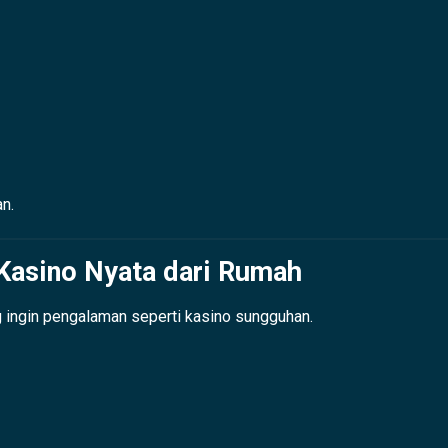
n.
Kasino Nyata dari Rumah
 ingin pengalaman seperti kasino sungguhan.