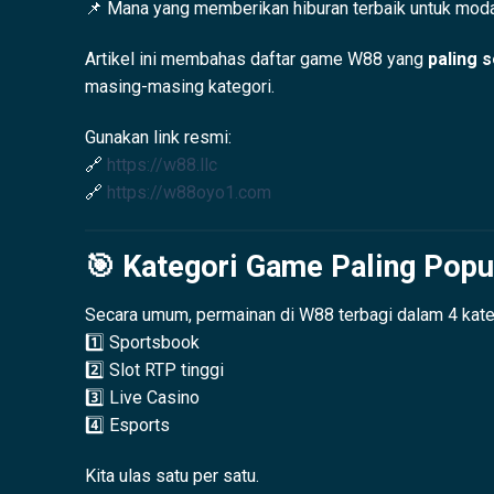
📌 Mana yang memberikan hiburan terbaik untuk moda
Artikel ini membahas daftar game W88 yang
paling 
masing-masing kategori.
Gunakan link resmi:
🔗
https://w88.llc
🔗
https://w88oyo1.com
🎯 Kategori Game Paling Popu
Secara umum, permainan di W88 terbagi dalam 4 kate
1️⃣ Sportsbook
2️⃣ Slot RTP tinggi
3️⃣ Live Casino
4️⃣ Esports
Kita ulas satu per satu.