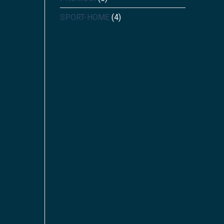
SPORT-HOME
(4)