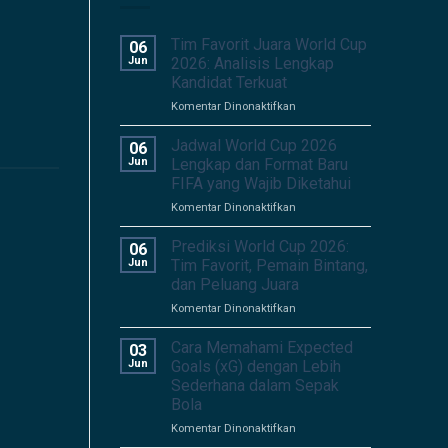
Tim Favorit Juara World Cup
06
Jun
2026: Analisis Lengkap
Kandidat Terkuat
pada
Komentar Dinonaktifkan
Tim
Favorit
Jadwal World Cup 2026
06
Juara
Jun
Lengkap dan Format Baru
World
FIFA yang Wajib Diketahui
Cup
pada
Komentar Dinonaktifkan
2026:
Jadwal
Analisis
World
Lengkap
Prediksi World Cup 2026:
06
Cup
Kandidat
Jun
Tim Favorit, Pemain Bintang,
2026
Terkuat
dan Peluang Juara
Lengkap
pada
Komentar Dinonaktifkan
dan
Prediksi
Format
World
Baru
Cara Memahami Expected
03
Cup
FIFA
Jun
Goals (xG) dengan Lebih
2026:
yang
Sederhana dalam Sepak
Tim
Wajib
Bola
Favorit,
Diketahui
Pemain
pada
Komentar Dinonaktifkan
Bintang,
Cara