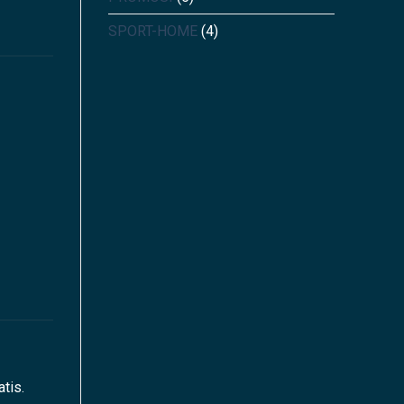
SPORT-HOME
(4)
tis.