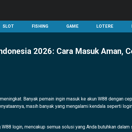
SLOT
FISHING
GAME
LOTERE
ndonesia 2026: Cara Masuk Aman, C
us meningkat. Banyak pemain ingin masuk ke akun W88 dengan cep
 kenyataannya, masih banyak yang mengalami kendala seperti login
ang W88 login, mencakup semua solusi yang Anda butuhkan dalam 