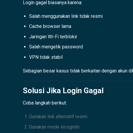
Login gagal biasanya karena:
Salah menggunakan link tidak resmi
Cache browser lama
Jaringan Wi-Fi terblokir
Salah mengetik password
VPN tidak stabil
Sebagian besar kasus tidak berkaitan dengan akun dib
Solusi Jika Login Gagal
Coba langkah berikut:
Gunakan link alternatif resmi
Gunakan mode incognito