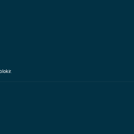
lokir.