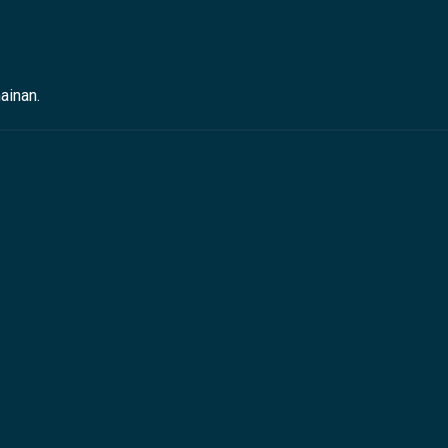
ainan.