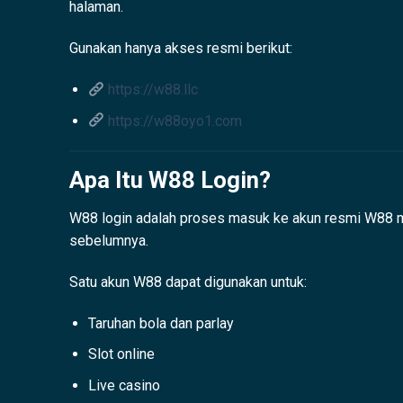
halaman.
Gunakan hanya akses resmi berikut:
https://w88.llc
https://w88oyo1.com
Apa Itu W88 Login?
W88 login adalah proses masuk ke akun resmi W88 
sebelumnya.
Satu akun W88 dapat digunakan untuk:
Taruhan bola dan parlay
Slot online
Live casino