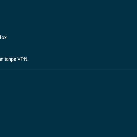
fox
an tanpa VPN.