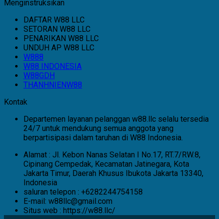
Menginstruksikan
DAFTAR W88 LLC
SETORAN W88 LLC
PENARIKAN W88 LLC
UNDUH AP W88 LLC
W888
W88 INDONESIA
W88GDH
THANHNIENW88
Kontak
Departemen layanan pelanggan w88.llc selalu tersedia
24/7 untuk mendukung semua anggota yang
berpartisipasi dalam taruhan di W88 Indonesia.
Alamat : Jl. Kebon Nanas Selatan I No.17, RT.7/RW.8,
Cipinang Cempedak, Kecamatan Jatinegara, Kota
Jakarta Timur, Daerah Khusus Ibukota Jakarta 13340,
Indonesia
saluran telepon : +6282244754158
E-mail: w88llc@gmail.com
Situs web : https://w88.llc/