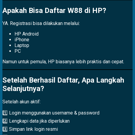
Apakah Bisa Daftar W88 di HP?
YA. Registrasi bisa dilakukan melalui:
HP Android
iPhone
Laptop
PC
Namun untuk pemula, HP biasanya lebih praktis dan cepat.
Setelah Berhasil Daftar, Apa Langkah
Selanjutnya?
Setelah akun aktif:
1️⃣ Login menggunakan username & password
2️⃣ Lengkapi data jika diperlukan
3️⃣ Simpan link login resmi