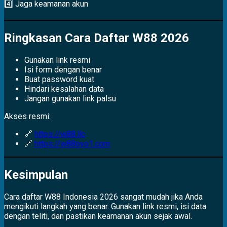
4️⃣ Jaga keamanan akun
Ringkasan Cara Daftar W88 2026
Gunakan link resmi
Isi form dengan benar
Buat password kuat
Hindari kesalahan data
Jangan gunakan link palsu
Akses resmi:
🔗
https://w88.llc
🔗
https://w88oyo1.com
Kesimpulan
Cara daftar W88 Indonesia 2026 sangat mudah jika Anda
mengikuti langkah yang benar. Gunakan link resmi, isi data
dengan teliti, dan pastikan keamanan akun sejak awal.