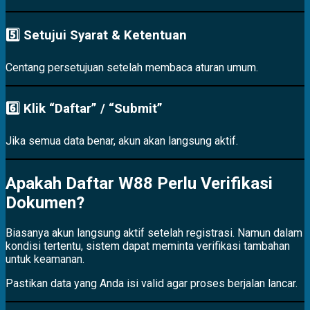
5️⃣ Setujui Syarat & Ketentuan
Centang persetujuan setelah membaca aturan umum.
6️⃣ Klik “Daftar” / “Submit”
Jika semua data benar, akun akan langsung aktif.
Apakah Daftar W88 Perlu Verifikasi
Dokumen?
Biasanya akun langsung aktif setelah registrasi. Namun dalam
kondisi tertentu, sistem dapat meminta verifikasi tambahan
untuk keamanan.
Pastikan data yang Anda isi valid agar proses berjalan lancar.