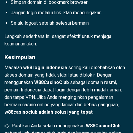
Simpan domain di bookmark browser
Jangan login melalui link iklan mencurigakan
Selalu logout setelah selesai bermain
Langkah sederhana ini sangat efektif untuk menjaga
keamanan akun.
Kesimpulan
Masalah
w88 login indonesia
sering kali disebabkan oleh
akses domain yang tidak stabil atau diblokir. Dengan
menggunakan
W88CasinoClub
sebagai domain resmi,
pemain Indonesia dapat login dengan lebih mudah, aman,
dan tanpa VPN. Jika Anda menginginkan pengalaman
bermain casino online yang lancar dan bebas gangguan,
w88casinoclub adalah solusi yang tepat
.
👉 Pastikan Anda selalu menggunakan
W88CasinoClub