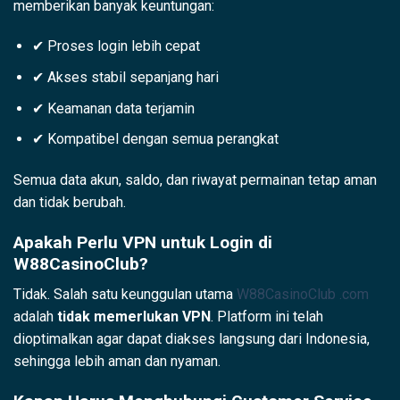
memberikan banyak keuntungan:
✔ Proses login lebih cepat
✔ Akses stabil sepanjang hari
✔ Keamanan data terjamin
✔ Kompatibel dengan semua perangkat
Semua data akun, saldo, dan riwayat permainan tetap aman
dan tidak berubah.
Apakah Perlu VPN untuk Login di
W88CasinoClub?
Tidak. Salah satu keunggulan utama
W88CasinoClub .com
adalah
tidak memerlukan VPN
. Platform ini telah
dioptimalkan agar dapat diakses langsung dari Indonesia,
sehingga lebih aman dan nyaman.