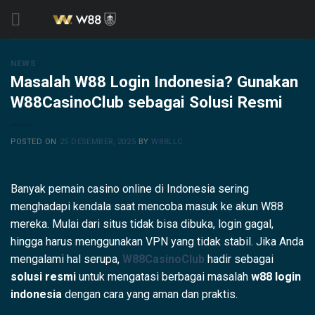
Skip
to
content
NEWS
Masalah W88 Login Indonesia? Gunakan
W88CasinoClub sebagai Solusi Resmi
POSTED ON
25 DESEMBER, 2025
BY
W88LLC
Banyak pemain casino online di Indonesia sering
menghadapi kendala saat mencoba masuk ke akun W88
mereka. Mulai dari situs tidak bisa dibuka, login gagal,
hingga harus menggunakan VPN yang tidak stabil. Jika Anda
mengalami hal serupa,
W88CasinoClub
hadir sebagai
solusi resmi
untuk mengatasi berbagai masalah
w88 login
indonesia
dengan cara yang aman dan praktis.