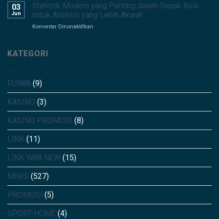
Memahami
Statistik Modern yang Penting dalam Sepak Bola
Pemain
03
Diketahui
Expected
Bintang,
Jun
untuk Analisis yang Lebih Akurat
Goals
dan
pada
Komentar Dinonaktifkan
(xG)
Peluang
Statistik
dengan
Juara
Modern
Lebih
yang
KATEGORI
Sederhana
Penting
dalam
dalam
Sepak
Sepak
Bola
FUN88
(9)
Bola
untuk
KASINO
(3)
Analisis
yang
Lebih
KASINO PROMOSI
(8)
Akurat
LINK
(11)
LINK W88 NEW
(15)
NEWS
(527)
PROMOSI
(5)
SPORT-HOME
(4)